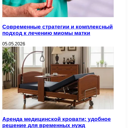
Современные стратегии и комплексный
подход к лечению миомы матки
05.05.2026
Аренда медицинской кровати: удобное
решение для временных нужд