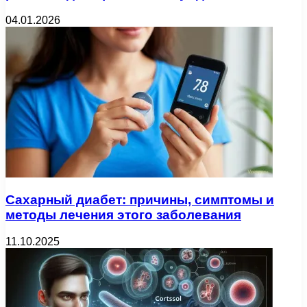
04.01.2026
Сахарный диабет: причины, симптомы и
методы лечения этого заболевания
11.10.2025