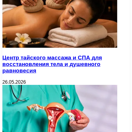
Центр тайского массажа и СПА для
восстановления тела и душевного
равновесия
26.05.2026