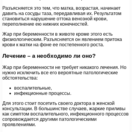
Разъясняется это тем, что матка, возрастая, начинает
давить на сосуды таза, передавливая их. Результатом
становиться нарушение оттока венозной крови,
переполнение ею нижних конечностей.
Жар при беременности в животе кроме этого есть
физиологическим. Разъясняется он явлением притока
крови к матки на фоне ее постепенного роста.
Лечение – а необходимо ли оно?
Жар при беременности не требует никакого лечения. Но
нужно исключить все его вероятные патологические
обстоятельства:
воспалительные,
инфекционные процессы.
Для этого стоит посетить своего доктора в женской
консультации. В большинстве случаев, жаркие приливы
как симптом воспалительного, инфекционного процессов
сопровождается другими патологическими
проявлениями.