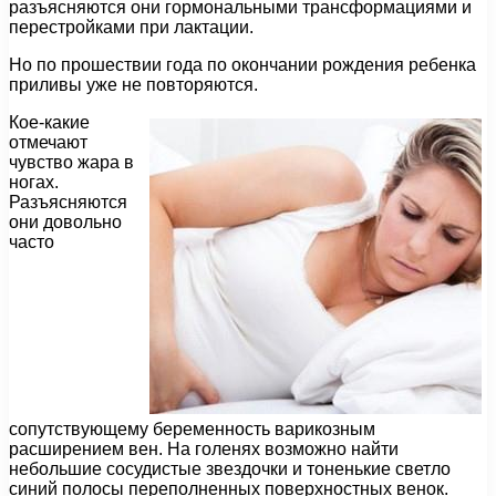
разъясняются они гормональными трансформациями и
перестройками при лактации.
Но по прошествии года по окончании рождения ребенка
приливы уже не повторяются.
Кое-какие
отмечают
чувство жара в
ногах.
Разъясняются
они довольно
часто
сопутствующему беременность варикозным
расширением вен. На голенях возможно найти
небольшие сосудистые звездочки и тоненькие светло
синий полосы переполненных поверхностных венок.