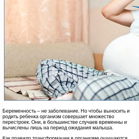
Беременность – не заболевание. Но чтобы выносить и
родить ребенка организм совершает множество
перестроек. Они, в большинстве случаев временны и
вычислены лишь на период ожидания малыша.
Как правило трансформации в организме ощущаются