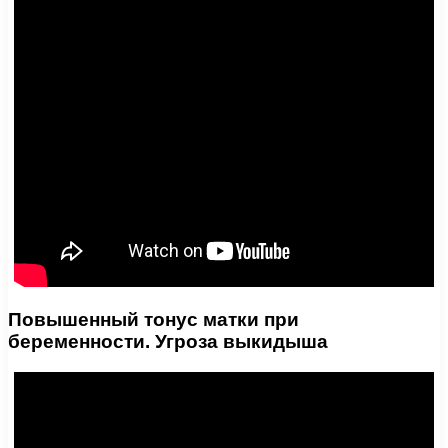
Повышенный тонус матки при
беременности. Угроза выкидыша