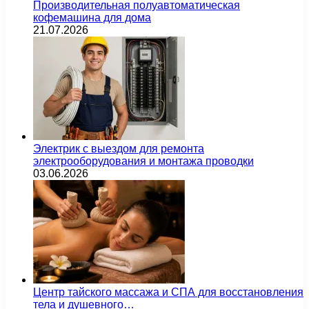
Производительная полуавтоматическая
кофемашина для дома
21.07.2026
Электрик с выездом для ремонта
электрооборудования и монтажа проводки
03.06.2026
Центр тайского массажа и СПА для восстановления
тела и душевного…