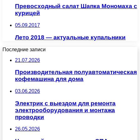
Превосходный салат Шапка Мономаха с
курицей
05.09.2017
Лето 2018 — актуальные купальники
Последние записи
21.07.2026
Производительная полуавтоматическая
кофемашина для дома
03.06.2026
Электрик с выездом для ремонта
электрооборудования и монтажа
проводки
26.05.2026