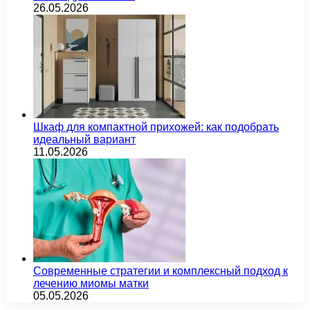
26.05.2026
Шкаф для компактной прихожей: как подобрать
идеальный вариант
11.05.2026
Современные стратегии и комплексный подход к
лечению миомы матки
05.05.2026