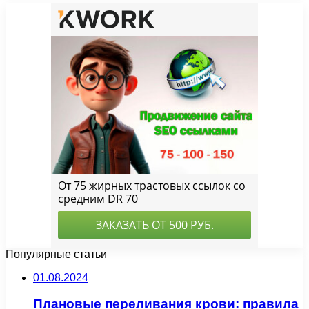
Популярные статьи
01.08.2024
Плановые переливания крови: правила