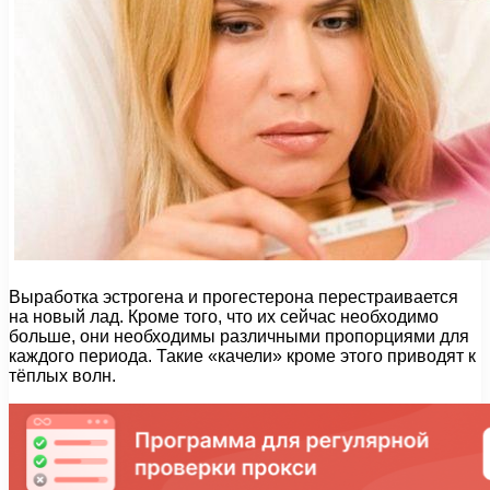
Выработка эстрогена и прогестерона перестраивается
на новый лад. Кроме того, что их сейчас необходимо
больше, они необходимы различными пропорциями для
каждого периода. Такие «качели» кроме этого приводят к
тёплых волн.