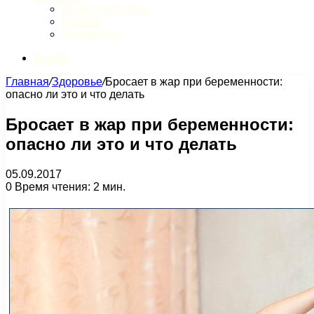
Обзор интернета
Музыка
Литература
Искать
Главная
/
Здоровье
/
Бросает в жар при беременности:
опасно ли это и что делать
Бросает в жар при беременности:
опасно ли это и что делать
05.09.2017
0
Время чтения: 2 мин.