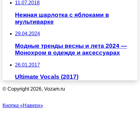
11.07.2018
Нежная шарлотка с яблоками в
мультиварке
29.04.2024
Модные тренды весны и лета 2024 —
Монохром в одежде и аксессуарах
26.01.2017
Ultimate Vocals (2017)
© Copyright 2026, Vozam.ru
Кнопка «Наверх»