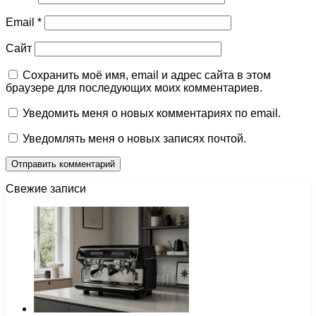
Email
*
Сайт
Сохранить моё имя, email и адрес сайта в этом
браузере для последующих моих комментариев.
Уведомить меня о новых комментариях по email.
Уведомлять меня о новых записях почтой.
Свежие записи