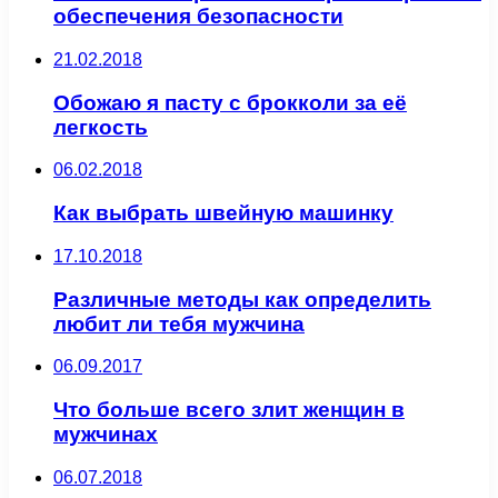
обеспечения безопасности
21.02.2018
Обожаю я пасту с брокколи за её
легкость
06.02.2018
Как выбрать швейную машинку
17.10.2018
Различные методы как определить
любит ли тебя мужчина
06.09.2017
Что больше всего злит женщин в
мужчинах
06.07.2018