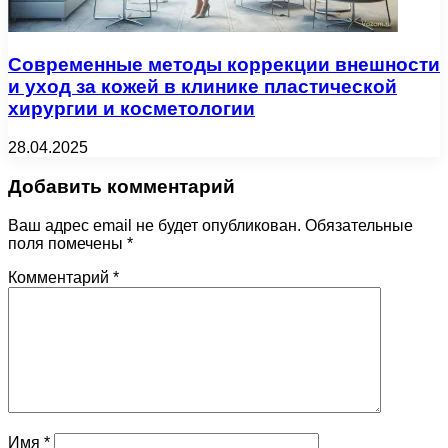
Современные методы коррекции внешности
и уход за кожей в клинике пластической
хирургии и косметологии
28.04.2025
Добавить комментарий
Ваш адрес email не будет опубликован.
Обязательные
поля помечены
*
Комментарий
*
Имя
*