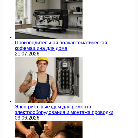
Производительная полуавтоматическая
кофемашина для дома
21.07.2026
Электрик с выездом для ремонта
электрооборудования и монтажа проводки
03.06.2026