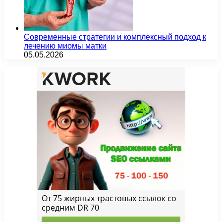
Современные стратегии и комплексный подход к
лечению миомы матки
05.05.2026