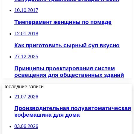
10.10.2017
Темперамент женщины по помаде
12.01.2018
Как приготовить сырный суп вкусно
27.12.2025
Принципы проектирования систем
освещения для общественных зданий
Последние записи
21.07.2026
Производительная полуавтоматическая
кофемашина для дома
03.06.2026