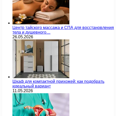
Центр тайского массажа и СПА для восстановления
тела и душевного…
26.05.2026
Шкаф для компактной прихожей: как подобрать
идеальный вариант
11.05.2026