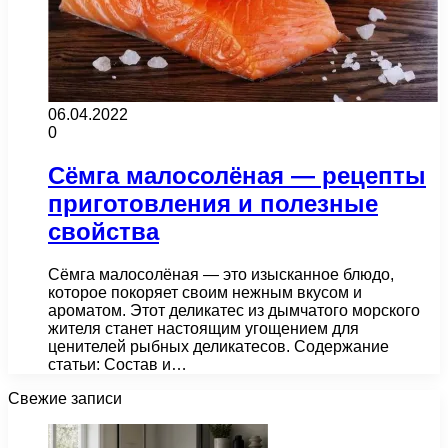
06.04.2022
0
Сёмга малосолёная — рецепты
приготовления и полезные
свойства
Сёмга малосолёная — это изысканное блюдо,
которое покоряет своим нежным вкусом и
ароматом. Этот деликатес из дымчатого морского
жителя станет настоящим угощением для
ценителей рыбных деликатесов. Содержание
статьи: Состав и…
Свежие записи