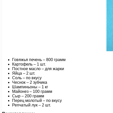
Говяжья печень – 800 грамм
Картофель – 1 шт.
Постное масло – для жарки
Яйца – 2 шт.
Соль – по вкусу
Чеснок – 2 зубчика
Шампиньоны – 1 кг
Майонез – 100 грамм
Сыр – 200 грамм
Перец молотый – по вкусу
Репчатый лук – 2 шт.