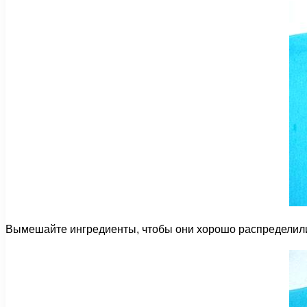
Вымешайте ингредиенты, чтобы они хорошо распределилис