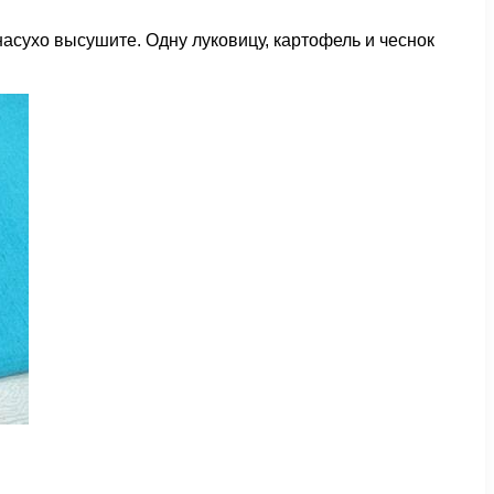
насухо высушите. Одну луковицу, картофель и чеснок