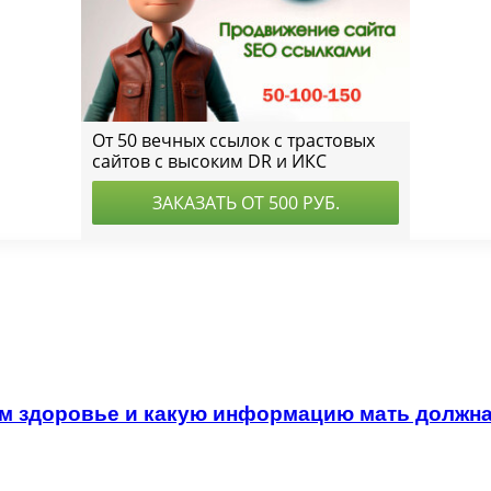
ем здоровье и какую информацию мать должна