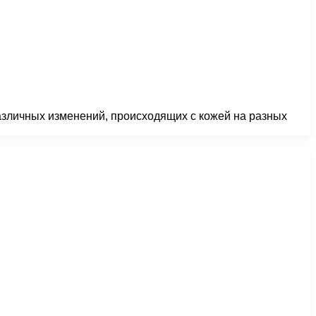
различных изменений, происходящих с кожей на разных