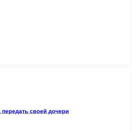
 передать своей дочери