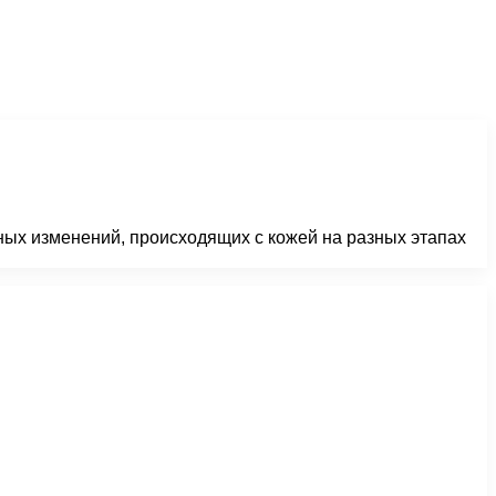
чных изменений, происходящих с кожей на разных этапах