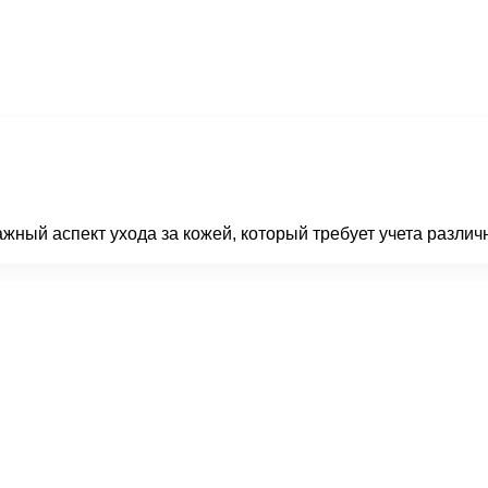
ажный аспект ухода за кожей, который требует учета разли