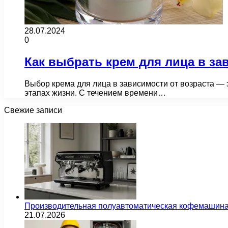
28.07.2024
0
Как выбрать крем для лица в за
Выбор крема для лица в зависимости от возраста — 
этапах жизни. С течением времени…
Свежие записи
Производительная полуавтоматическая кофемашина
21.07.2026