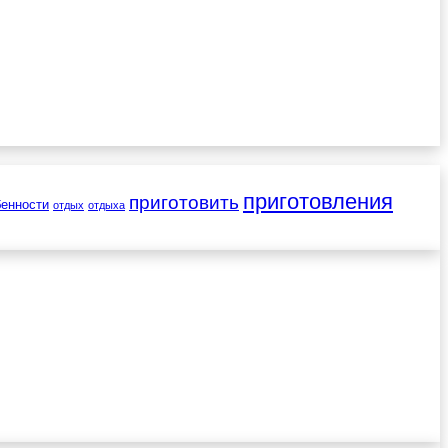
приготовления
приготовить
бенности
отдых
отдыха