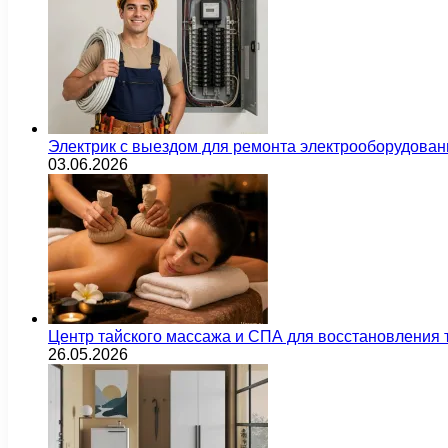
Электрик с выездом для ремонта электрооборудован
03.06.2026
Центр тайского массажа и СПА для восстановления
26.05.2026