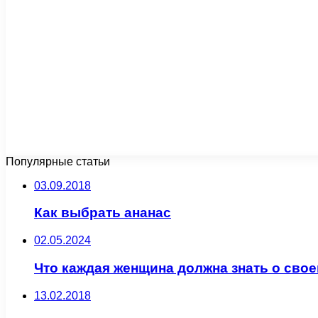
Популярные статьи
03.09.2018
Как выбрать ананас
02.05.2024
Что каждая женщина должна знать о сво
13.02.2018