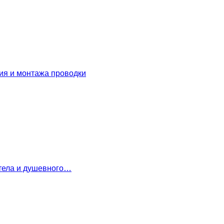
ия и монтажа проводки
 тела и душевного…