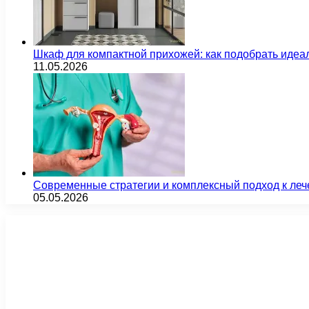
Шкаф для компактной прихожей: как подобрать идеа
11.05.2026
Современные стратегии и комплексный подход к ле
05.05.2026