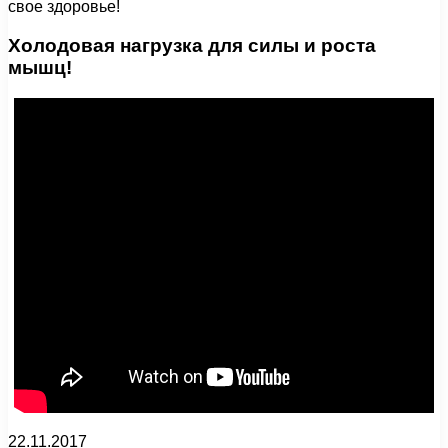
свое здоровье!
Холодовая нагрузка для силы и роста
мышц!
22.11.2017