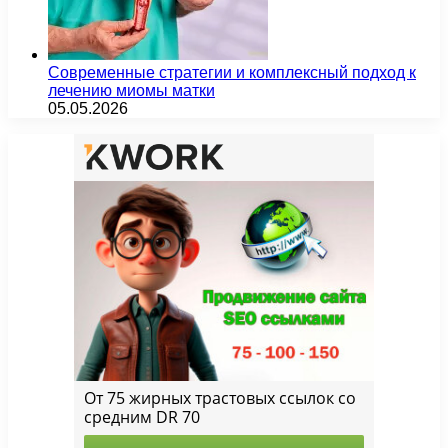
Современные стратегии и комплексный подход к
лечению миомы матки
05.05.2026