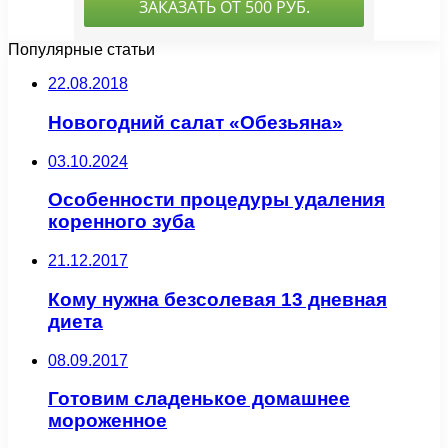
Популярные статьи
22.08.2018
Новогодний салат «Обезьяна»
03.10.2024
Особенности процедуры удаления
коренного зуба
21.12.2017
Кому нужна безсолевая 13 дневная
диета
08.09.2017
Готовим сладенькое домашнее
мороженное