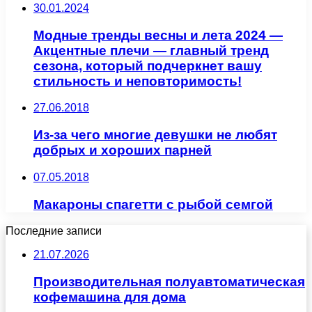
30.01.2024
Модные тренды весны и лета 2024 —
Акцентные плечи — главный тренд
сезона, который подчеркнет вашу
стильность и неповторимость!
27.06.2018
Из-за чего многие девушки не любят
добрых и хороших парней
07.05.2018
Макароны спагетти с рыбой семгой
Последние записи
21.07.2026
Производительная полуавтоматическая
кофемашина для дома