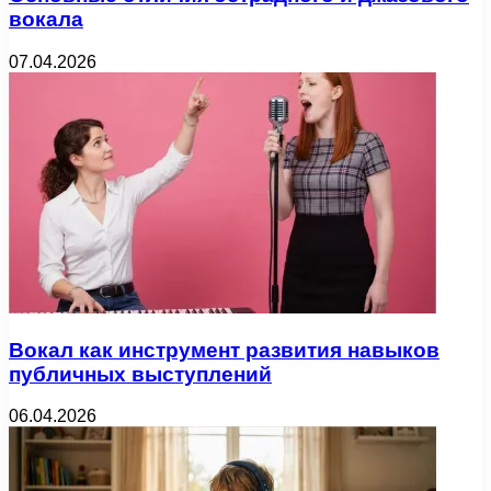
вокала
07.04.2026
Вокал как инструмент развития навыков
публичных выступлений
06.04.2026