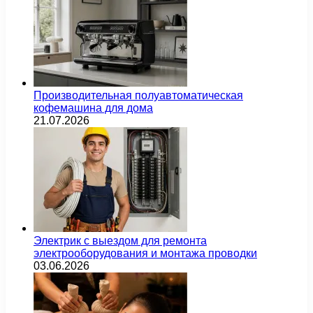
Производительная полуавтоматическая
кофемашина для дома
21.07.2026
Электрик с выездом для ремонта
электрооборудования и монтажа проводки
03.06.2026