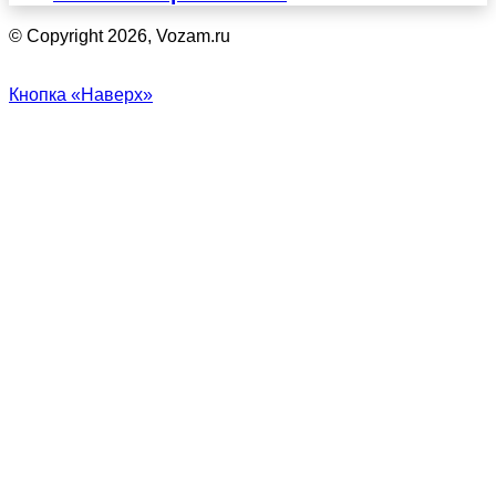
© Copyright 2026, Vozam.ru
Кнопка «Наверх»