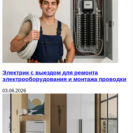
Электрик с выездом для ремонта
электрооборудования и монтажа проводки
03.06.2026