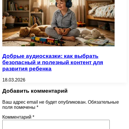
Добрые аудиосказки: как выбрать
безопасный и полезный контент для
развития ребенка
18.03.2026
Добавить комментарий
Ваш адрес email не будет опубликован.
Обязательные
поля помечены
*
Комментарий
*