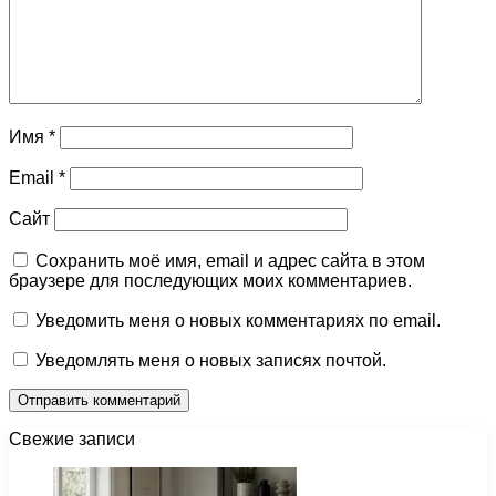
Имя
*
Email
*
Сайт
Сохранить моё имя, email и адрес сайта в этом
браузере для последующих моих комментариев.
Уведомить меня о новых комментариях по email.
Уведомлять меня о новых записях почтой.
Свежие записи