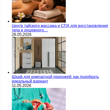
Центр тайского массажа и СПА для восстановления
тела и душевного…
26.05.2026
Шкаф для компактной прихожей: как подобрать
идеальный вариант
11.05.2026