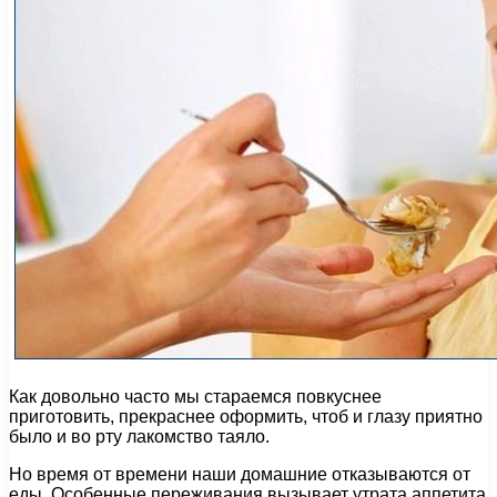
Как довольно часто мы стараемся повкуснее
приготовить, прекраснее оформить, чтоб и глазу приятно
было и во рту лакомство таяло.
Но время от времени наши домашние отказываются от
еды. Особенные переживания вызывает утрата аппетита