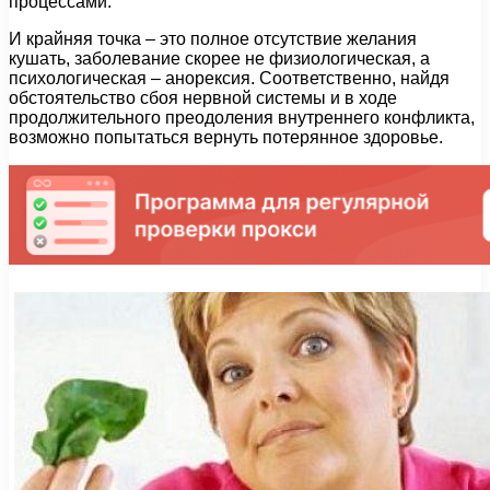
процессами.
И крайняя точка – это полное отсутствие желания
кушать, заболевание скорее не физиологическая, а
психологическая – анорексия. Соответственно, найдя
обстоятельство сбоя нервной системы и в ходе
продолжительного преодоления внутреннего конфликта,
возможно попытаться вернуть потерянное здоровье.