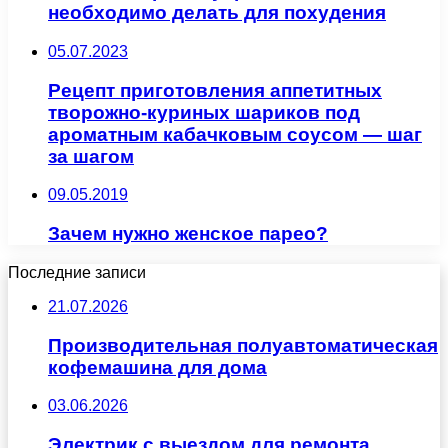
необходимо делать для похудения
05.07.2023
Рецепт приготовления аппетитных
творожно-куриных шариков под
ароматным кабачковым соусом — шаг
за шагом
09.05.2019
Зачем нужно женское парео?
Последние записи
21.07.2026
Производительная полуавтоматическая
кофемашина для дома
03.06.2026
Электрик с выездом для ремонта