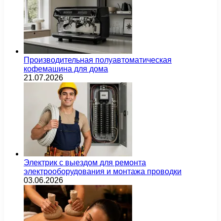
Производительная полуавтоматическая
кофемашина для дома
21.07.2026
Электрик с выездом для ремонта
электрооборудования и монтажа проводки
03.06.2026