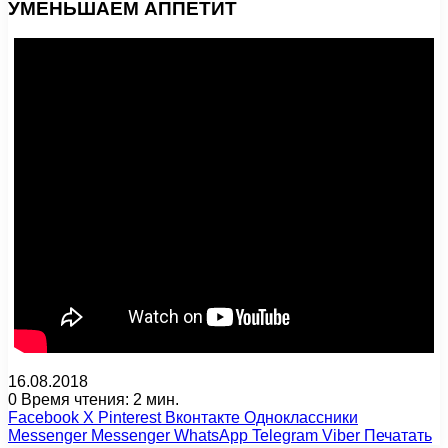
УМЕНЬШАЕМ АППЕТИТ
16.08.2018
0
Время чтения: 2 мин.
Facebook
X
Pinterest
Вконтакте
Одноклассники
Messenger
Messenger
WhatsApp
Telegram
Viber
Печатать