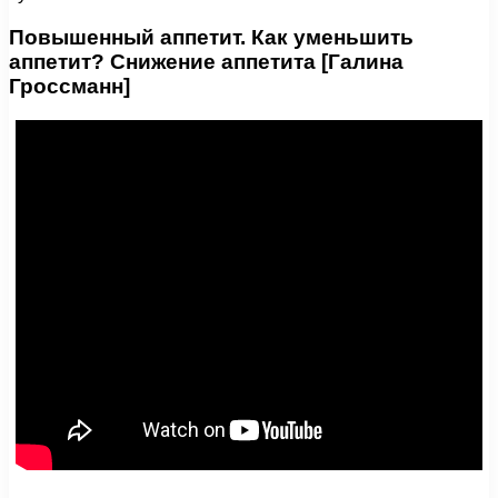
Повышенный аппетит. Как уменьшить
аппетит? Снижение аппетита [Галина
Гроссманн]