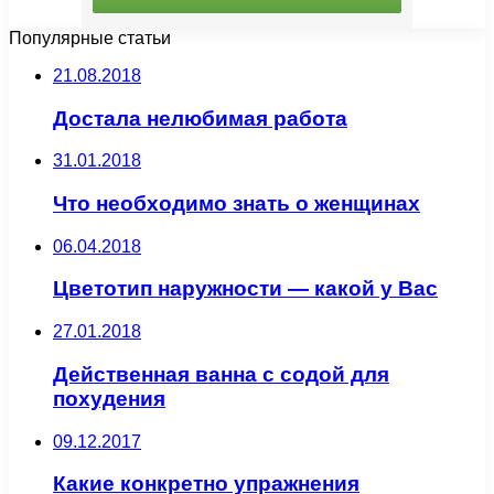
Популярные статьи
21.08.2018
Достала нелюбимая работа
31.01.2018
Что необходимо знать о женщинах
06.04.2018
Цветотип наружности — какой у Вас
27.01.2018
Действенная ванна с содой для
похудения
09.12.2017
Какие конкретно упражнения