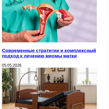
Современные стратегии и комплексный
подход к лечению миомы матки
05.05.2026