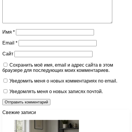
Имя
*
Email
*
Сайт
Сохранить моё имя, email и адрес сайта в этом
браузере для последующих моих комментариев.
Уведомить меня о новых комментариях по email.
Уведомлять меня о новых записях почтой.
Свежие записи