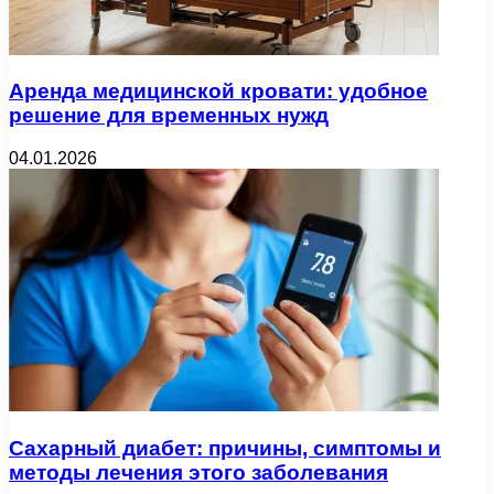
Аренда медицинской кровати: удобное
решение для временных нужд
04.01.2026
Сахарный диабет: причины, симптомы и
методы лечения этого заболевания