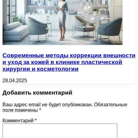
Современные методы коррекции внешности
и уход за кожей в клинике пластической
хирургии и косметологии
28.04.2025
Добавить комментарий
Ваш адрес email не будет опубликован.
Обязательные
поля помечены
*
Комментарий
*