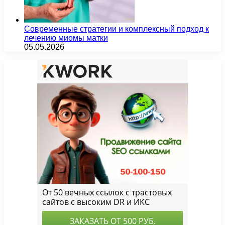
Современные стратегии и комплексный подход к
лечению миомы матки
05.05.2026