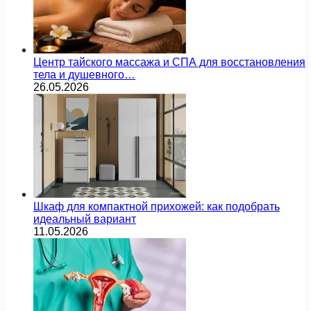
Центр тайского массажа и СПА для восстановления
тела и душевного…
26.05.2026
Шкаф для компактной прихожей: как подобрать
идеальный вариант
11.05.2026