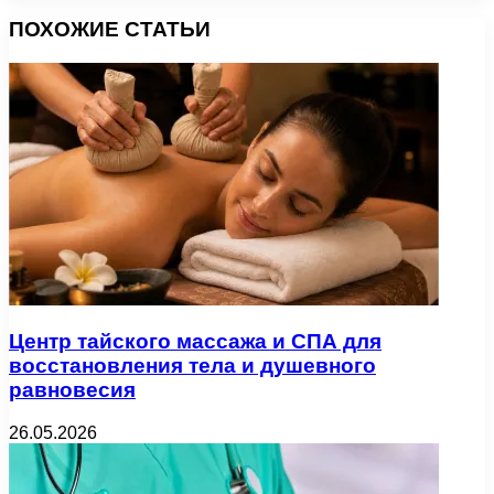
ПОХОЖИЕ СТАТЬИ
Центр тайского массажа и СПА для
восстановления тела и душевного
равновесия
26.05.2026