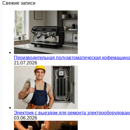
Свежие записи
Производительная полуавтоматическая кофемашина
21.07.2026
Электрик с выездом для ремонта электрооборудован
03.06.2026