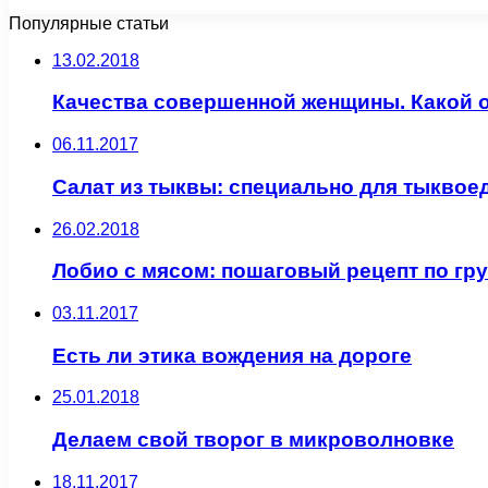
Популярные статьи
13.02.2018
Качества совершенной женщины. Какой 
06.11.2017
Салат из тыквы: cпециально для тыквое
26.02.2018
Лобио с мясом: пошаговый рецепт по гр
03.11.2017
Есть ли этика вождения на дороге
25.01.2018
Делаем свой творог в микроволновке
18.11.2017