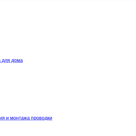
 для дома
ия и монтажа проводки