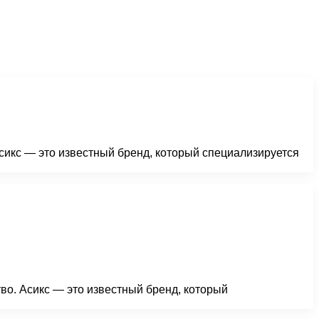
Асикс — это известный бренд, который специализируется
во. Асикс — это известный бренд, который