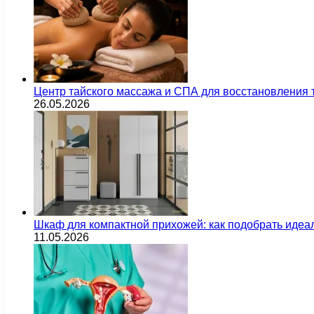
Центр тайского массажа и СПА для восстановления
26.05.2026
Шкаф для компактной прихожей: как подобрать идеа
11.05.2026