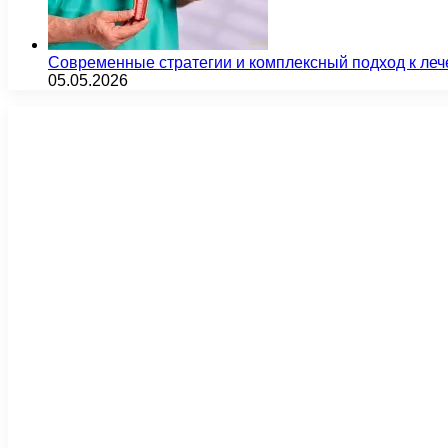
Современные стратегии и комплексный подход к ле
05.05.2026