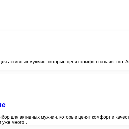
для активных мужчин, которые ценят комфорт и качество. 
ие
ыбор для активных мужчин, которые ценят комфорт и качест
и уже много…