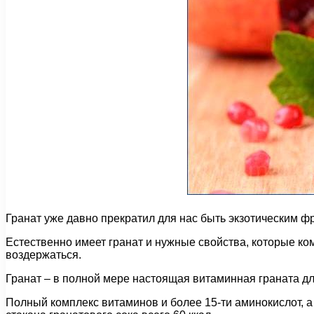
Гранат уже давно прекратил для нас быть экзотическим ф
Естественно имеет гранат и нужные свойства, которые ком
воздержаться.
Гранат – в полной мере настоящая витаминная граната дл
Полный комплекс витаминов и более 15-ти аминокислот, а