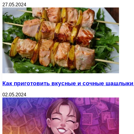
27.05.2024
Как приготовить вкусные и сочные шашлыки
02.05.2024