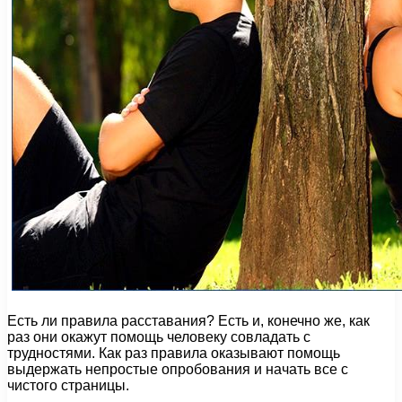
Есть ли правила расставания? Есть и, конечно же, как
раз они окажут помощь человеку совладать с
трудностями. Как раз правила оказывают помощь
выдержать непростые опробования и начать все с
чистого страницы.