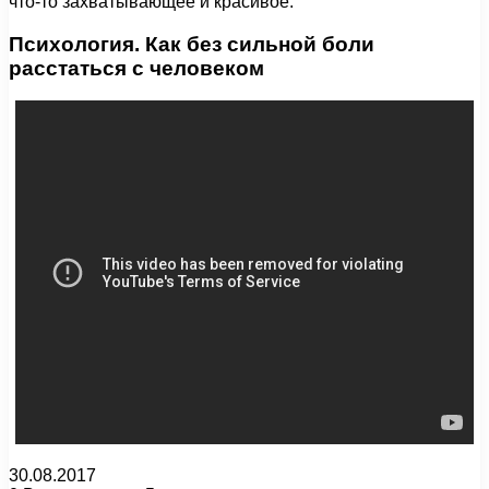
что-то захватывающее и красивое.
Психология. Как без сильной боли
расстаться с человеком
30.08.2017