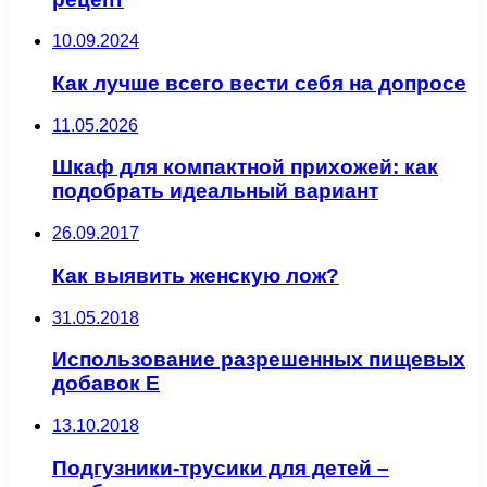
10.09.2024
Как лучше всего вести себя на допросе
11.05.2026
Шкаф для компактной прихожей: как
подобрать идеальный вариант
26.09.2017
Как выявить женскую лож?
31.05.2018
Использование разрешенных пищевых
добавок Е
13.10.2018
Подгузники-трусики для детей –