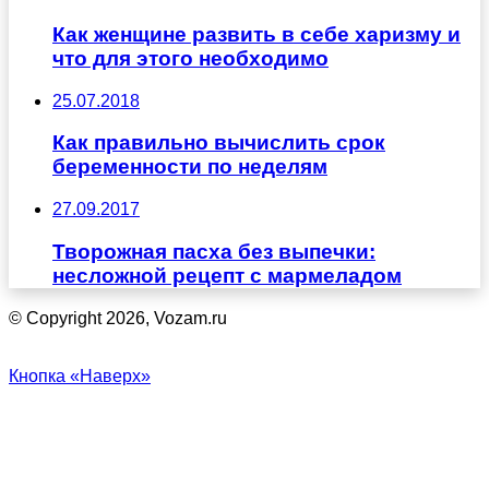
Как женщине развить в себе харизму и
что для этого необходимо
25.07.2018
Как правильно вычислить срок
беременности по неделям
27.09.2017
Творожная пасха без выпечки:
несложной рецепт с мармеладом
© Copyright 2026, Vozam.ru
Кнопка «Наверх»