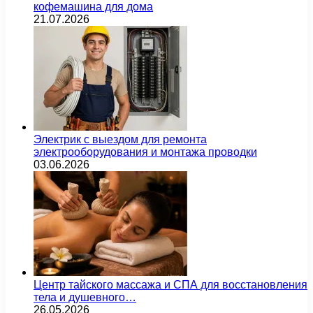
кофемашина для дома
21.07.2026
Электрик с выездом для ремонта
электрооборудования и монтажа проводки
03.06.2026
Центр тайского массажа и СПА для восстановления
тела и душевного…
26.05.2026