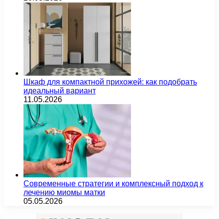
Шкаф для компактной прихожей: как подобрать
идеальный вариант
11.05.2026
Современные стратегии и комплексный подход к
лечению миомы матки
05.05.2026