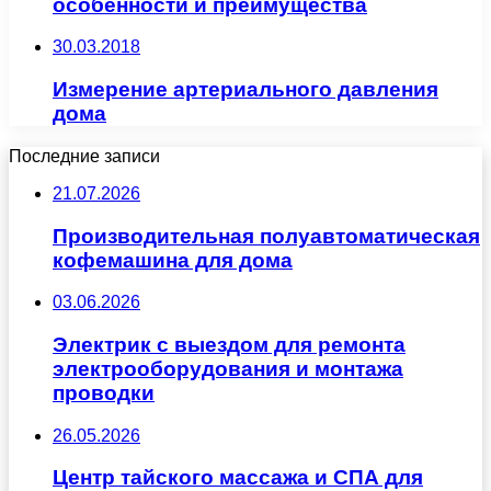
особенности и преимущества
30.03.2018
Измерение артериального давления
дома
Последние записи
21.07.2026
Производительная полуавтоматическая
кофемашина для дома
03.06.2026
Электрик с выездом для ремонта
электрооборудования и монтажа
проводки
26.05.2026
Центр тайского массажа и СПА для