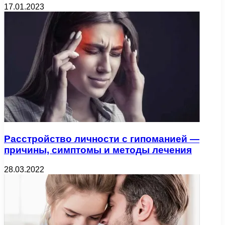
17.01.2023
Расстройство личности с гипоманией —
причины, симптомы и методы лечения
28.03.2022