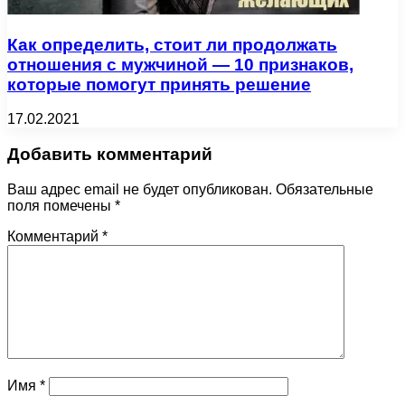
Как определить, стоит ли продолжать
отношения с мужчиной — 10 признаков,
которые помогут принять решение
17.02.2021
Добавить комментарий
Ваш адрес email не будет опубликован.
Обязательные
поля помечены
*
Комментарий
*
Имя
*