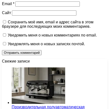
Email
*
Сайт
Сохранить моё имя, email и адрес сайта в этом
браузере для последующих моих комментариев.
Уведомить меня о новых комментариях по email.
Уведомлять меня о новых записях почтой.
Свежие записи
Производительная полуавтоматическая