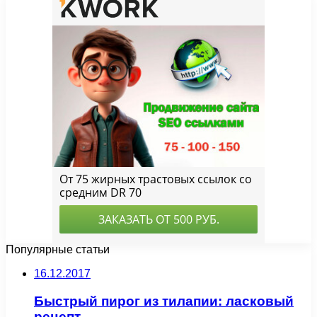
Популярные статьи
16.12.2017
Быстрый пирог из тилапии: ласковый
рецепт