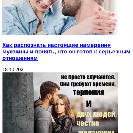
Как распознать настоящие намерения
мужчины и понять, что он готов к серьезным
отношениям
18.10.2021