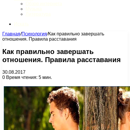
Обзор интернета
Музыка
Литература
Искать
Главная
/
Психология
/
Как правильно завершать
отношения. Правила расставания
Как правильно завершать
отношения. Правила расставания
30.08.2017
0
Время чтения: 5 мин.