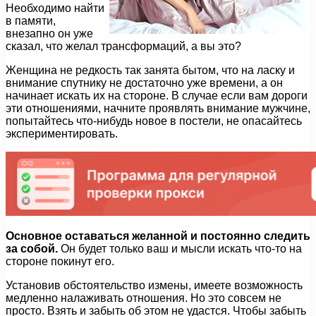
Необходимо найти
в памяти,
внезапно он уже
сказал, что желал трансформаций, а вы это?
Женщина не редкость так занята бытом, что на ласку и
внимание спутнику не достаточно уже времени, а он
начинает искать их на стороне. В случае если вам дороги
эти отношениями, начните проявлять внимание мужчине,
попытайтесь что-нибудь новое в постели, не опасайтесь
экспериментировать.
Основное оставаться желанной и постоянно следить
за собой.
Он будет только ваш и мысли искать что-то на
стороне покинут его.
Установив обстоятельство измены, имеете возможность
медленно налаживать отношения. Но это совсем не
просто. Взять и забыть об этом не удастся. Чтобы забыть