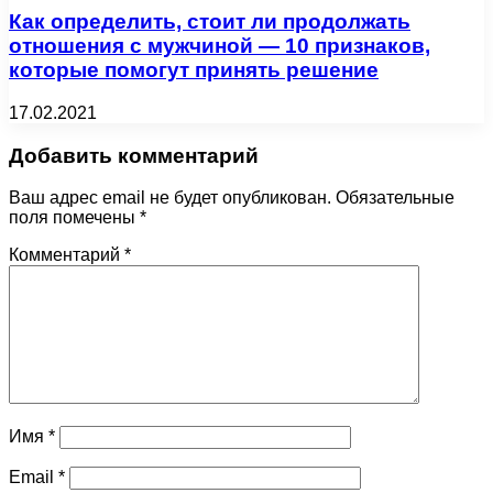
Как определить, стоит ли продолжать
отношения с мужчиной — 10 признаков,
которые помогут принять решение
17.02.2021
Добавить комментарий
Ваш адрес email не будет опубликован.
Обязательные
поля помечены
*
Комментарий
*
Имя
*
Email
*