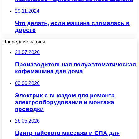
29.11.2024
Что делать, если машина сломалась в
дороге
Последние записи
21.07.2026
Производительная полуавтоматическая
кофемашина для дома
03.06.2026
Электрик с выездом для ремонта
электрооборудования и монтажа
проводки
26.05.2026
Центр тайского массажа и СПА для