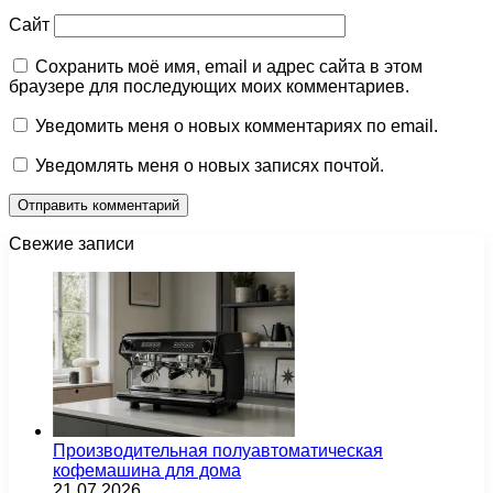
Сайт
Сохранить моё имя, email и адрес сайта в этом
браузере для последующих моих комментариев.
Уведомить меня о новых комментариях по email.
Уведомлять меня о новых записях почтой.
Свежие записи
Производительная полуавтоматическая
кофемашина для дома
21.07.2026