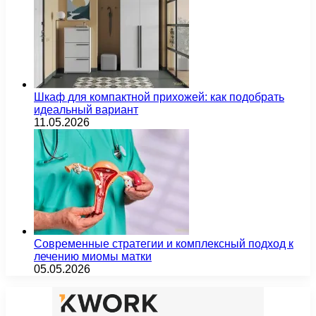
Шкаф для компактной прихожей: как подобрать
идеальный вариант
11.05.2026
Современные стратегии и комплексный подход к
лечению миомы матки
05.05.2026