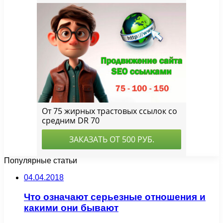
Популярные статьи
04.04.2018
Что означают серьезные отношения и
какими они бывают