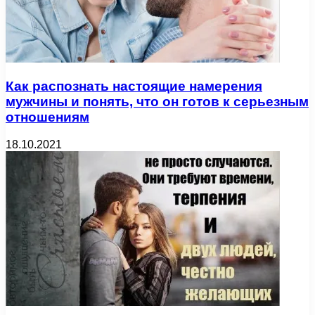
Как распознать настоящие намерения
мужчины и понять, что он готов к серьезным
отношениям
18.10.2021