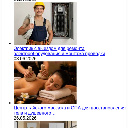
Электрик с выездом для ремонта
электрооборудования и монтажа проводки
03.06.2026
Центр тайского массажа и СПА для восстановления
тела и душевного…
26.05.2026