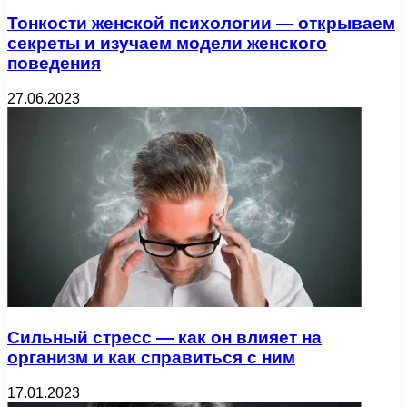
Тонкости женской психологии — открываем
секреты и изучаем модели женского
поведения
27.06.2023
Сильный стресс — как он влияет на
организм и как справиться с ним
17.01.2023