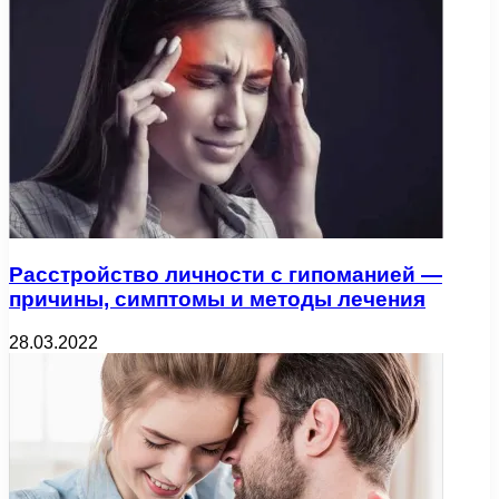
Расстройство личности с гипоманией —
причины, симптомы и методы лечения
28.03.2022