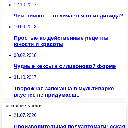
12.10.2017
Чем личность отличается от индивида?
10.09.2018
Простые но действенные рецепты
юности и красоты
08.02.2018
Чудные кексы в силиконовой форме
31.10.2017
Творожная запеканка в мультиварке —
вкуснее не придумаешь
Последние записи
21.07.2026
Производительная полуавтоматическая