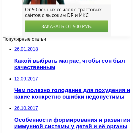
Популярные статьи
26.01.2018
Какой выбрать матрас, чтобы сон был
качественным
12.09.2017
Чем полезно голодание для похудения и
какие конкретно ошибки недопустимы
26.10.2017
Особенности формирования и развития
иммунной системы у детей и её органы