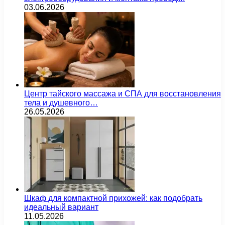
03.06.2026
Центр тайского массажа и СПА для восстановления
тела и душевного…
26.05.2026
Шкаф для компактной прихожей: как подобрать
идеальный вариант
11.05.2026