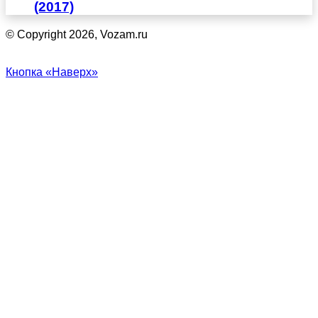
(2017)
© Copyright 2026, Vozam.ru
Кнопка «Наверх»