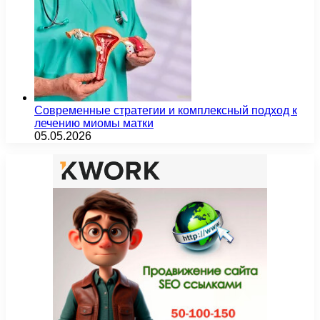
Современные стратегии и комплексный подход к
лечению миомы матки
05.05.2026