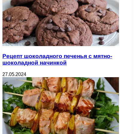
Рецепт шоколадного печенья с мятно-
шоколадной начинкой
27.05.2024