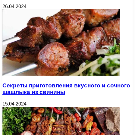
26.04.2024
Секреты приготовления вкусного и сочного
шашлыка из свинины
15.04.2024