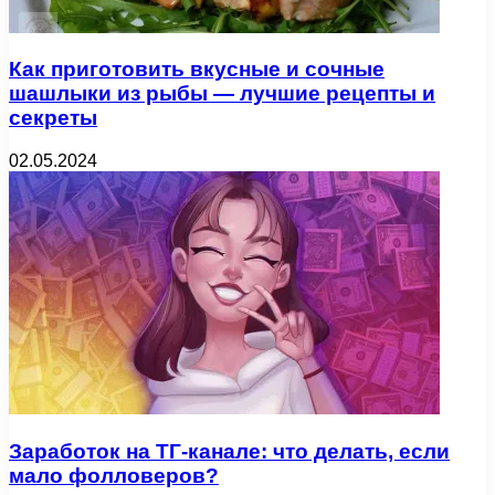
Как приготовить вкусные и сочные
шашлыки из рыбы — лучшие рецепты и
секреты
02.05.2024
Заработок на ТГ-канале: что делать, если
мало фолловеров?