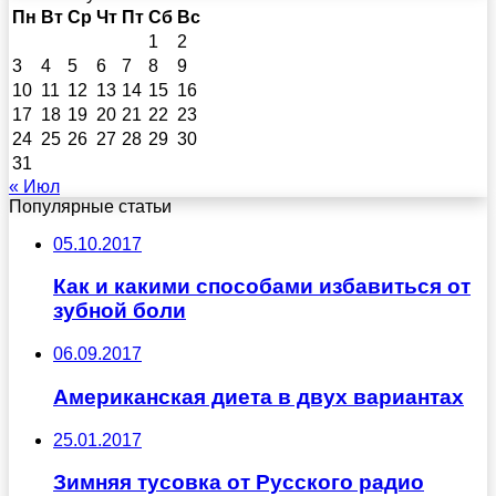
Пн
Вт
Ср
Чт
Пт
Сб
Вс
1
2
3
4
5
6
7
8
9
10
11
12
13
14
15
16
17
18
19
20
21
22
23
24
25
26
27
28
29
30
31
« Июл
Популярные статьи
05.10.2017
Как и какими способами избавиться от
зубной боли
06.09.2017
Американская диета в двух вариантах
25.01.2017
Зимняя тусовка от Русского радио