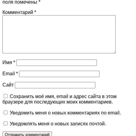
поля помечены
*
Комментарий
*
Имя
*
Email
*
Сайт
Сохранить моё имя, email и адрес сайта в этом
браузере для последующих моих комментариев.
Уведомить меня о новых комментариях по email.
Уведомлять меня о новых записях почтой.