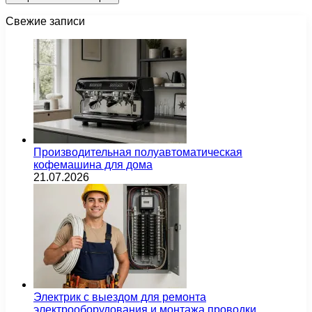
Свежие записи
Производительная полуавтоматическая
кофемашина для дома
21.07.2026
Электрик с выездом для ремонта
электрооборудования и монтажа проводки