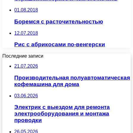
01.08.2018
Боремся с расточительностью
12.07.2018
Рис с абрикосами по-венгерски
Последние записи
21.07.2026
Производительная полуавтоматическая
кофемашина для дома
03.06.2026
Электрик с выездом для ремонта
электрооборудования и монтажа
проводки
26.05.2026