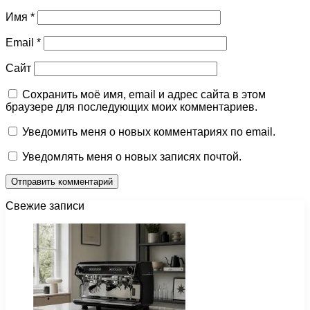
Имя
*
Email
*
Сайт
Сохранить моё имя, email и адрес сайта в этом
браузере для последующих моих комментариев.
Уведомить меня о новых комментариях по email.
Уведомлять меня о новых записях почтой.
Свежие записи