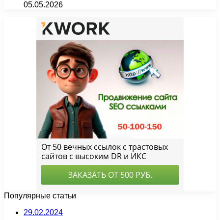
05.05.2026
Популярные статьи
29.02.2024