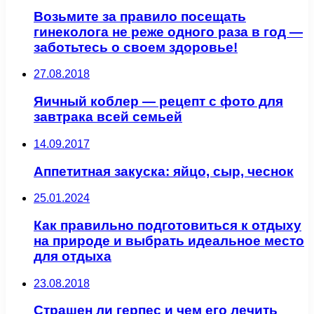
Возьмите за правило посещать
гинеколога не реже одного раза в год —
заботьтесь о своем здоровье!
27.08.2018
Яичный коблер — рецепт с фото для
завтрака всей семьей
14.09.2017
Аппетитная закуска: яйцо, сыр, чеснок
25.01.2024
Как правильно подготовиться к отдыху
на природе и выбрать идеальное место
для отдыха
23.08.2018
Страшен ли герпес и чем его лечить