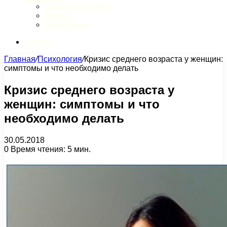
Обзор интернета
Музыка
Литература
Искать
Главная
/
Психология
/
Кризис среднего возраста у женщин:
симптомы и что необходимо делать
Кризис среднего возраста у
женщин: симптомы и что
необходимо делать
30.05.2018
0
Время чтения: 5 мин.