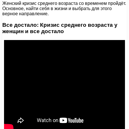
Женский кризис среднего возраста со временем пройдёт.
Основное, найти себя в жизни и выбрать для этого
верное направление.
Все достало: Кризис среднего возраста у
женщин и все достало