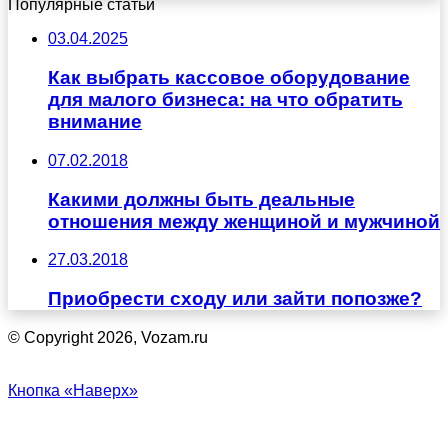
Популярные статьи
03.04.2025
Как выбрать кассовое оборудование
для малого бизнеса: на что обратить
внимание
07.02.2018
Какими должны быть деальные
отношения между женщиной и мужчиной
27.03.2018
Приобрести сходу или зайти попозже?
© Copyright 2026, Vozam.ru
Кнопка «Наверх»