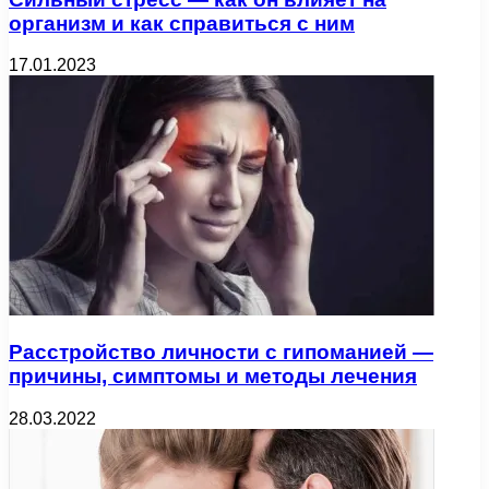
организм и как справиться с ним
17.01.2023
Расстройство личности с гипоманией —
причины, симптомы и методы лечения
28.03.2022