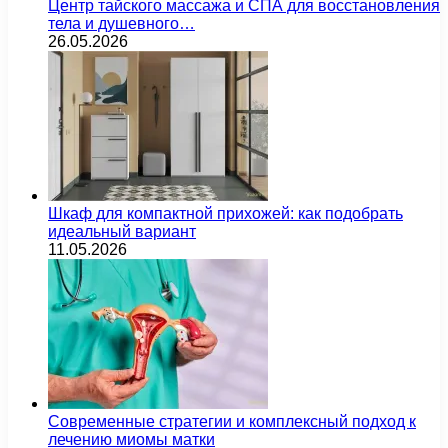
Центр тайского массажа и СПА для восстановления
тела и душевного…
26.05.2026
Шкаф для компактной прихожей: как подобрать
идеальный вариант
11.05.2026
Современные стратегии и комплексный подход к
лечению миомы матки