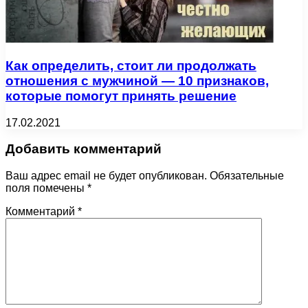
Как определить, стоит ли продолжать
отношения с мужчиной — 10 признаков,
которые помогут принять решение
17.02.2021
Добавить комментарий
Ваш адрес email не будет опубликован.
Обязательные
поля помечены
*
Комментарий
*