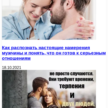
Как распознать настоящие намерения
мужчины и понять, что он готов к серьезным
отношениям
18.10.2021