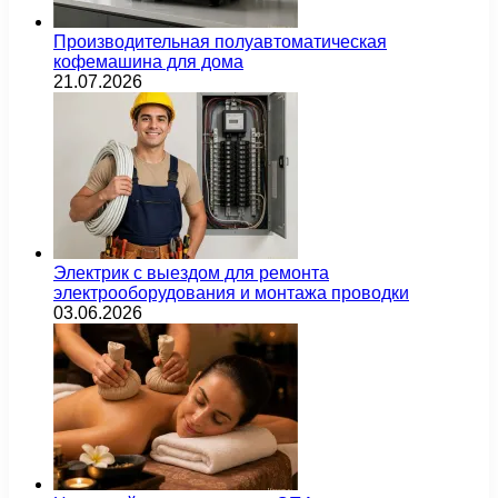
Производительная полуавтоматическая
кофемашина для дома
21.07.2026
Электрик с выездом для ремонта
электрооборудования и монтажа проводки
03.06.2026