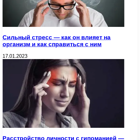
Сильный стресс — как он влияет на
организм и как справиться с ним
17.01.2023
Расстройство личности с гипоманией —