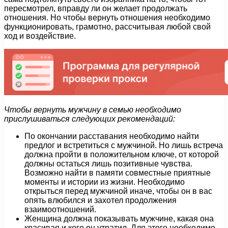
пересмотрел, вправду ли он желает продолжать
отношения. Но чтобы вернуть отношения необходимо
функционировать, грамотно, рассчитывая любой свой
ход и воздействие.
Чтобы вернуть мужчину в семью необходимо
прислушиваться следующих рекомендаций:
По окончании расставания необходимо найти
предлог и встретиться с мужчиной. Но лишь встреча
должна пройти в положительном ключе, от которой
должны остаться лишь позитивные чувства.
Возможно найти в памяти совместные приятные
моменты и истории из жизни. Необходимо
открыться перед мужчиной иначе, чтобы он в вас
опять влюбился и захотел продолжения
взаимоотношений.
Женщина должна показывать мужчине, какая она
красивая и кого он утратил. Для этого необходимо