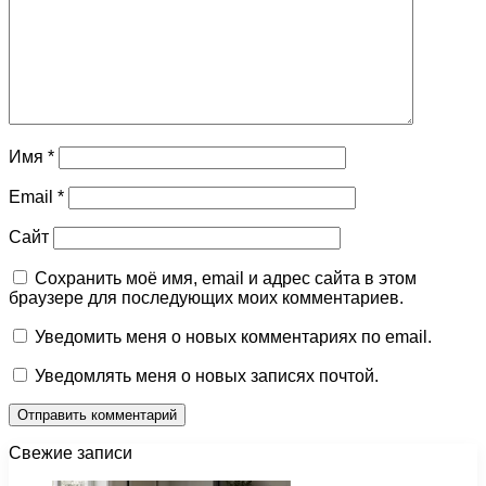
Имя
*
Email
*
Сайт
Сохранить моё имя, email и адрес сайта в этом
браузере для последующих моих комментариев.
Уведомить меня о новых комментариях по email.
Уведомлять меня о новых записях почтой.
Свежие записи