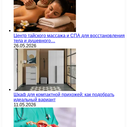
Центр тайского массажа и СПА для восстановления
тела и душевного…
26.05.2026
Шкаф для компактной прихожей: как подобрать
идеальный вариант
11.05.2026