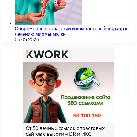
Современные стратегии и комплексный подход к
лечению миомы матки
05.05.2026