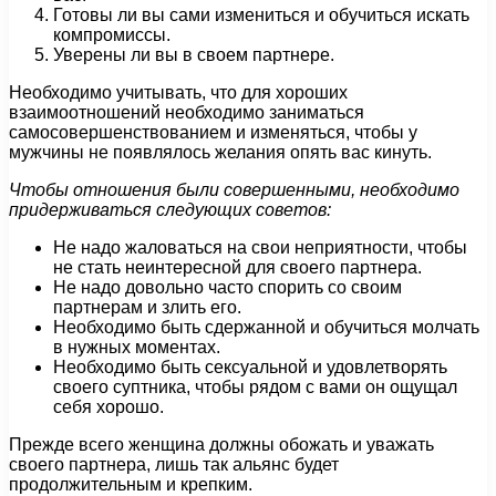
Готовы ли вы сами измениться и обучиться искать
компромиссы.
Уверены ли вы в своем партнере.
Необходимо учитывать, что для хороших
взаимоотношений необходимо заниматься
самосовершенствованием и изменяться, чтобы у
мужчины не появлялось желания опять вас кинуть.
Чтобы отношения были совершенными, необходимо
придерживаться следующих советов:
Не надо жаловаться на свои неприятности, чтобы
не стать неинтересной для своего партнера.
Не надо довольно часто спорить со своим
партнерам и злить его.
Необходимо быть сдержанной и обучиться молчать
в нужных моментах.
Необходимо быть сексуальной и удовлетворять
своего суптника, чтобы рядом с вами он ощущал
себя хорошо.
Прежде всего женщина должны обожать и уважать
своего партнера, лишь так альянс будет
продолжительным и крепким.