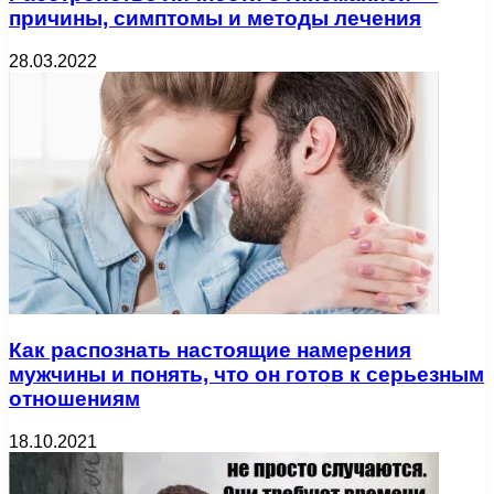
причины, симптомы и методы лечения
28.03.2022
Как распознать настоящие намерения
мужчины и понять, что он готов к серьезным
отношениям
18.10.2021