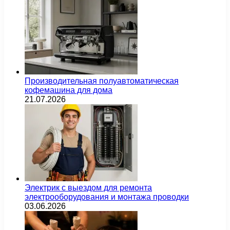
Производительная полуавтоматическая
кофемашина для дома
21.07.2026
Электрик с выездом для ремонта
электрооборудования и монтажа проводки
03.06.2026