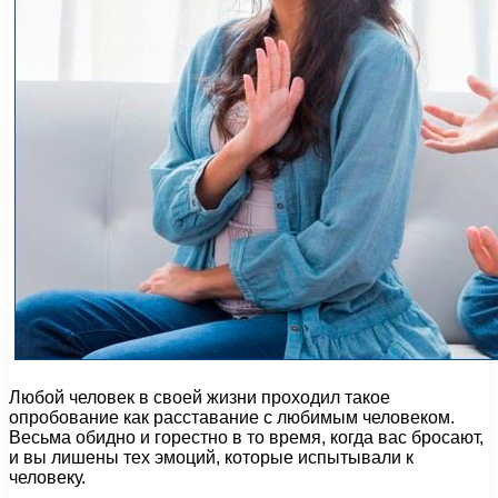
Любой человек в своей жизни проходил такое
опробование как расставание с любимым человеком.
Весьма обидно и горестно в то время, когда вас бросают,
и вы лишены тех эмоций, которые испытывали к
человеку.