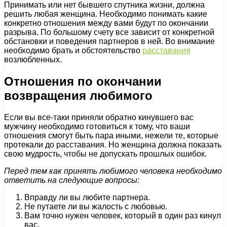
Принимать или нет бывшего спутника жизни, должна
решить любая женщина. Необходимо понимать какие
конкретно отношения между вами будут по окончании
разрыва. По большому счету все зависит от конкретной
обстановки и поведения партнеров в ней. Во внимание
необходимо брать и обстоятельство
расставания
возлюбленных.
Отношения по окончании
возвращения любимого
Если вы все-таки приняли обратно кинувшего вас
мужчину необходимо готовиться к тому, что ваши
отношения смогут быть пара иными, нежели те, которые
протекали до расставания. Но женщина должна показать
свою мудрость, чтобы не допускать прошлых ошибок.
Перед тем как принять любимого человека необходимо
ответить на следующие вопросы:
Вправду ли вы любите партнера.
Не путаете ли вы жалость с любовью.
Вам точно нужен человек, который в один раз кинул
вас.