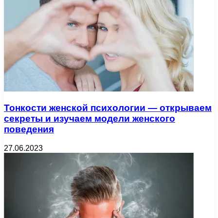
Тонкости женской психологии — открываем
секреты и изучаем модели женского
поведения
27.06.2023