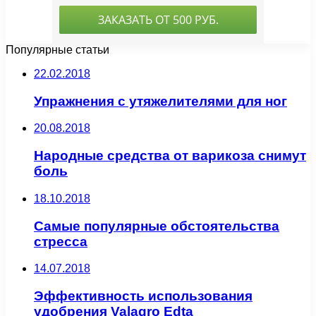
Популярные статьи
22.02.2018
Упражнения с утяжелителями для ног
20.08.2018
Народные средства от варикоза снимут
боль
18.10.2018
Самые популярные обстоятельства
стресса
14.07.2018
Эффективность использования
удобрения Valagro Edta