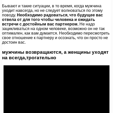
Бывают и такие ситуации, в то время, когда мужчина
уходит навсегда, но не следует волноваться по этому
поводу.
Необходимо радоваться, что будущее вас
отвела от для того чтобы человека и ожидать
встречи с достойным вас партнером.
Не надо
зацикливаться на одном человеке, возможно он не так
оптимален, как вам думается. Необходимо пересмотреть
свое отношение к партнеру и осознать, что он просто не
достоин вас.
мужчины возвращаются, а женщины уходят
на всегда,трогательно