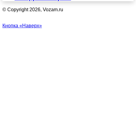
© Copyright 2026, Vozam.ru
Кнопка «Наверх»