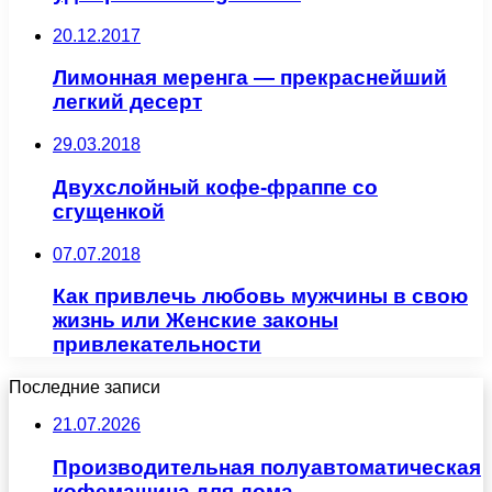
20.12.2017
Лимонная меренга — прекраснейший
легкий десерт
29.03.2018
Двухслойный кофе-фраппе со
сгущенкой
07.07.2018
Как привлечь любовь мужчины в свою
жизнь или Женские законы
привлекательности
Последние записи
21.07.2026
Производительная полуавтоматическая
кофемашина для дома