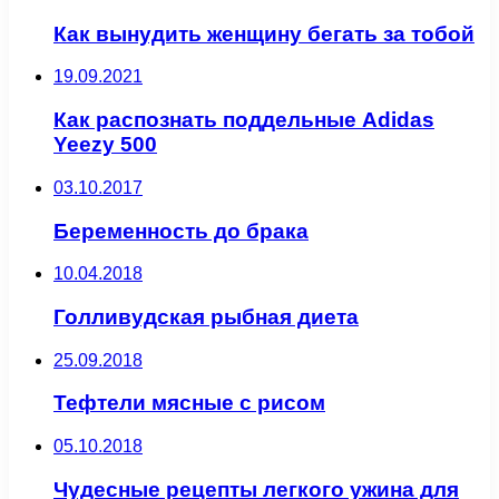
Как вынудить женщину бегать за тобой
19.09.2021
Как распознать поддельные Adidas
Yeezy 500
03.10.2017
Беременность до брака
10.04.2018
Голливудская рыбная диета
25.09.2018
Тефтели мясные с рисом
05.10.2018
Чудесные рецепты легкого ужина для