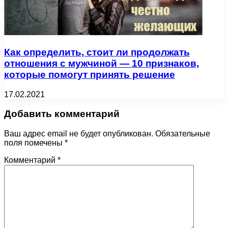
Как определить, стоит ли продолжать
отношения с мужчиной — 10 признаков,
которые помогут принять решение
17.02.2021
Добавить комментарий
Ваш адрес email не будет опубликован.
Обязательные
поля помечены
*
Комментарий
*