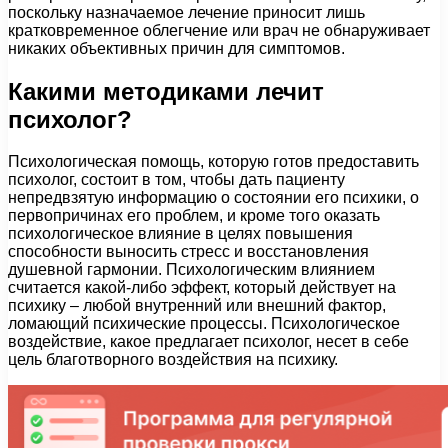
поскольку назначаемое лечение приносит лишь
кратковременное облегчение или врач не обнаруживает
никаких объективных причин для симптомов.
Какими методиками лечит
психолог?
Психологическая помощь, которую готов предоставить
психолог, состоит в том, чтобы дать пациенту
непредвзятую информацию о состоянии его психики, о
первопричинах его проблем, и кроме того оказать
психологическое влияние в целях повышения
способности выносить стресс и восстановления
душевной гармонии. Психологическим влиянием
считается какой-либо эффект, который действует на
психику – любой внутренний или внешний фактор,
ломающий психические процессы. Психологическое
воздействие, какое предлагает психолог, несет в себе
цель благотворного воздействия на психику.