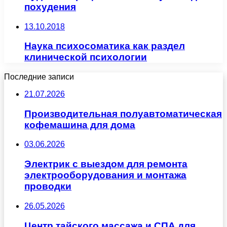
похудения
13.10.2018
Наука психосоматика как раздел
клинической психологии
Последние записи
21.07.2026
Производительная полуавтоматическая
кофемашина для дома
03.06.2026
Электрик с выездом для ремонта
электрооборудования и монтажа
проводки
26.05.2026
Центр тайского массажа и СПА для