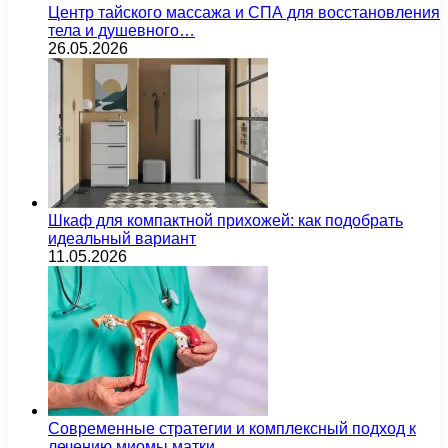
Центр тайского массажа и СПА для восстановления
тела и душевного…
26.05.2026
Шкаф для компактной прихожей: как подобрать
идеальный вариант
11.05.2026
Современные стратегии и комплексный подход к
лечению миомы матки