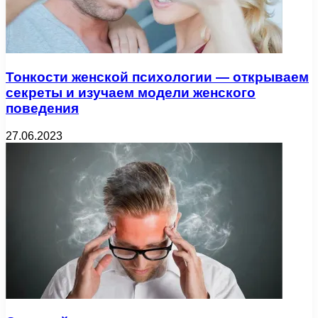
Тонкости женской психологии — открываем
секреты и изучаем модели женского
поведения
27.06.2023