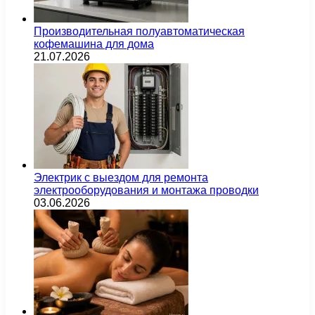
Производительная полуавтоматическая
кофемашина для дома
21.07.2026
Электрик с выездом для ремонта
электрооборудования и монтажа проводки
03.06.2026