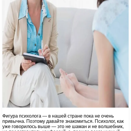
Фигура психолога — в нашей стране пока не очень
привычна. Поэтому давайте знакомиться. Психолог, как
уже говорилось выше — это не шаман и не волшебник,