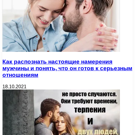
Как распознать настоящие намерения
мужчины и понять, что он готов к серьезным
отношениям
18.10.2021