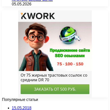
05.05.2026
Популярные статьи
15.05.2018