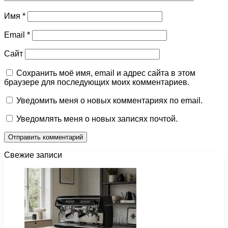
Имя
*
Email
*
Сайт
Сохранить моё имя, email и адрес сайта в этом
браузере для последующих моих комментариев.
Уведомить меня о новых комментариях по email.
Уведомлять меня о новых записях почтой.
Свежие записи