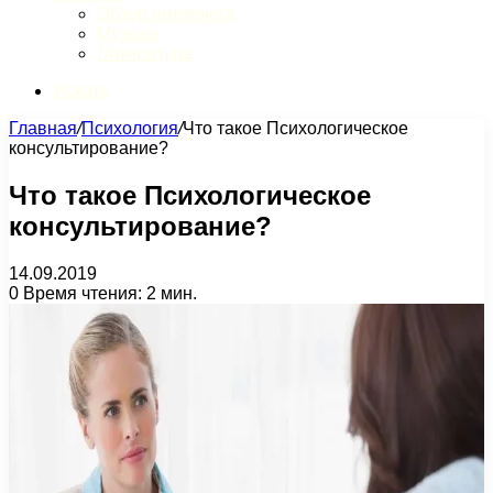
Обзор интернета
Музыка
Литература
Искать
Главная
/
Психология
/
Что такое Психологическое
консультирование?
Что такое Психологическое
консультирование?
14.09.2019
0
Время чтения: 2 мин.