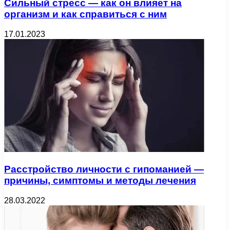
Сильный стресс — как он влияет на
организм и как справиться с ним
17.01.2023
Расстройство личности с гипоманией —
причины, симптомы и методы лечения
28.03.2022