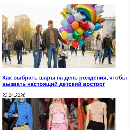
Как выбрать шары на день рождения, чтобы
вызвать настоящий детский восторг
23.04.2026