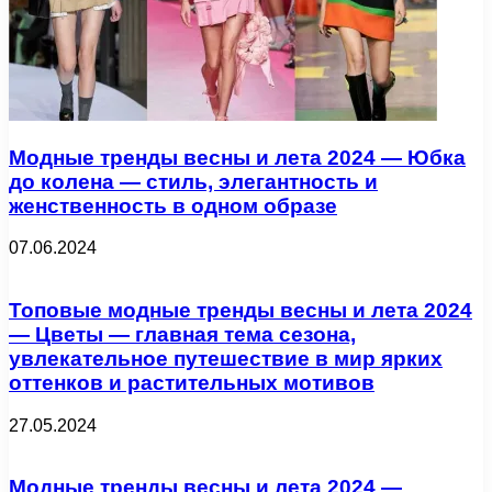
Модные тренды весны и лета 2024 — Юбка
до колена — стиль, элегантность и
женственность в одном образе
07.06.2024
Топовые модные тренды весны и лета 2024
— Цветы — главная тема сезона,
увлекательное путешествие в мир ярких
оттенков и растительных мотивов
27.05.2024
Модные тренды весны и лета 2024 —