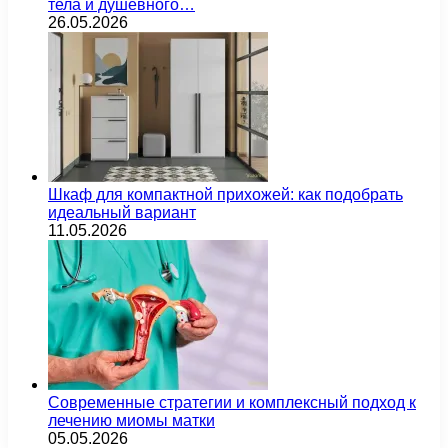
тела и душевного…
26.05.2026
Шкаф для компактной прихожей: как подобрать
идеальный вариант
11.05.2026
Современные стратегии и комплексный подход к
лечению миомы матки
05.05.2026