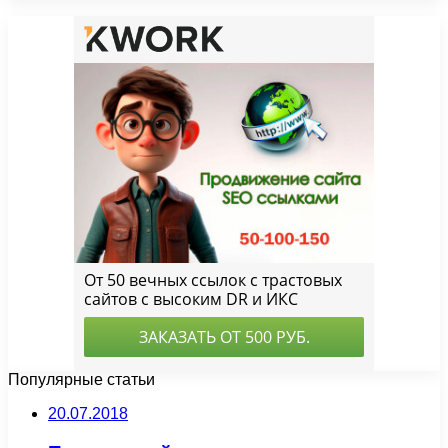
Популярные статьи
20.07.2018