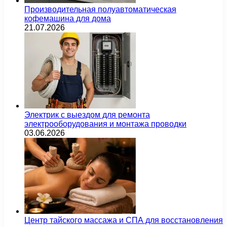
Производительная полуавтоматическая
кофемашина для дома
21.07.2026
Электрик с выездом для ремонта
электрооборудования и монтажа проводки
03.06.2026
Центр тайского массажа и СПА для восстановления