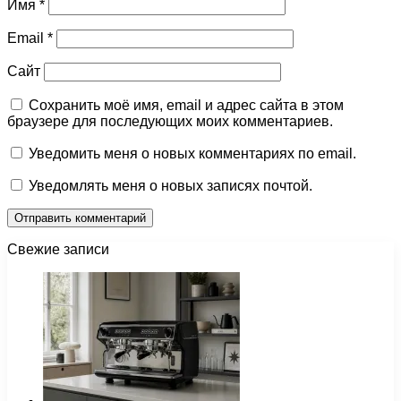
Имя
*
Email
*
Сайт
Сохранить моё имя, email и адрес сайта в этом
браузере для последующих моих комментариев.
Уведомить меня о новых комментариях по email.
Уведомлять меня о новых записях почтой.
Свежие записи