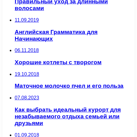
Правильный уход за длинными
волосами
11.09.2019
Английская Грамматика для
Начинающих
06.11.2018
Хорошие котлеты с творогом
19.10.2018
Маточное молочко пчел и его польза
07.08.2023
Как выбрать идеальный курорт для
незабываемого отдыха семьей или
друзьями
01.09.2018