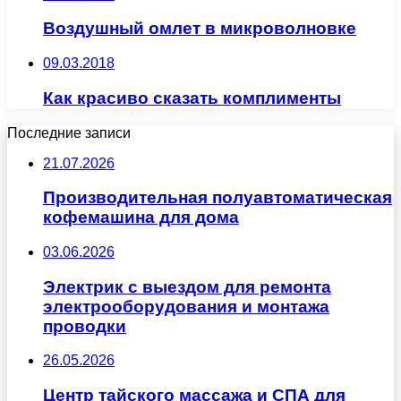
Воздушный омлет в микроволновке
09.03.2018
Как красиво сказать комплименты
Последние записи
21.07.2026
Производительная полуавтоматическая
кофемашина для дома
03.06.2026
Электрик с выездом для ремонта
электрооборудования и монтажа
проводки
26.05.2026
Центр тайского массажа и СПА для