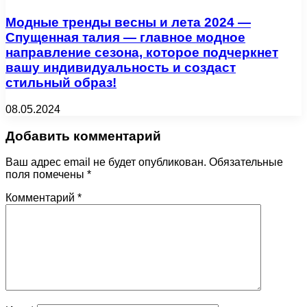
Модные тренды весны и лета 2024 —
Спущенная талия — главное модное
направление сезона, которое подчеркнет
вашу индивидуальность и создаст
стильный образ!
08.05.2024
Добавить комментарий
Ваш адрес email не будет опубликован.
Обязательные
поля помечены
*
Комментарий
*