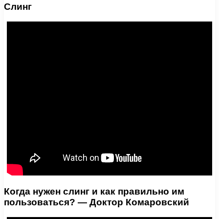
Слинг
Когда нужен слинг и как правильно им
пользоваться? — Доктор Комаровский