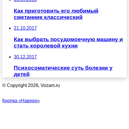
Как приготовить его любимый
сметанник классический
21.10.2017
Как выбрать посудомоечную машину и
стать королевой кухни
30.12.2017
Психосоматические суть болезни у
детей
© Copyright 2026, Vozam.ru
Кнопка «Наверх»