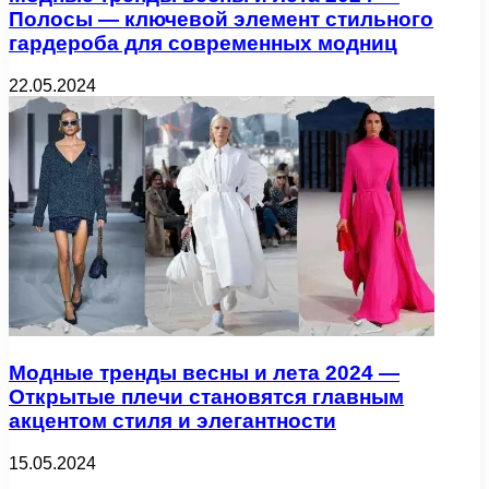
Полосы — ключевой элемент стильного
гардероба для современных модниц
22.05.2024
Модные тренды весны и лета 2024 —
Открытые плечи становятся главным
акцентом стиля и элегантности
15.05.2024