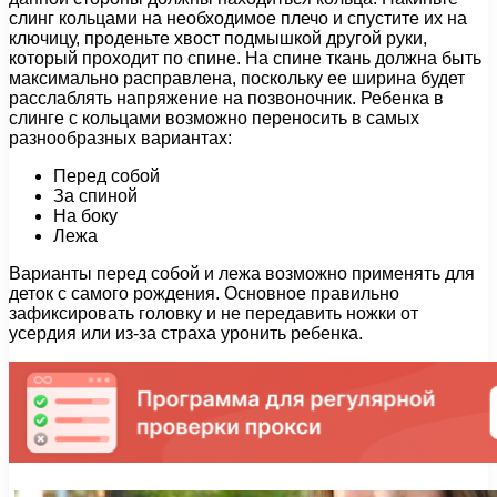
слинг кольцами на необходимое плечо и спустите их на
ключицу, проденьте хвост подмышкой другой руки,
который проходит по спине. На спине ткань должна быть
максимально расправлена, поскольку ее ширина будет
расслаблять напряжение на позвоночник. Ребенка в
слинге с кольцами возможно переносить в самых
разнообразных вариантах:
Перед собой
За спиной
На боку
Лежа
Варианты перед собой и лежа возможно применять для
деток с самого рождения. Основное правильно
зафиксировать головку и не передавить ножки от
усердия или из-за страха уронить ребенка.