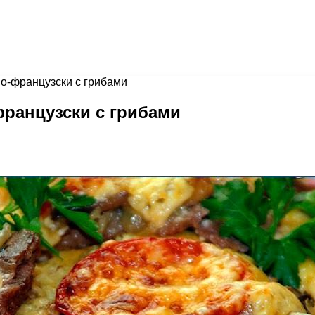
по-французски с грибами
французски с грибами