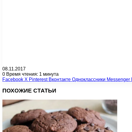
08.11.2017
0
Время чтения: 1 минута
Facebook
X
Pinterest
Вконтакте
Одноклассники
Messenger
ПОХОЖИЕ СТАТЬИ