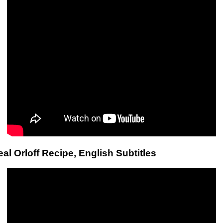
 Orloff Recipe, English Subtitles