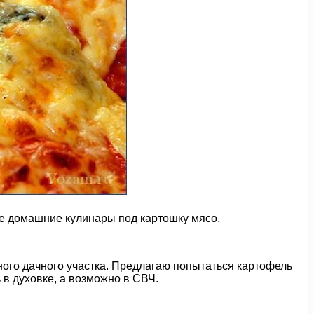
ие домашние кулинары под картошку мясо.
ного дачного участка. Предлагаю попытаться картофель
 в духовке, а возможно в СВЧ.