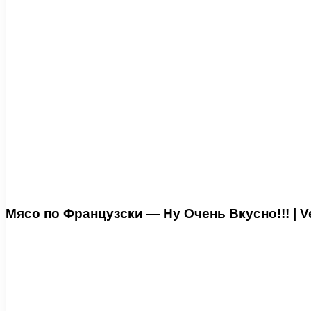
Мясо по Французски — Ну Очень Вкусно!!! | Veal