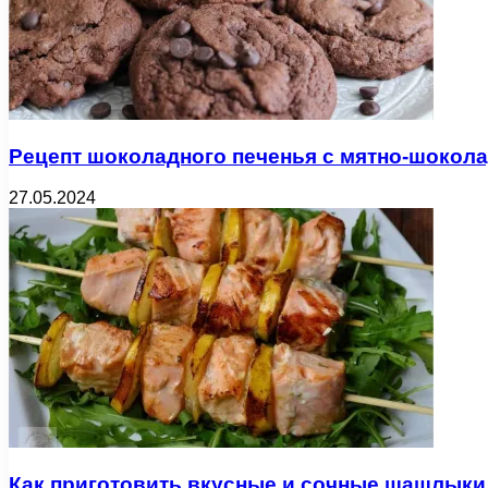
Рецепт шоколадного печенья с мятно-шокол
27.05.2024
Как приготовить вкусные и сочные шашлыки