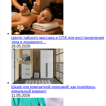
Центр тайского массажа и СПА для восстановления
тела и душевного…
26.05.2026
Шкаф для компактной прихожей: как подобрать
идеальный вариант
11.05.2026