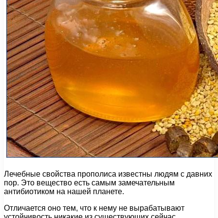
Лечебные свойства прополиса известны людям с давних
пор. Это вещество есть самым замечательным
антибиотиком на нашей планете.
Отличается оно тем, что к нему не вырабатывают
устойчивость никакие из существующих сейчас