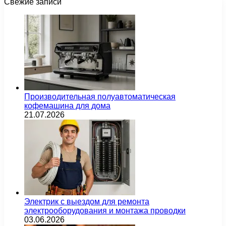
Свежие записи
Производительная полуавтоматическая
кофемашина для дома
21.07.2026
Электрик с выездом для ремонта
электрооборудования и монтажа проводки
03.06.2026