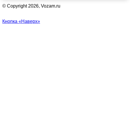
© Copyright 2026, Vozam.ru
Кнопка «Наверх»