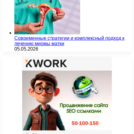
Современные стратегии и комплексный подход к
лечению миомы матки
05.05.2026