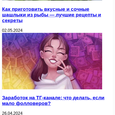
Как приготовить вкусные и сочные
шашлыки из рыбы — лучшие рецепты и
секреты
02.05.2024
Заработок на ТГ-канале: что делать, если
мало фолловеров?
26.04.2024