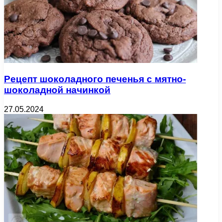
Рецепт шоколадного печенья с мятно-
шоколадной начинкой
27.05.2024