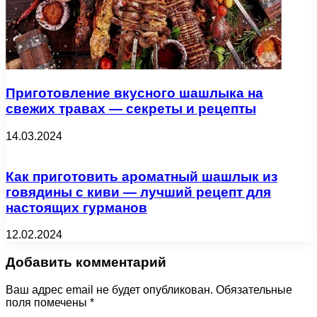
Приготовление вкусного шашлыка на
свежих травах — секреты и рецепты
14.03.2024
Как приготовить ароматный шашлык из
говядины с киви — лучший рецепт для
настоящих гурманов
12.02.2024
Добавить комментарий
Ваш адрес email не будет опубликован.
Обязательные
поля помечены
*