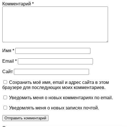
Комментарий
*
Имя
*
Email
*
Сайт
Сохранить моё имя, email и адрес сайта в этом
браузере для последующих моих комментариев.
Уведомить меня о новых комментариях по email.
Уведомлять меня о новых записях почтой.