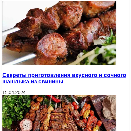
Секреты приготовления вкусного и сочного
шашлыка из свинины
15.04.2024