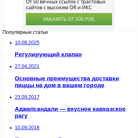
Популярные статьи
10.08.2025
Регулирующий клапан
27.04.2021
Основные преимущества доставки
пиццы на дом в вашем городе
23.09.2017
Аджапсандали — вкусное кавказское
рагу
10.09.2018