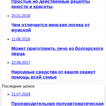
Простые но действенные рецепты
юности и красоты
20.01.2018
Чем отличается женская логика от
мужской
11.08.2018
Может приготовить лечо из болгарского
перца
22.08.2017
Народные средства от кашля окажут
помощь всей семье
Последние записи
21.07.2026
Производительная полуавтоматическая