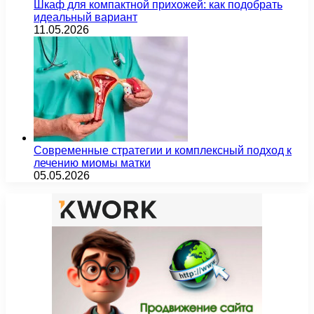
Шкаф для компактной прихожей: как подобрать
идеальный вариант
11.05.2026
Современные стратегии и комплексный подход к
лечению миомы матки
05.05.2026