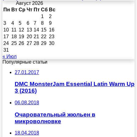
Август 2026
Пн
Вт
Ср
Чт
Пт
Сб
Вс
1
2
3
4
5
6
7
8
9
10
11
12
13
14
15
16
17
18
19
20
21
22
23
24
25
26
27
28
29
30
31
« Июл
Популярные статьи
27.01.2017
DMC MonsterJam Essential Latin Warm Up
3 (2016)
06.08.2018
Очаровательный жюльен в
микроволновке
18.04.2018