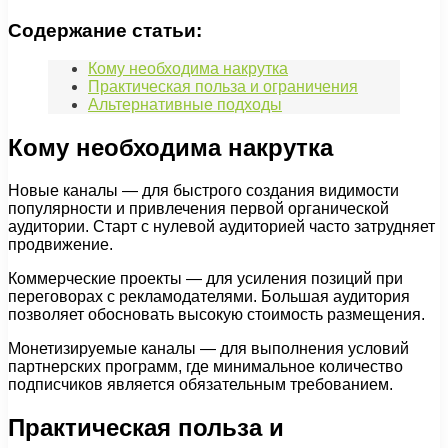
Содержание статьи:
Кому необходима накрутка
Практическая польза и ограничения
Альтернативные подходы
Кому необходима накрутка
Новые каналы — для быстрого создания видимости
популярности и привлечения первой органической
аудитории. Старт с нулевой аудиторией часто затрудняет
продвижение.
Коммерческие проекты — для усиления позиций при
переговорах с рекламодателями. Большая аудитория
позволяет обосновать высокую стоимость размещения.
Монетизируемые каналы — для выполнения условий
партнерских программ, где минимальное количество
подписчиков является обязательным требованием.
Практическая польза и