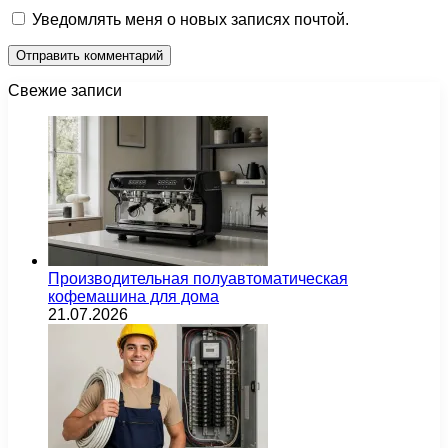
Уведомлять меня о новых записях почтой.
Свежие записи
Производительная полуавтоматическая
кофемашина для дома
21.07.2026