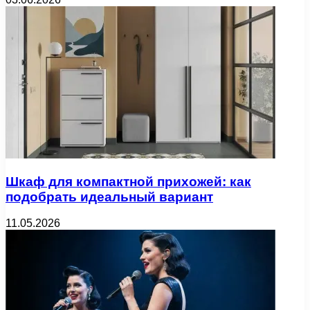
Шкаф для компактной прихожей: как
подобрать идеальный вариант
11.05.2026