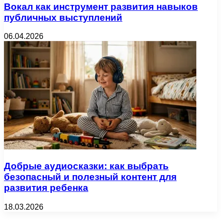
Вокал как инструмент развития навыков
публичных выступлений
06.04.2026
Добрые аудиосказки: как выбрать
безопасный и полезный контент для
развития ребенка
18.03.2026