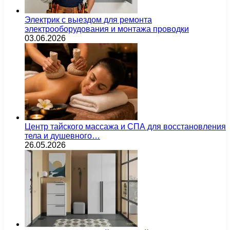
Электрик с выездом для ремонта
электрооборудования и монтажа проводки
03.06.2026
Центр тайского массажа и СПА для восстановления
тела и душевного…
26.05.2026