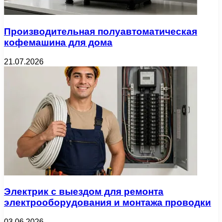
Производительная полуавтоматическая
кофемашина для дома
21.07.2026
Электрик с выездом для ремонта
электрооборудования и монтажа проводки
03.06.2026