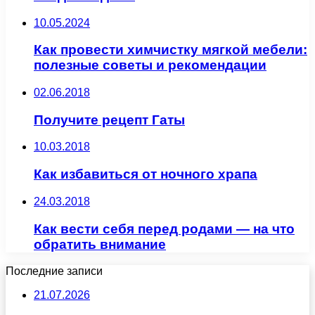
10.05.2024
Как провести химчистку мягкой мебели:
полезные советы и рекомендации
02.06.2018
Получите рецепт Гаты
10.03.2018
Как избавиться от ночного храпа
24.03.2018
Как вести себя перед родами — на что
обратить внимание
Последние записи
21.07.2026