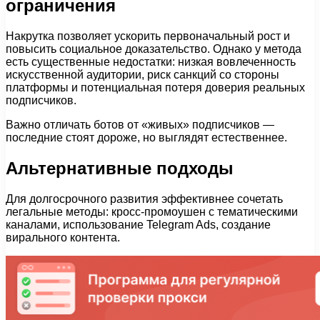
ограничения
Накрутка позволяет ускорить первоначальный рост и
повысить социальное доказательство. Однако у метода
есть существенные недостатки: низкая вовлеченность
искусственной аудитории, риск санкций со стороны
платформы и потенциальная потеря доверия реальных
подписчиков.
Важно отличать ботов от «живых» подписчиков —
последние стоят дороже, но выглядят естественнее.
Альтернативные подходы
Для долгосрочного развития эффективнее сочетать
легальные методы: кросс-промоушен с тематическими
каналами, использование Telegram Ads, создание
вирального контента.