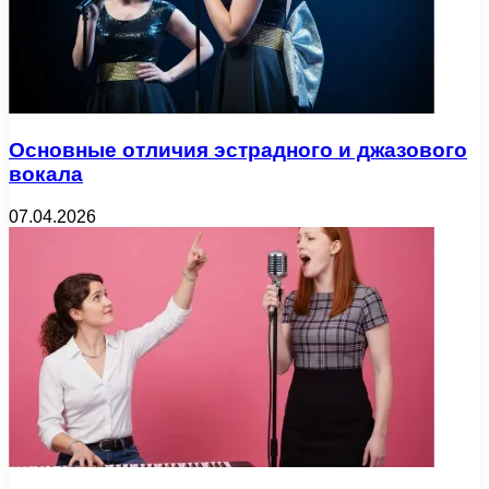
Основные отличия эстрадного и джазового
вокала
07.04.2026