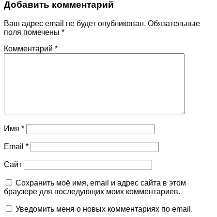
Добавить комментарий
Ваш адрес email не будет опубликован.
Обязательные
поля помечены
*
Комментарий
*
Имя
*
Email
*
Сайт
Сохранить моё имя, email и адрес сайта в этом
браузере для последующих моих комментариев.
Уведомить меня о новых комментариях по email.