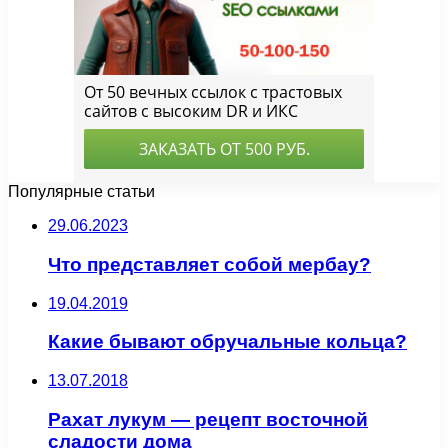
Популярные статьи
29.06.2023
Что представляет собой мербау?
19.04.2019
Какие бывают обручальные кольца?
13.07.2018
Рахат лукум — рецепт восточной
сладости дома