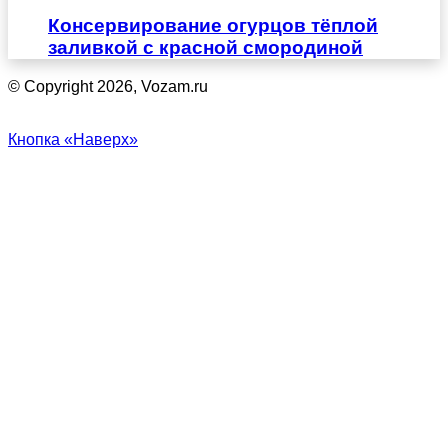
Консервирование огурцов тёплой
заливкой с красной смородиной
© Copyright 2026, Vozam.ru
Кнопка «Наверх»