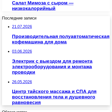
Салат Мимоза с сыром —
низкокалорийный
Последние записи
21.07.2026
Производительная полуавтоматическая
кофемашина для дома
03.06.2026
Электрик с выездом для ремонта
электрооборудования и монтажа
проводки
26.05.2026
Центр тайского массажа и СПА для
восстановления тела и душевного
равновесия