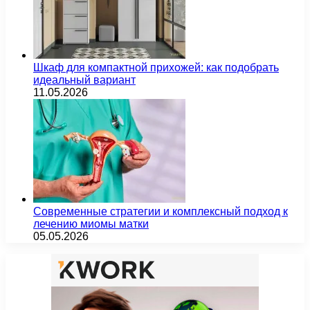
Шкаф для компактной прихожей: как подобрать
идеальный вариант
11.05.2026
Современные стратегии и комплексный подход к
лечению миомы матки
05.05.2026