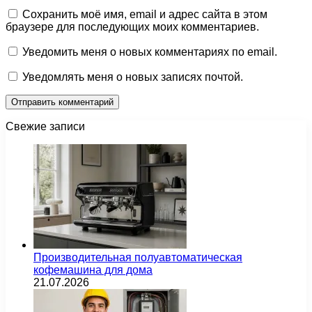
Сохранить моё имя, email и адрес сайта в этом
браузере для последующих моих комментариев.
Уведомить меня о новых комментариях по email.
Уведомлять меня о новых записях почтой.
Свежие записи
Производительная полуавтоматическая
кофемашина для дома
21.07.2026