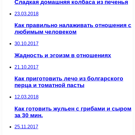
Сладкая домашняя колбаса из печенья
23.03.2018
Как правильно налаживать отношения с
любимым человеком
30.10.2017
Жадность и эгоизм в отношениях
21.10.2017
Как приготовить лечо из болгарского
перца и томатной пасты
12.03.2018
Как готовить жульен с грибами и сыром
за 30 мин.
25.11.2017