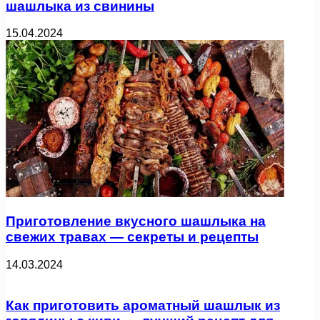
шашлыка из свинины
15.04.2024
Приготовление вкусного шашлыка на
свежих травах — секреты и рецепты
14.03.2024
Как приготовить ароматный шашлык из