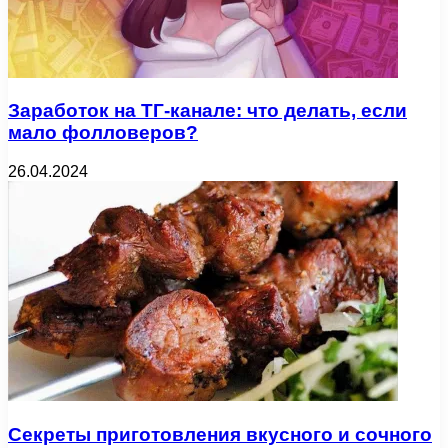
Заработок на ТГ-канале: что делать, если
мало фолловеров?
26.04.2024
Секреты приготовления вкусного и сочного