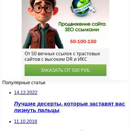
Популярные статьи
14.12.2022
Лучшие десерты, которые заставят вас
лизнуть пальцы
11.10.2018