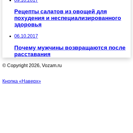
09.10.2017
Рецепты салатов из овощей для
похудения и неспециализированного
здоровья
06.10.2017
Почему мужчины возвращаются после
расставания
© Copyright 2026, Vozam.ru
Кнопка «Наверх»