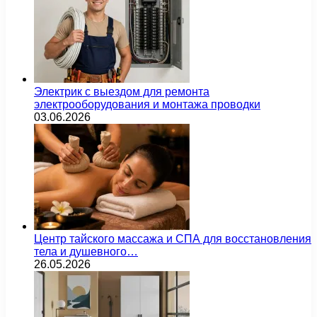
Электрик с выездом для ремонта
электрооборудования и монтажа проводки
03.06.2026
Центр тайского массажа и СПА для восстановления
тела и душевного…
26.05.2026