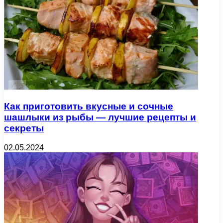
Как приготовить вкусные и сочные
шашлыки из рыбы — лучшие рецепты и
секреты
02.05.2024