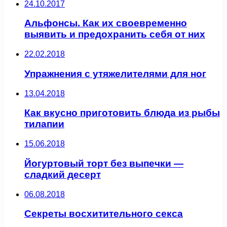
24.10.2017
Альфонсы. Как их своевременно
выявить и предохранить себя от них
22.02.2018
Упражнения с утяжелителями для ног
13.04.2018
Как вкусно приготовить блюда из рыбы
тилапии
15.06.2018
Йогуртовый торт без выпечки —
сладкий десерт
06.08.2018
Секреты восхитительного секса