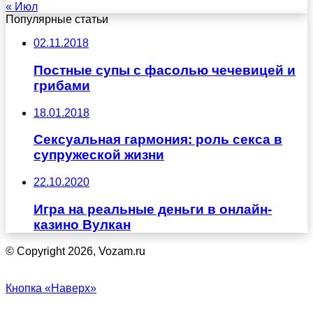
« Июл
Популярные статьи
02.11.2018
Постные супы с фасолью чечевицей и
грибами
18.01.2018
Сексуальная гармония: роль секса в
супружеской жизни
22.10.2020
Игра на реальные деньги в онлайн-
казино Вулкан
© Copyright 2026, Vozam.ru
Кнопка «Наверх»