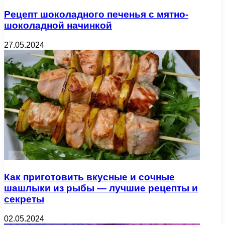
Рецепт шоколадного печенья с мятно-
шоколадной начинкой
27.05.2024
Как приготовить вкусные и сочные
шашлыки из рыбы — лучшие рецепты и
секреты
02.05.2024