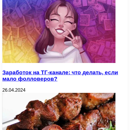
Заработок на ТГ-канале: что делать, если
мало фолловеров?
26.04.2024