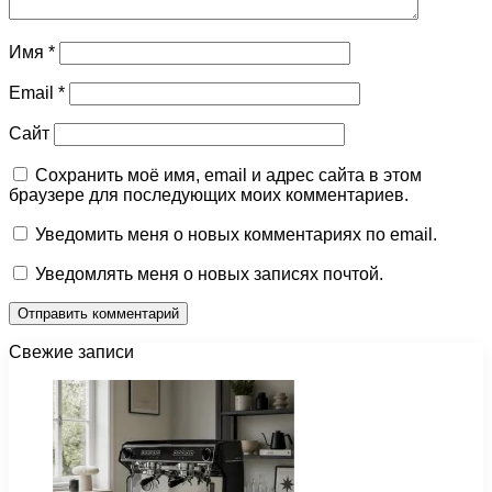
Имя
*
Email
*
Сайт
Сохранить моё имя, email и адрес сайта в этом
браузере для последующих моих комментариев.
Уведомить меня о новых комментариях по email.
Уведомлять меня о новых записях почтой.
Свежие записи