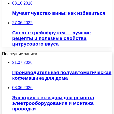
03.10.2018
Мучает чувство вины: как избавиться
27.06.2022
Салат с грейпфрутом — лучшие
рецепты и полезные свойства
цитрусового вкуса
Последние записи
21.07.2026
Производительная полуавтоматическая
кофемашина для дома
03.06.2026
Электрик с выездом для ремонта
электрооборудования и монтажа
проводки