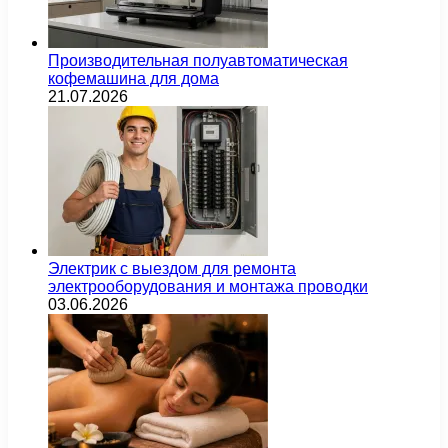
Производительная полуавтоматическая
кофемашина для дома
21.07.2026
Электрик с выездом для ремонта
электрооборудования и монтажа проводки
03.06.2026