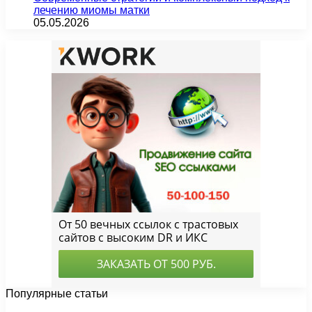
лечению миомы матки
05.05.2026
Популярные статьи