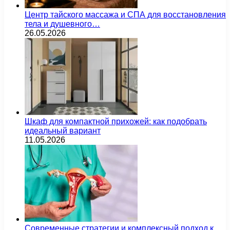
Центр тайского массажа и СПА для восстановления
тела и душевного…
26.05.2026
Шкаф для компактной прихожей: как подобрать
идеальный вариант
11.05.2026
Современные стратегии и комплексный подход к