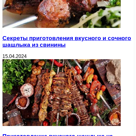
Секреты приготовления вкусного и сочного
шашлыка из свинины
15.04.2024