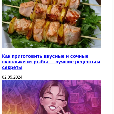
Как приготовить вкусные и сочные
шашлыки из рыбы — лучшие рецепты и
секреты
02.05.2024