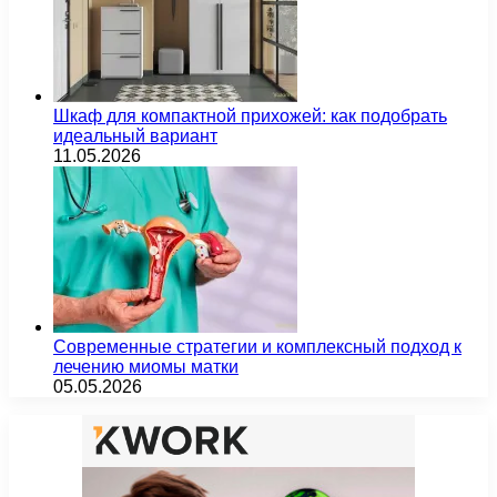
Шкаф для компактной прихожей: как подобрать
идеальный вариант
11.05.2026
Современные стратегии и комплексный подход к
лечению миомы матки
05.05.2026