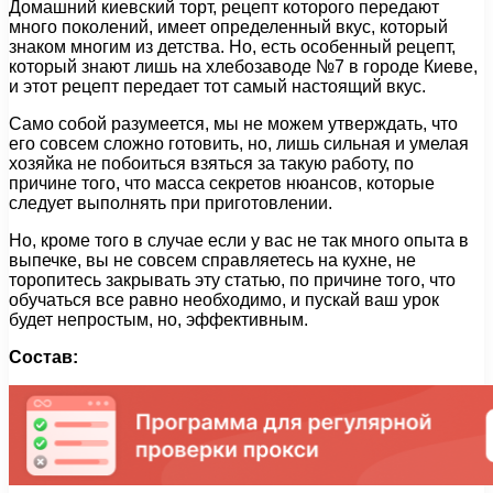
Домашний киевский торт, рецепт которого передают
много поколений, имеет определенный вкус, который
знаком многим из детства. Но, есть особенный рецепт,
который знают лишь на хлебозаводе №7 в городе Киеве,
и этот рецепт передает тот самый настоящий вкус.
Само собой разумеется, мы не можем утверждать, что
его совсем сложно готовить, но, лишь сильная и умелая
хозяйка не побоиться взяться за такую работу, по
причине того, что масса секретов нюансов, которые
следует выполнять при приготовлении.
Но, кроме того в случае если у вас не так много опыта в
выпечке, вы не совсем справляетесь на кухне, не
торопитесь закрывать эту статью, по причине того, что
обучаться все равно необходимо, и пускай ваш урок
будет непростым, но, эффективным.
Состав: