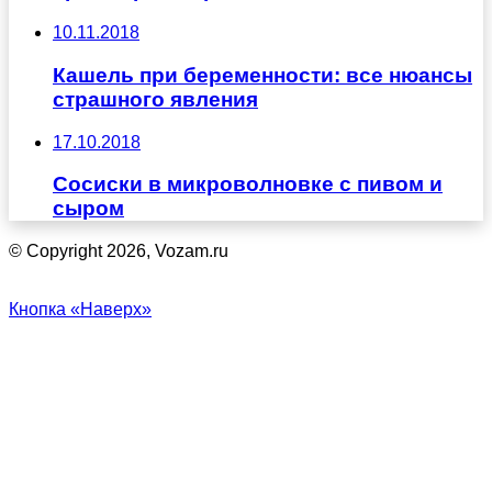
10.11.2018
Кашель при беременности: все нюансы
страшного явления
17.10.2018
Сосиски в микроволновке с пивом и
сыром
© Copyright 2026, Vozam.ru
Кнопка «Наверх»