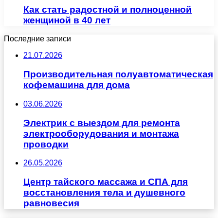
Как стать радостной и полноценной
женщиной в 40 лет
Последние записи
21.07.2026
Производительная полуавтоматическая
кофемашина для дома
03.06.2026
Электрик с выездом для ремонта
электрооборудования и монтажа
проводки
26.05.2026
Центр тайского массажа и СПА для
восстановления тела и душевного
равновесия