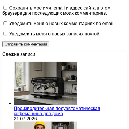
Сохранить моё имя, email и адрес сайта в этом
браузере для последующих моих комментариев.
Уведомить меня о новых комментариях по email.
Уведомлять меня о новых записях почтой.
Свежие записи
Производительная полуавтоматическая
кофемашина для дома
21.07.2026