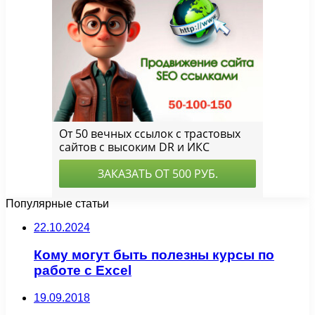
Популярные статьи
22.10.2024
Кому могут быть полезны курсы по
работе с Excel
19.09.2018