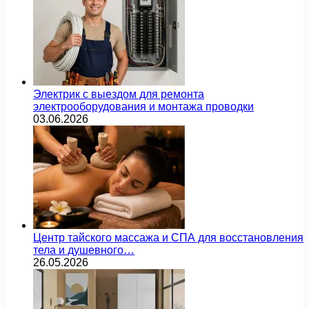
Электрик с выездом для ремонта
электрооборудования и монтажа проводки
03.06.2026
Центр тайского массажа и СПА для восстановления
тела и душевного…
26.05.2026