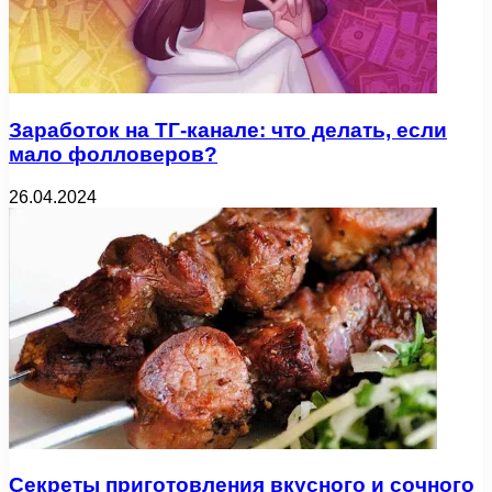
Заработок на ТГ-канале: что делать, если
мало фолловеров?
26.04.2024
Секреты приготовления вкусного и сочного