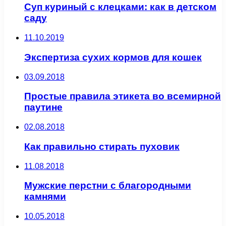
Суп куриный с клецками: как в детском
саду
11.10.2019
Экспертиза сухих кормов для кошек
03.09.2018
Простые правила этикета во всемирной
паутине
02.08.2018
Как правильно стирать пуховик
11.08.2018
Мужские перстни с благородными
камнями
10.05.2018