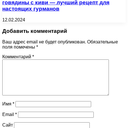
говядины с киви — лучший рецепт для
настоящих гурманов
12.02.2024
Добавить комментарий
Ваш адрес email не будет опубликован.
Обязательные
поля помечены
*
Комментарий
*
Имя
*
Email
*
Сайт