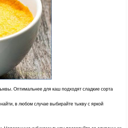
тыквы. Оптимальнее для каш подходят сладкие сорта
 найти, в любом случае выбирайте тыкву с яркой