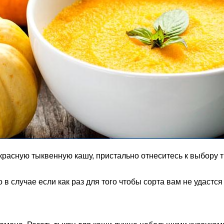
красную тыквенную кашу, пристально отнеситесь к выбору 
в случае если как раз для того чтобы сорта вам не удастся