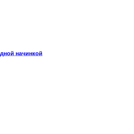
адной начинкой