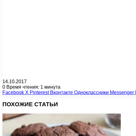
14.10.2017
0
Время чтения: 1 минута
Facebook
X
Pinterest
Вконтакте
Одноклассники
Messenger
ПОХОЖИЕ СТАТЬИ