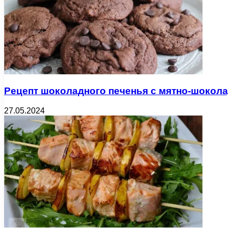
Рецепт шоколадного печенья с мятно-шокол
27.05.2024