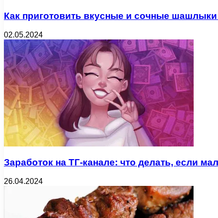
Как приготовить вкусные и сочные шашлыки
02.05.2024
Заработок на ТГ-канале: что делать, если м
26.04.2024