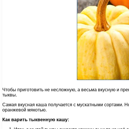
Чтобы приготовить не несложную, а весьма вкусную и пре
тыквы.
Самая вкусная каша получается с мускатными сортами. Но 
оранжевой мякотью.
Как варить тыквенную кашу: