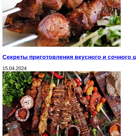
Секреты приготовления вкусного и сочного
15.04.2024