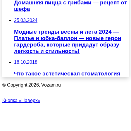
Домашняя пицца с грибами — рецепт от
шефа
25.03.2024
Модные тренды весны и лета 2024 —
Платье и юбка-баллон — новые герои
гардероба, которые придадут образу
легкость и стильность!
18.10.2018
Что такое эстетическая стоматология
© Copyright 2026, Vozam.ru
Кнопка «Наверх»