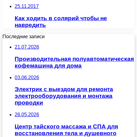
25.11.2017
Как ходить в солярий чтобы не
навредить
Последние записи
21.07.2026
Производительная полуавтоматическая
кофемашина для дома
03.06.2026
Электрик с выездом для ремонта
электрооборудования и монтажа
проводки
26.05.2026
Центр тайского массажа и СПА для
восстановления тела и душевного