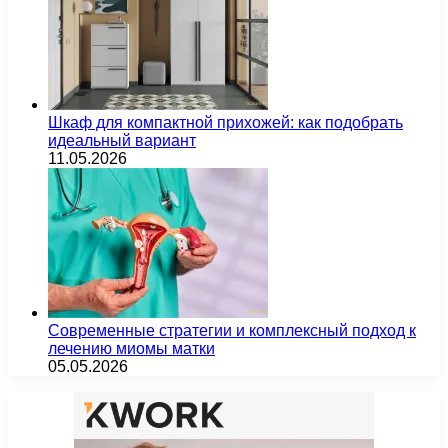
Шкаф для компактной прихожей: как подобрать
идеальный вариант
11.05.2026
Современные стратегии и комплексный подход к
лечению миомы матки
05.05.2026