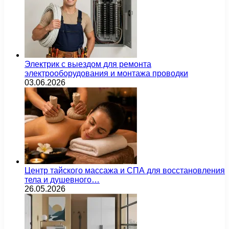
Электрик с выездом для ремонта
электрооборудования и монтажа проводки
03.06.2026
Центр тайского массажа и СПА для восстановления
тела и душевного…
26.05.2026