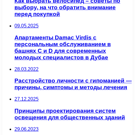
Как выбрать велосипед – советы по
выбору, на что обратить внимание
перед покупкой
09.05.2025
Апартаменты Damac Virdis с
персональным обслуживанием в
башнях C и D для современных
молодых специалистов в Дубае
28.03.2022
Расстройство личности с гипоманией —
причины, симптомы и методы лечения
27.12.2025
Принципы проектирования систем
освещения для общественных зданий
29.06.2023