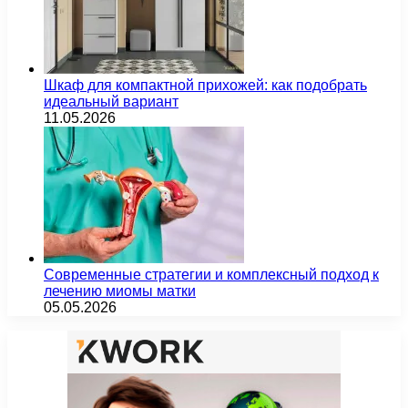
Шкаф для компактной прихожей: как подобрать
идеальный вариант
11.05.2026
Современные стратегии и комплексный подход к
лечению миомы матки
05.05.2026