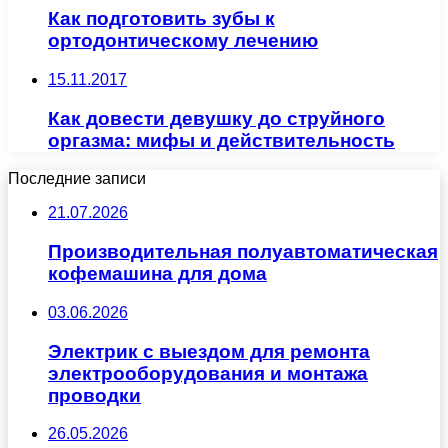
Как подготовить зубы к
ортодонтическому лечению
15.11.2017
Как довести девушку до струйного
оргазма: мифы и действительность
Последние записи
21.07.2026
Производительная полуавтоматическая
кофемашина для дома
03.06.2026
Электрик с выездом для ремонта
электрооборудования и монтажа
проводки
26.05.2026