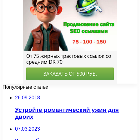
Популярные статьи
26.09.2018
Устройте романтический ужин для
двоих
07.03.2023