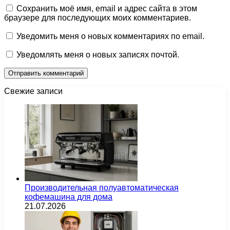
Сохранить моё имя, email и адрес сайта в этом
браузере для последующих моих комментариев.
Уведомить меня о новых комментариях по email.
Уведомлять меня о новых записях почтой.
Свежие записи
Производительная полуавтоматическая
кофемашина для дома
21.07.2026