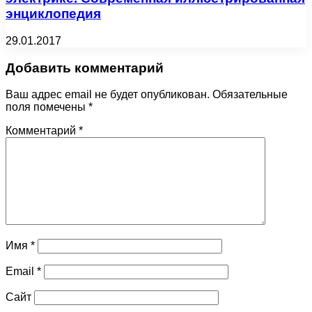
энциклопедия
29.01.2017
Добавить комментарий
Ваш адрес email не будет опубликован.
Обязательные
поля помечены
*
Комментарий
*
Имя
*
Email
*
Сайт