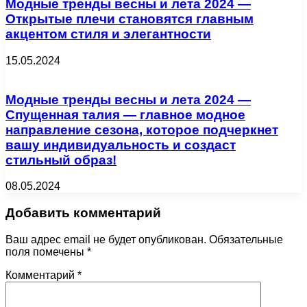
Модные тренды весны и лета 2024 —
Открытые плечи становятся главным
акцентом стиля и элегантности
15.05.2024
Модные тренды весны и лета 2024 —
Спущенная талия — главное модное
направление сезона, которое подчеркнет
вашу индивидуальность и создаст
стильный образ!
08.05.2024
Добавить комментарий
Ваш адрес email не будет опубликован.
Обязательные
поля помечены
*
Комментарий
*