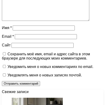
Имя
*
Email
*
Сайт
Сохранить моё имя, email и адрес сайта в этом
браузере для последующих моих комментариев.
Уведомить меня о новых комментариях по email.
Уведомлять меня о новых записях почтой.
Свежие записи