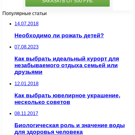
Популярные статьи
14.07.2018
Необходимо ли рожать детей?
07.08.2023
Как выбрать идеальный курорт для
незабываемого отдыха семьей или
друзьями
12.01.2018
Как выбрать ювелирное украшение,
несколько советов
08.11.2017
Биологическая роль и значение воды
для здоровья человека