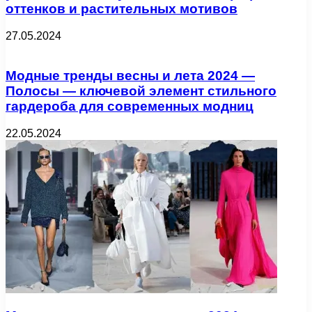
оттенков и растительных мотивов
27.05.2024
Модные тренды весны и лета 2024 —
Полосы — ключевой элемент стильного
гардероба для современных модниц
22.05.2024