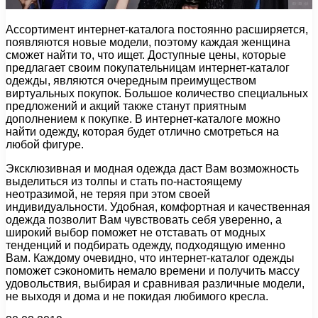
Ассортимент интернет-каталога постоянно расширяется,
появляются новые модели, поэтому каждая женщина
сможет найти то, что ищет. Доступные цены, которые
предлагает своим покупательницам интернет-каталог
одежды, являются очередным преимуществом
виртуальных покупок. Большое количество специальных
предложений и акций также станут приятным
дополнением к покупке. В интернет-каталоге можно
найти одежду, которая будет отлично смотреться на
любой фигуре.
Эксклюзивная и модная одежда даст Вам возможность
выделиться из толпы и стать по-настоящему
неотразимой, не теряя при этом своей
индивидуальности. Удобная, комфортная и качественная
одежда позволит Вам чувствовать себя уверенно, а
широкий выбор поможет не отставать от модных
тенденций и подбирать одежду, подходящую именно
Вам. Каждому очевидно, что интернет-каталог одежды
поможет сэкономить немало времени и получить массу
удовольствия, выбирая и сравнивая различные модели,
не выходя и дома и не покидая любимого кресла.