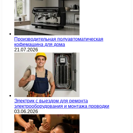
Производительная полуавтоматическая
кофемашина для дома
21.07.2026
Электрик с выездом для ремонта
электрооборудования и монтажа проводки
03.06.2026