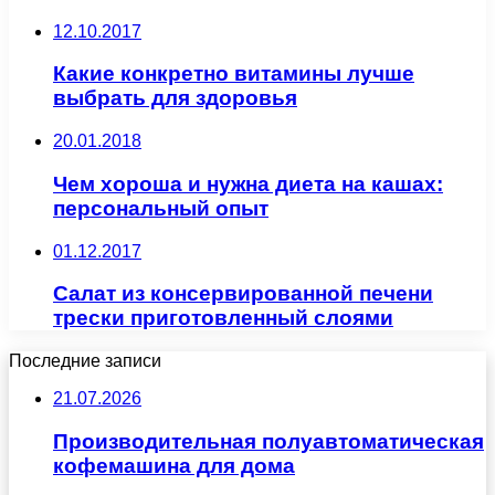
12.10.2017
Какие конкретно витамины лучше
выбрать для здоровья
20.01.2018
Чем хороша и нужна диета на кашах:
персональный опыт
01.12.2017
Салат из консервированной печени
трески приготовленный слоями
Последние записи
21.07.2026
Производительная полуавтоматическая
кофемашина для дома