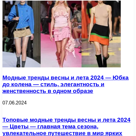
Модные тренды весны и лета 2024 — Юбка
до колена — стиль, элегантность и
женственность в одном образе
07.06.2024
Топовые модные тренды весны и лета 2024
— Цветы — главная тема сезона,
увлекательное путешествие в мир ярких