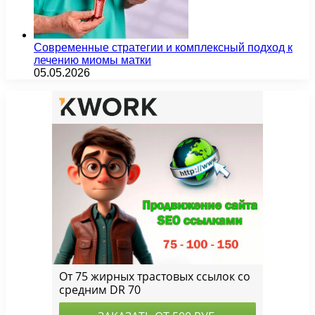
Современные стратегии и комплексный подход к
лечению миомы матки
05.05.2026