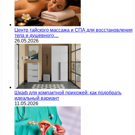
Центр тайского массажа и СПА для восстановления
тела и душевного…
26.05.2026
Шкаф для компактной прихожей: как подобрать
идеальный вариант
11.05.2026