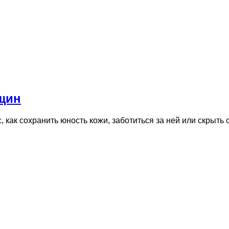
щин
как сохранить юность кожи, заботиться за ней или скрыть