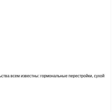
ьства всем известны: гормональные перестройки, сухой