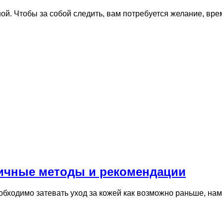
й. Чтобы за собой следить, вам потребуется желание, вре
личные методы и рекомендации
еобходимо затевать уход за кожей как возможно раньше, н