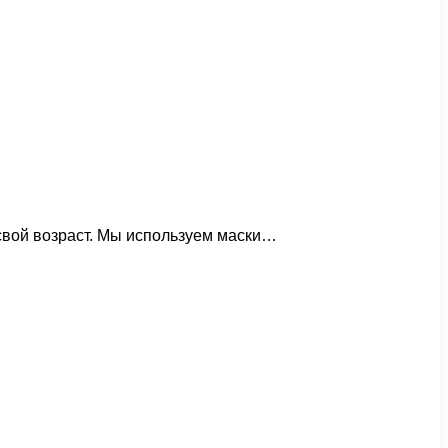
 свой возраст. Мы используем маски…