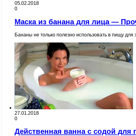
05.02.2018
0
Маска из банана для лица — Про
Бананы не только полезно использовать в пищу для 
27.01.2018
0
Действенная ванна с содой для 