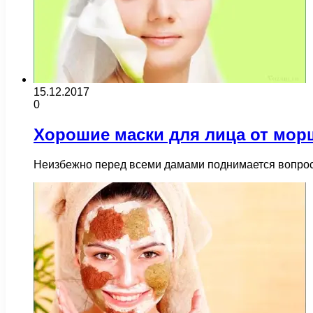
15.12.2017
0
Хорошие маски для лица от мор
Неизбежно перед всеми дамами поднимается вопрос, 