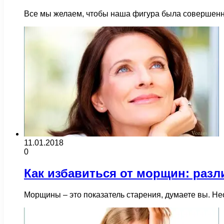
Все мы желаем, чтобы наша фигура была совершенно
11.01.2018
0
Как избавиться от морщин: раз
Морщины – это показатель старения, думаете вы. Н