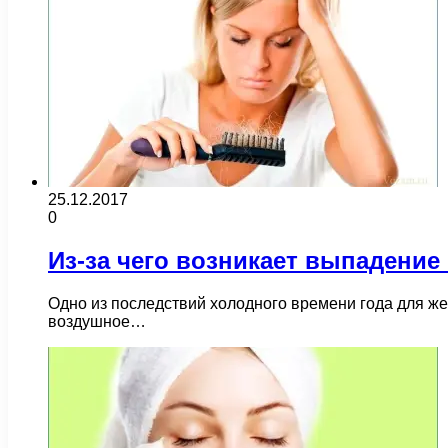
25.12.2017
0
Из-за чего возникает выпадение
Одно из последствий холодного времени года для же
воздушное…