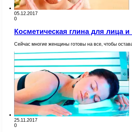
05.12.2017
0
Косметическая глина для лица и
Сейчас многие женщины готовы на все, чтобы остав
25.11.2017
0