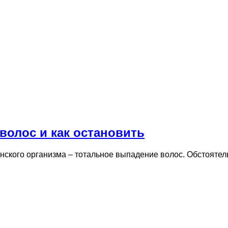
 волос и как остановить
нского организма – тотальное выпадение волос. Обстоятел