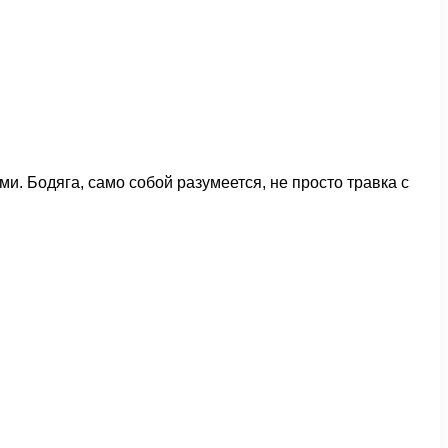
 Бодяга, само собой разумеется, не просто травка с