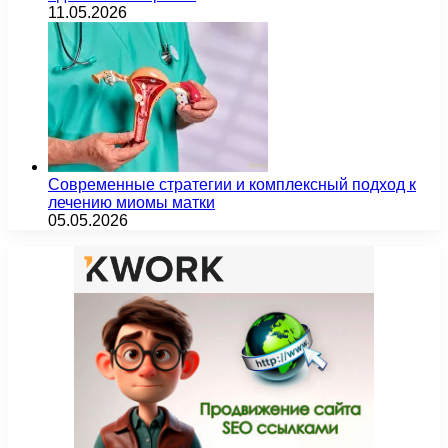
11.05.2026
Современные стратегии и комплексный подход к
лечению миомы матки
05.05.2026