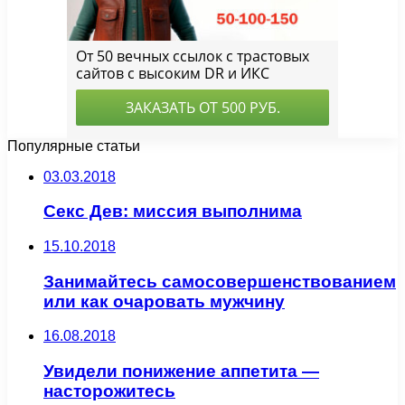
Популярные статьи
03.03.2018
Секс Дев: миссия выполнима
15.10.2018
Занимайтесь самосовершенствованием
или как очаровать мужчину
16.08.2018
Увидели понижение аппетита —
насторожитесь