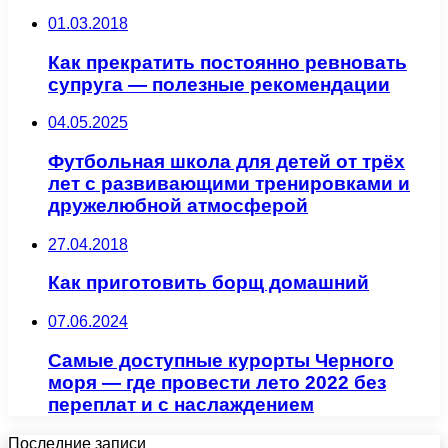
01.03.2018
Как прекратить постоянно ревновать
супруга — полезные рекомендации
04.05.2025
Футбольная школа для детей от трёх
лет с развивающими тренировками и
дружелюбной атмосферой
27.04.2018
Как приготовить борщ домашний
07.06.2024
Самые доступные курорты Черного
моря — где провести лето 2022 без
переплат и с наслаждением
Последние записи