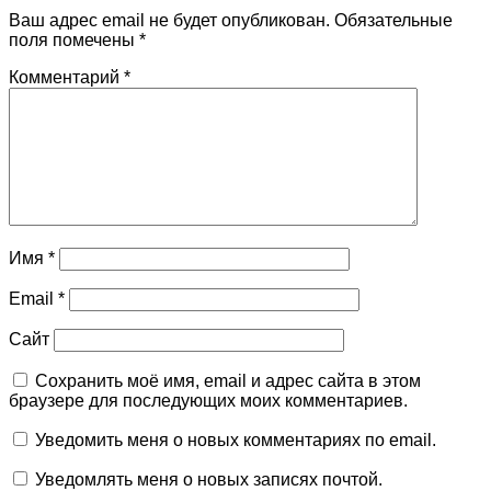
Ваш адрес email не будет опубликован.
Обязательные
поля помечены
*
Комментарий
*
Имя
*
Email
*
Сайт
Сохранить моё имя, email и адрес сайта в этом
браузере для последующих моих комментариев.
Уведомить меня о новых комментариях по email.
Уведомлять меня о новых записях почтой.