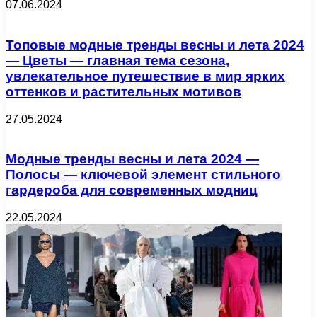
07.06.2024
Топовые модные тренды весны и лета 2024
— Цветы — главная тема сезона,
увлекательное путешествие в мир ярких
оттенков и растительных мотивов
27.05.2024
Модные тренды весны и лета 2024 —
Полосы — ключевой элемент стильного
гардероба для современных модниц
22.05.2024