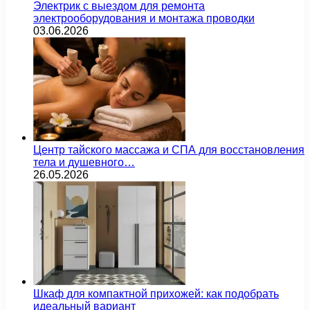
Электрик с выездом для ремонта
электрооборудования и монтажа проводки
03.06.2026
Центр тайского массажа и СПА для восстановления
тела и душевного…
26.05.2026
Шкаф для компактной прихожей: как подобрать
идеальный вариант