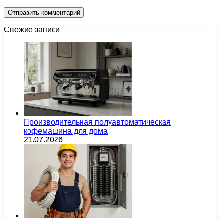
Свежие записи
Производительная полуавтоматическая
кофемашина для дома
21.07.2026