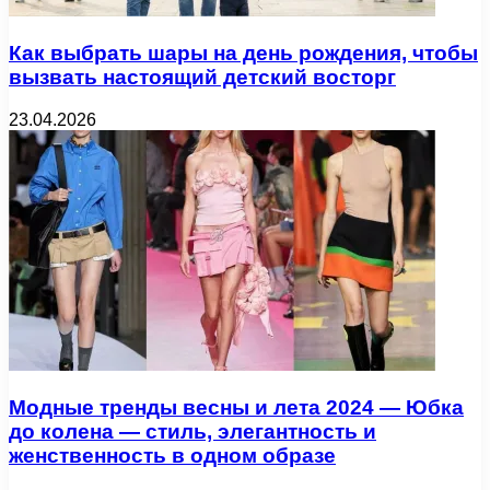
Как выбрать шары на день рождения, чтобы
вызвать настоящий детский восторг
23.04.2026
Модные тренды весны и лета 2024 — Юбка
до колена — стиль, элегантность и
женственность в одном образе