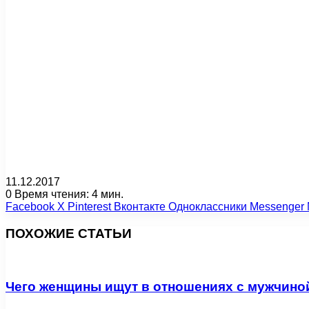
11.12.2017
0
Время чтения: 4 мин.
Facebook
X
Pinterest
Вконтакте
Одноклассники
Messenger
ПОХОЖИЕ СТАТЬИ
Чего женщины ищут в отношениях с мужчино