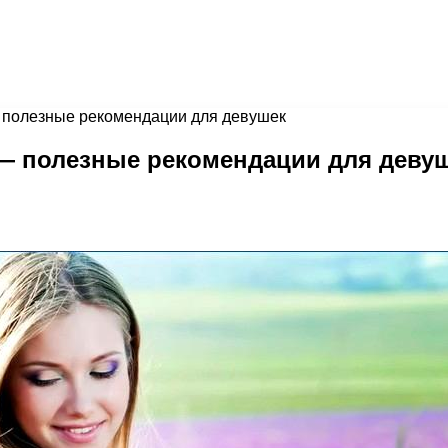
— полезные рекомендации для девушек
 — полезные рекомендации для деву