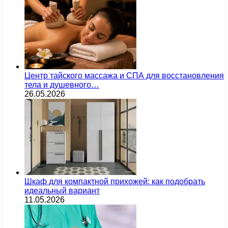
Центр тайского массажа и СПА для восстановления
тела и душевного…
26.05.2026
Шкаф для компактной прихожей: как подобрать
идеальный вариант
11.05.2026