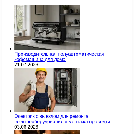
Производительная полуавтоматическая
кофемашина для дома
21.07.2026
Электрик с выездом для ремонта
электрооборудования и монтажа проводки
03.06.2026