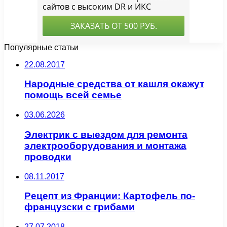
Популярные статьи
22.08.2017
Народные средства от кашля окажут
помощь всей семье
03.06.2026
Электрик с выездом для ремонта
электрооборудования и монтажа
проводки
08.11.2017
Рецепт из Франции: Картофель по-
французски с грибами
27.07.2018