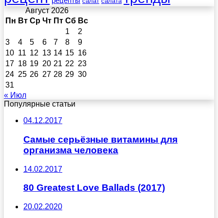
рецепты
салат
салата
Август 2026
Пн
Вт
Ср
Чт
Пт
Сб
Вс
1
2
3
4
5
6
7
8
9
10
11
12
13
14
15
16
17
18
19
20
21
22
23
24
25
26
27
28
29
30
31
« Июл
Популярные статьи
04.12.2017
Самые серьёзные витамины для
организма человека
14.02.2017
80 Greatest Love Ballads (2017)
20.02.2020