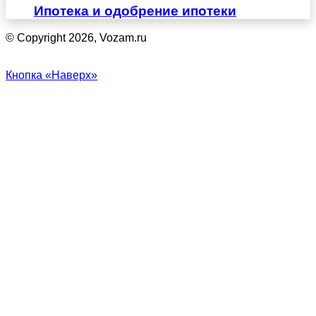
Ипотека и одобрение ипотеки
© Copyright 2026, Vozam.ru
Кнопка «Наверх»