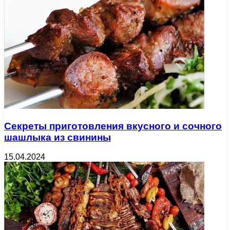
Секреты приготовления вкусного и сочного
шашлыка из свинины
15.04.2024