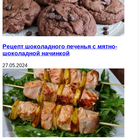
Рецепт шоколадного печенья с мятно-
шоколадной начинкой
27.05.2024