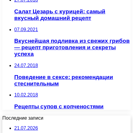
Салат Цезарь с курицей: самый
вкусный домашний рецепт
07.09.2021
Вкуснейшая подливка из свежих грибов
— рецепт приготовления и секреты
успеха
24.07.2018
Поведение в сексе: рекомендации
стеснительным
10.02.2018
Рецепты супов с копченостями
Последние записи
21.07.2026