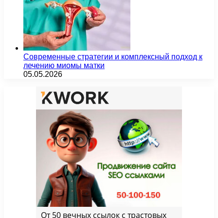
Современные стратегии и комплексный подход к
лечению миомы матки
05.05.2026