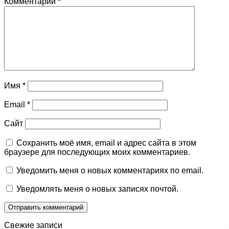
Комментарий
*
Имя
*
Email
*
Сайт
Сохранить моё имя, email и адрес сайта в этом
браузере для последующих моих комментариев.
Уведомить меня о новых комментариях по email.
Уведомлять меня о новых записях почтой.
Свежие записи