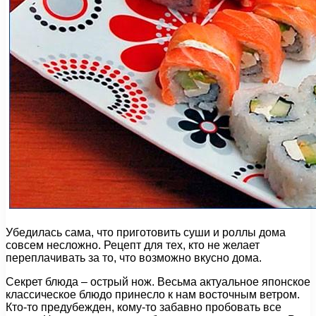
Убедилась сама, что приготовить суши и роллы дома
совсем несложно. Рецепт для тех, кто не желает
переплачивать за то, что возможно вкусно дома.
Секрет блюда – острый нож. Весьма актуальное японское
классическое блюдо принесло к нам восточным ветром.
Кто-то предубежден, кому-то забавно пробовать все