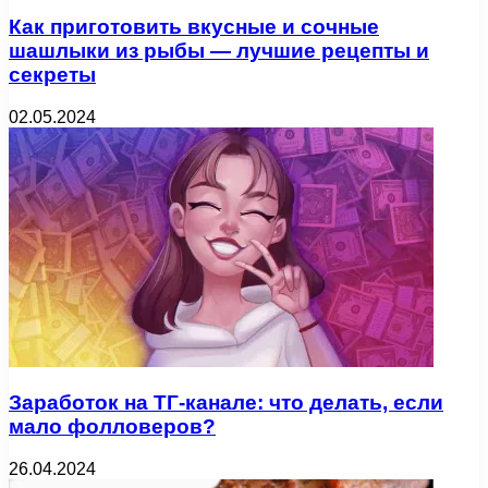
Как приготовить вкусные и сочные
шашлыки из рыбы — лучшие рецепты и
секреты
02.05.2024
Заработок на ТГ-канале: что делать, если
мало фолловеров?
26.04.2024