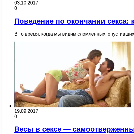
03.10.2017
0
Поведение по окончании секса: 
В то время, когда мы видим сломленных, опустивших
19.09.2017
0
Весы в сексе — самоотверженн