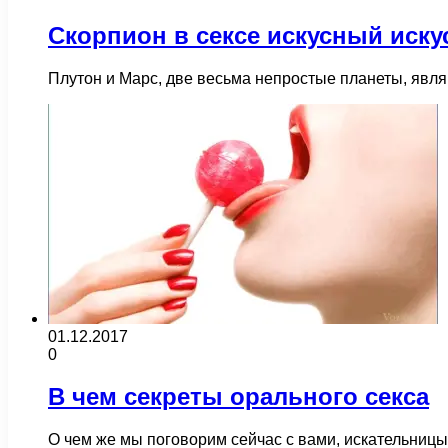
Скорпион в сексе искусный иску
Плутон и Марс, две весьма непростые планеты, явл
01.12.2017
0
В чем секреты орального секса
О чем же мы поговорим сейчас с вами, искательницы