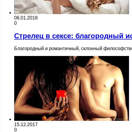
06.01.2018
0
Стрелец в сексе: благородный и
Благородный и романтичный, склонный философствова
15.12.2017
0