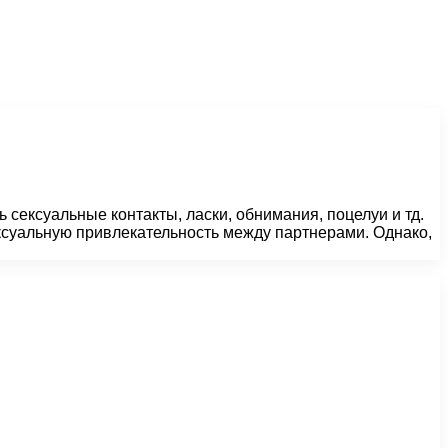
сексуальные контакты, ласки, обнимания, поцелуи и тд.
ексуальную привлекательность между партнерами. Однако,