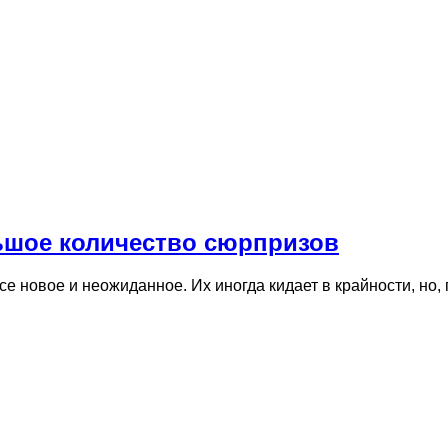
ьшое количество сюрпризов
 новое и неожиданное. Их иногда кидает в крайности, но, 