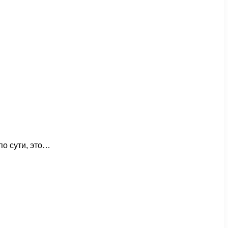
по сути, это…