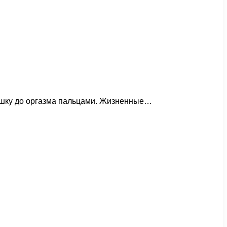
вушку до оргазма пальцами. Жизненные…