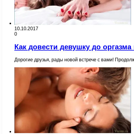
10.10.2017
0
Как довести девушку до оргазма
Дорогие друзья, рады новой встрече с вами! Продол