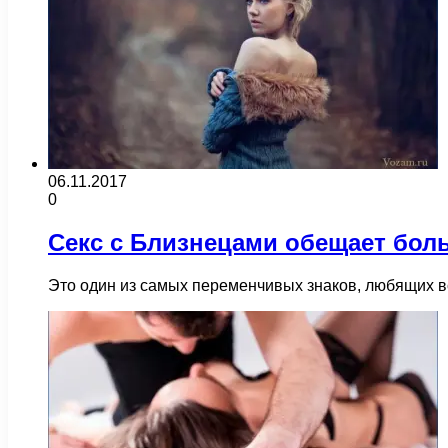
06.11.2017
0
Секс с Близнецами обещает бол
Это один из самых переменчивых знаков, любящих все