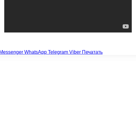
Messenger
WhatsApp
Telegram
Viber
Печатать