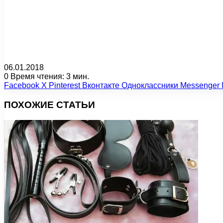
06.01.2018
0
Время чтения: 3 мин.
Facebook
X
Pinterest
Вконтакте
Одноклассники
Messenger
ПОХОЖИЕ СТАТЬИ