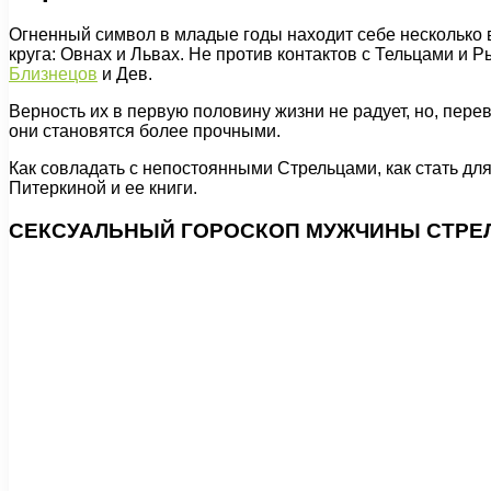
Огненный символ в младые годы находит себе несколько 
круга: Овнах и Львах. Не против контактов с Тельцами и 
Близнецов
и Дев.
Верность их в первую половину жизни не радует, но, пере
они становятся более прочными.
Как совладать с непостоянными Стрельцами, как стать д
Питеркиной и ее книги.
СЕКСУАЛЬНЫЙ ГОРОСКОП МУЖЧИНЫ СТРЕ