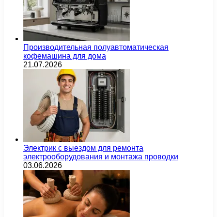
Производительная полуавтоматическая
кофемашина для дома
21.07.2026
Электрик с выездом для ремонта
электрооборудования и монтажа проводки
03.06.2026