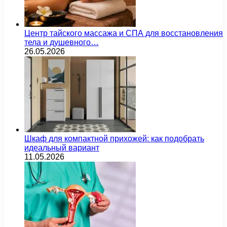
Центр тайского массажа и СПА для восстановления
тела и душевного…
26.05.2026
Шкаф для компактной прихожей: как подобрать
идеальный вариант
11.05.2026