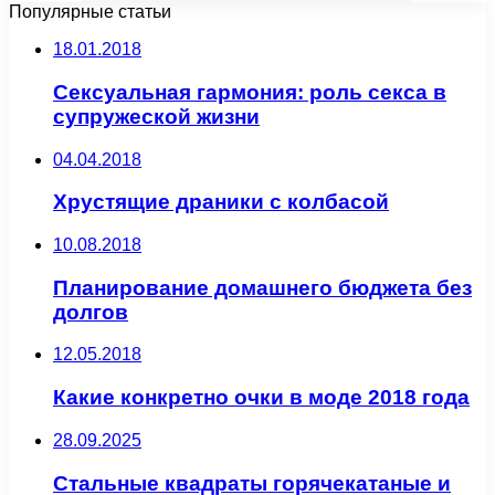
Популярные статьи
18.01.2018
Сексуальная гармония: роль секса в
супружеской жизни
04.04.2018
Хрустящие драники с колбасой
10.08.2018
Планирование домашнего бюджета без
долгов
12.05.2018
Какие конкретно очки в моде 2018 года
28.09.2025
Стальные квадраты горячекатаные и