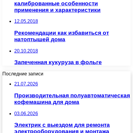
калиброванные особенности
применения и характеристики
12.05.2018
Рекомендации как избавиться от
натоптышей дома
20.10.2018
Запеченная кукуруза в фольге
Последние записи
21.07.2026
Производительная полуавтоматическая
кофемашина для дома
03.06.2026
Электрик с выездом для ремонта
электрооборудования и монтажа