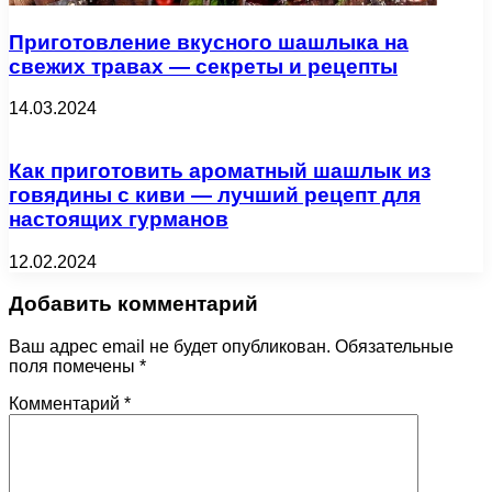
Приготовление вкусного шашлыка на
свежих травах — секреты и рецепты
14.03.2024
Как приготовить ароматный шашлык из
говядины с киви — лучший рецепт для
настоящих гурманов
12.02.2024
Добавить комментарий
Ваш адрес email не будет опубликован.
Обязательные
поля помечены
*
Комментарий
*