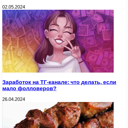
02.05.2024
Заработок на ТГ-канале: что делать, если
мало фолловеров?
26.04.2024