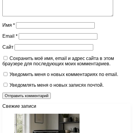
Имя
*
Email
*
Сайт
Сохранить моё имя, email и адрес сайта в этом
браузере для последующих моих комментариев.
Уведомить меня о новых комментариях по email.
Уведомлять меня о новых записях почтой.
Свежие записи