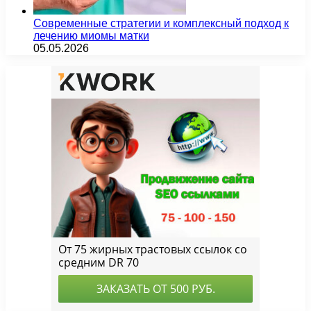
Современные стратегии и комплексный подход к
лечению миомы матки
05.05.2026