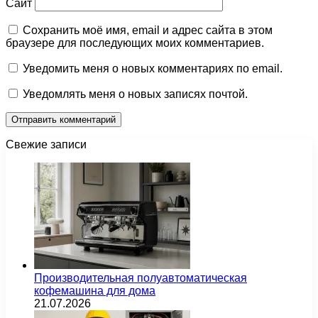
Сайт
Сохранить моё имя, email и адрес сайта в этом
браузере для последующих моих комментариев.
Уведомить меня о новых комментариях по email.
Уведомлять меня о новых записях почтой.
Свежие записи
Производительная полуавтоматическая
кофемашина для дома
21.07.2026