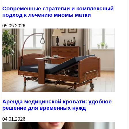
Современные стратегии и комплексный
подход к лечению миомы матки
05.05.2026
Аренда медицинской кровати: удобное
решение для временных нужд
04.01.2026