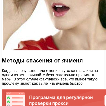
Методы спасения от ячменя
Когда вы почувствовали жжение в уголке глаза или на
одном из век, начинайте безотлагательно принимать
меры. В этом случае фактически все, кто имеют такую
проблему, знают, как вылечить ячмень быстро: