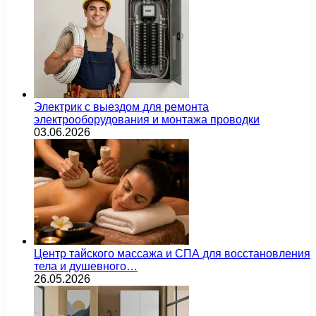
Электрик с выездом для ремонта
электрооборудования и монтажа проводки
03.06.2026
Центр тайского массажа и СПА для восстановления
тела и душевного…
26.05.2026