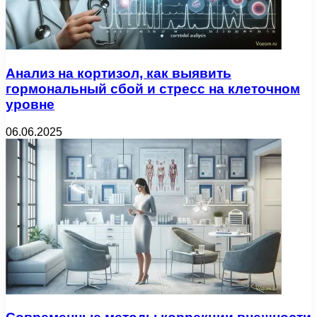
Анализ на кортизол, как выявить
гормональный сбой и стресс на клеточном
уровне
06.06.2025