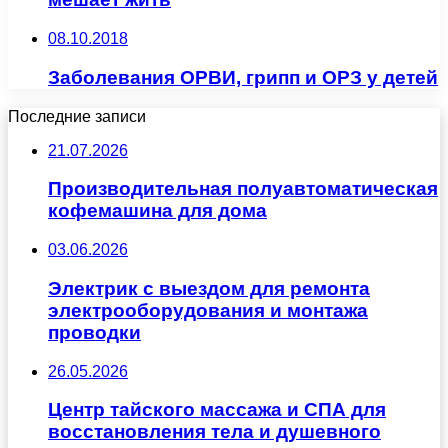
08.10.2018
Заболевания ОРВИ, грипп и ОРЗ у детей
Последние записи
21.07.2026
Производительная полуавтоматическая
кофемашина для дома
03.06.2026
Электрик с выездом для ремонта
электрооборудования и монтажа
проводки
26.05.2026
Центр тайского массажа и СПА для
восстановления тела и душевного