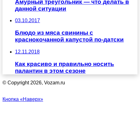
Амурный треугольник — что делать в
данной ситуации
03.10.2017
Блюдо из мяса свинины с
краснокочанной капустой по-датски
12.11.2018
Как красиво и правильно носить
палантин в этом сезоне
© Copyright 2026, Vozam.ru
Кнопка «Наверх»