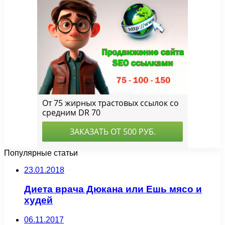
Популярные статьи
23.01.2018
Диета врача Дюкана или Ешь мясо и
худей
06.11.2017