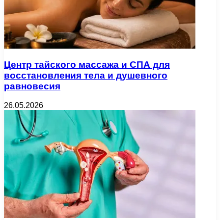
Центр тайского массажа и СПА для
восстановления тела и душевного
равновесия
26.05.2026