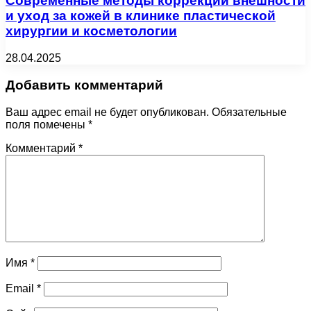
Современные методы коррекции внешности
и уход за кожей в клинике пластической
хирургии и косметологии
28.04.2025
Добавить комментарий
Ваш адрес email не будет опубликован.
Обязательные
поля помечены
*
Комментарий
*
Имя
*
Email
*