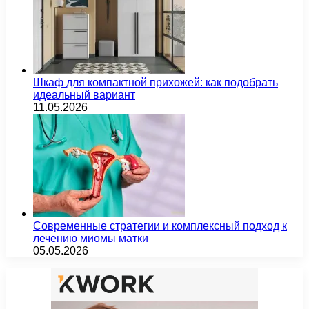
Шкаф для компактной прихожей: как подобрать
идеальный вариант
11.05.2026
Современные стратегии и комплексный подход к
лечению миомы матки
05.05.2026