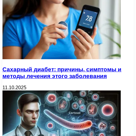
Сахарный диабет: причины, симптомы и
методы лечения этого заболевания
11.10.2025