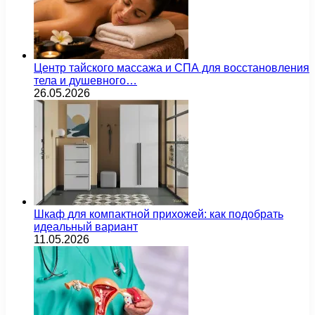
Центр тайского массажа и СПА для восстановления
тела и душевного…
26.05.2026
Шкаф для компактной прихожей: как подобрать
идеальный вариант
11.05.2026