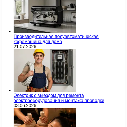
Производительная полуавтоматическая
кофемашина для дома
21.07.2026
Электрик с выездом для ремонта
электрооборудования и монтажа проводки
03.06.2026