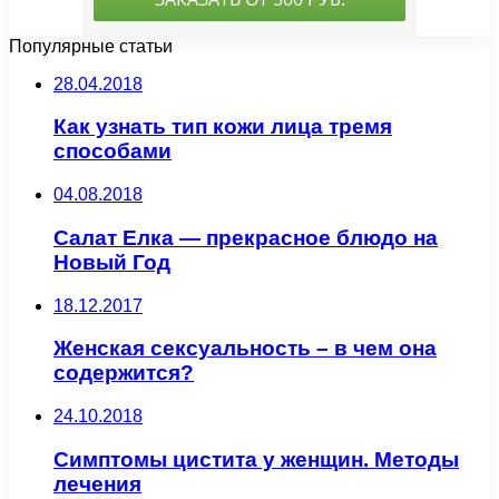
Популярные статьи
28.04.2018
Как узнать тип кожи лица тремя
способами
04.08.2018
Салат Елка — прекрасное блюдо на
Новый Год
18.12.2017
Женская сексуальность – в чем она
содержится?
24.10.2018
Симптомы цистита у женщин. Методы
лечения