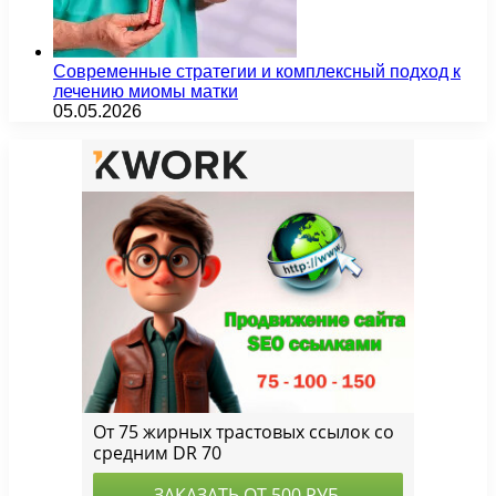
Современные стратегии и комплексный подход к
лечению миомы матки
05.05.2026