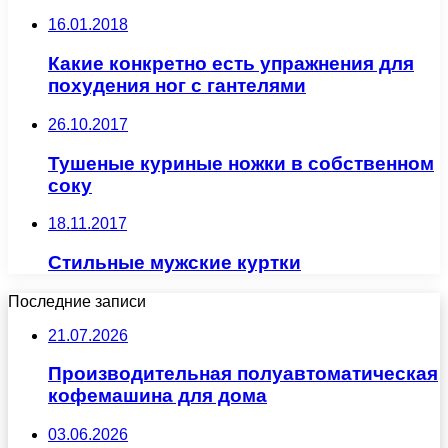
16.01.2018
Какие конкретно есть упражнения для
похудения ног с гантелями
26.10.2017
Тушеные куриные ножки в собственном
соку
18.11.2017
Стильные мужские куртки
Последние записи
21.07.2026
Производительная полуавтоматическая
кофемашина для дома
03.06.2026