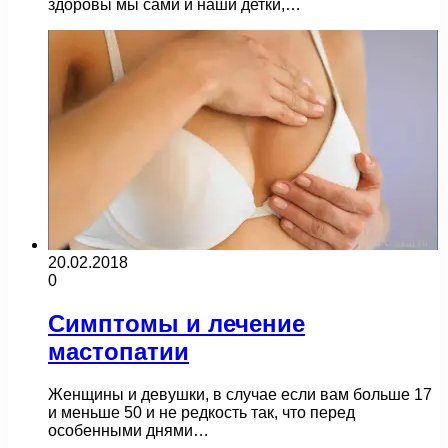
здоровы мы сами и наши детки,…
20.02.2018
0
Симптомы и лечение
мастопатии
Женщины и девушки, в случае если вам больше 17
и меньше 50 и не редкость так, что перед
особенными днями…