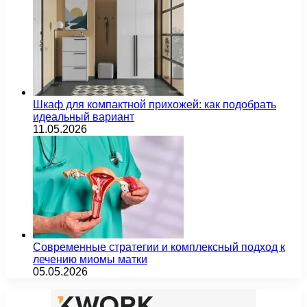
Шкаф для компактной прихожей: как подобрать
идеальный вариант
11.05.2026
Современные стратегии и комплексный подход к
лечению миомы матки
05.05.2026