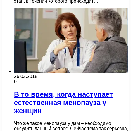
этап, в течении которого происходит…
26.02.2018
0
В то время, когда наступает
естественная менопауза у
женщин
Что же такое менопауза у дам – необходимо
обсудить данный вопрос. Сейчас тема так серьёзна,