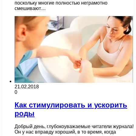
поскольку многие полностью неграмотно
смешивают…
21.02.2018
0
Как стимулировать и ускорить
роды
Добрый день, глубокоуважаемые читатели журнала!
Он у нас вправду хороший, в то время, когда