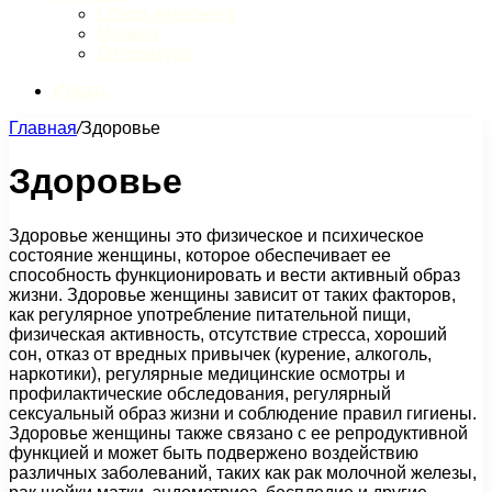
Обзор интернета
Музыка
Литература
Искать
Главная
/
Здоровье
Здоровье
Здоровье женщины это физическое и психическое
состояние женщины, которое обеспечивает ее
способность функционировать и вести активный образ
жизни. Здоровье женщины зависит от таких факторов,
как регулярное употребление питательной пищи,
физическая активность, отсутствие стресса, хороший
сон, отказ от вредных привычек (курение, алкоголь,
наркотики), регулярные медицинские осмотры и
профилактические обследования, регулярный
сексуальный образ жизни и соблюдение правил гигиены.
Здоровье женщины также связано с ее репродуктивной
функцией и может быть подвержено воздействию
различных заболеваний, таких как рак молочной железы,