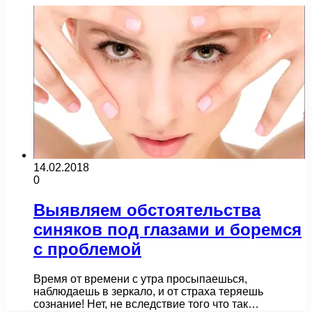
14.02.2018
0
Выявляем обстоятельства
синяков под глазами и боремся
с проблемой
Время от времени с утра просыпаешься,
наблюдаешь в зеркало, и от страха теряешь
сознание! Нет, не вследствие того что так…