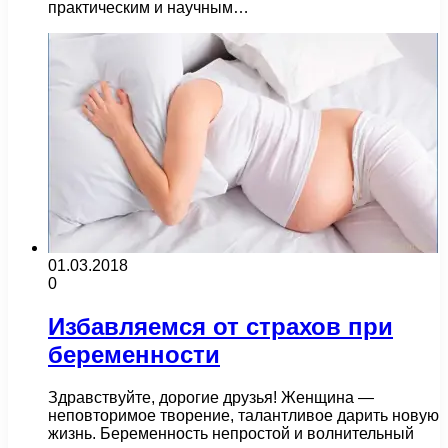
практическим и научным…
01.03.2018
0
Избавляемся от страхов при
беременности
Здравствуйте, дорогие друзья! Женщина —
неповторимое творение, талантливое дарить новую
жизнь. Беременность непростой и волнительный