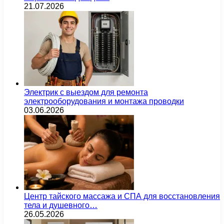
21.07.2026
Электрик с выездом для ремонта
электрооборудования и монтажа проводки
03.06.2026
Центр тайского массажа и СПА для восстановления
тела и душевного…
26.05.2026