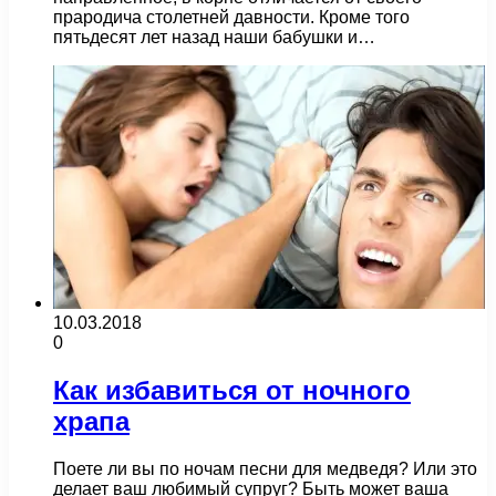
прародича столетней давности. Кроме того
пятьдесят лет назад наши бабушки и…
10.03.2018
0
Как избавиться от ночного
храпа
Поете ли вы по ночам песни для медведя? Или это
делает ваш любимый супруг? Быть может ваша