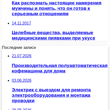
Как распознать настоящие намерения
мужчины и понять, что он готов к
серьезным отношениям
14.11.2017
Целебные вещества, выделяемые
медицинскими пиявками при укусе
Последние записи
21.07.2026
Производительная полуавтоматическая
кофемашина для дома
03.06.2026
Электрик с выездом для ремонта
электрооборудования и монтажа
проводки