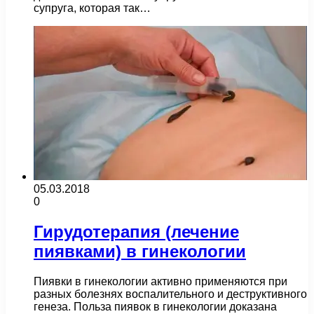
супруга, которая так…
05.03.2018
0
Гирудотерапия (лечение
пиявками) в гинекологии
Пиявки в гинекологии активно применяются при
разных болезнях воспалительного и деструктивного
генеза. Польза пиявок в гинекологии доказана