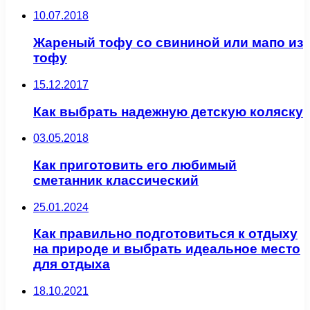
10.07.2018
Жареный тофу со свининой или мапо из
тофу
15.12.2017
Как выбрать надежную детскую коляску
03.05.2018
Как приготовить его любимый
сметанник классический
25.01.2024
Как правильно подготовиться к отдыху
на природе и выбрать идеальное место
для отдыха
18.10.2021