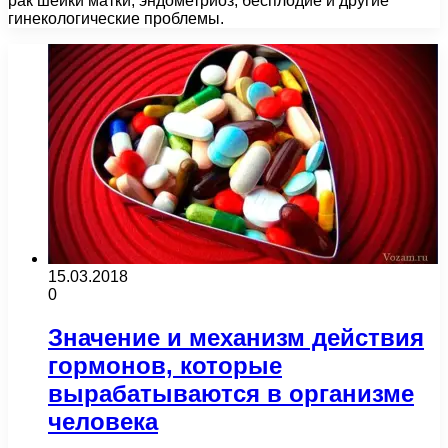
рак шейки матки, эндометриоз, бесплодие и другие
гинекологические проблемы.
15.03.2018
0
Значение и механизм действия
гормонов, которые
вырабатываются в организме
человека