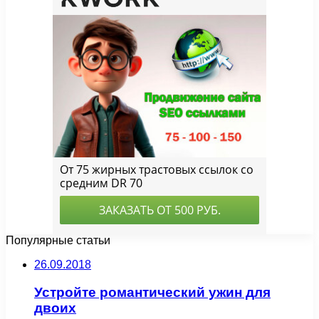
Популярные статьи
26.09.2018
Устройте романтический ужин для
двоих