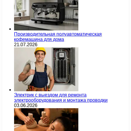
Производительная полуавтоматическая
кофемашина для дома
21.07.2026
Электрик с выездом для ремонта
электрооборудования и монтажа проводки
03.06.2026