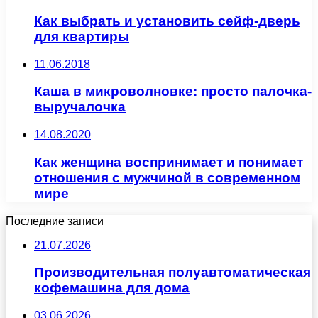
Как выбрать и установить сейф-дверь
для квартиры
11.06.2018
Каша в микроволновке: просто палочка-
выручалочка
14.08.2020
Как женщина воспринимает и понимает
отношения с мужчиной в современном
мире
Последние записи
21.07.2026
Производительная полуавтоматическая
кофемашина для дома
03.06.2026