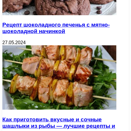
Рецепт шоколадного печенья с мятно-
шоколадной начинкой
27.05.2024
Как приготовить вкусные и сочные
шашлыки из рыбы — лучшие рецепты и