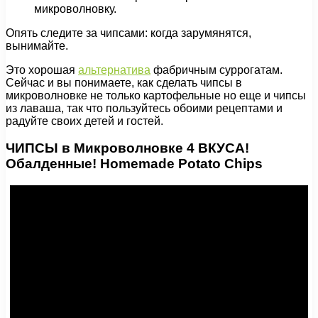
микроволновку.
Опять следите за чипсами: когда зарумянятся,
вынимайте.
Это хорошая
альтернатива
фабричным суррогатам.
Сейчас и вы понимаете, как сделать чипсы в
микроволновке не только картофельные но еще и чипсы
из лаваша, так что пользуйтесь обоими рецептами и
радуйте своих детей и гостей.
ЧИПСЫ в Микроволновке 4 ВКУСА!
Обалденные! Homemade Potato Chips