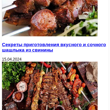
Секреты приготовления вкусного и сочного
шашлыка из свинины
15.04.2024