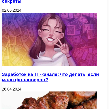
секреты
02.05.2024
Заработок на ТГ-канале: что делать, если
мало фолловеров?
26.04.2024