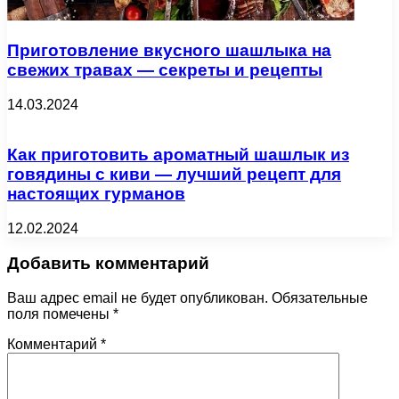
Приготовление вкусного шашлыка на
свежих травах — секреты и рецепты
14.03.2024
Как приготовить ароматный шашлык из
говядины с киви — лучший рецепт для
настоящих гурманов
12.02.2024
Добавить комментарий
Ваш адрес email не будет опубликован.
Обязательные
поля помечены
*
Комментарий
*