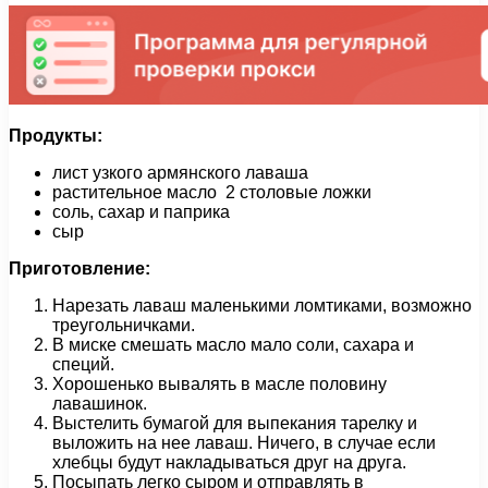
Продукты:
лист узкого армянского лаваша
растительное масло 2 столовые ложки
соль, сахар и паприка
сыр
Приготовление:
Нарезать лаваш маленькими ломтиками, возможно
треугольничками.
В миске смешать масло мало соли, сахара и
специй.
Хорошенько вывалять в масле половину
лавашинок.
Выстелить бумагой для выпекания тарелку и
выложить на нее лаваш. Ничего, в случае если
хлебцы будут накладываться друг на друга.
Посыпать легко сыром и отправлять в