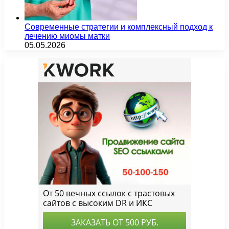
Современные стратегии и комплексный подход к
лечению миомы матки
05.05.2026