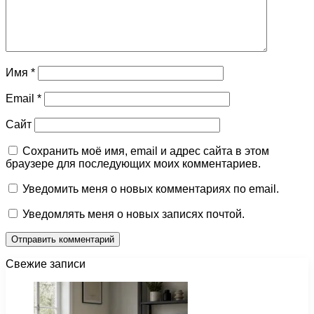
Имя
*
Email
*
Сайт
Сохранить моё имя, email и адрес сайта в этом
браузере для последующих моих комментариев.
Уведомить меня о новых комментариях по email.
Уведомлять меня о новых записях почтой.
Свежие записи