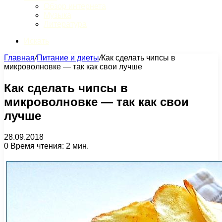
Обзор интернета
Музыка
Литература
Искать
Главная
/
Питание и диеты
/
Как сделать чипсы в
микроволновке — так как свои лучше
Как сделать чипсы в
микроволновке — так как свои
лучше
28.09.2018
0
Время чтения: 2 мин.