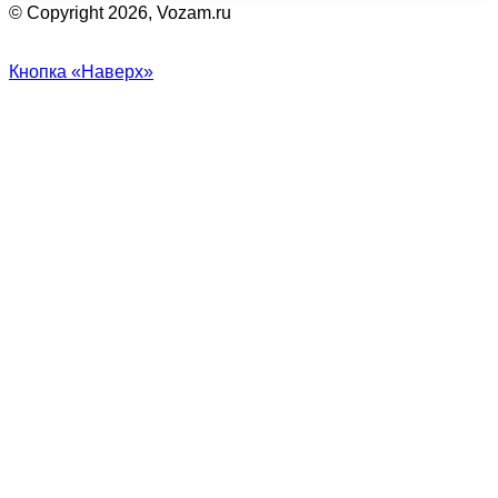
© Copyright 2026, Vozam.ru
Кнопка «Наверх»