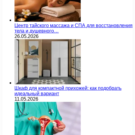
Центр тайского массажа и СПА для восстановления
тела и душевного…
26.05.2026
Шкаф для компактной прихожей: как подобрать
идеальный вариант
11.05.2026