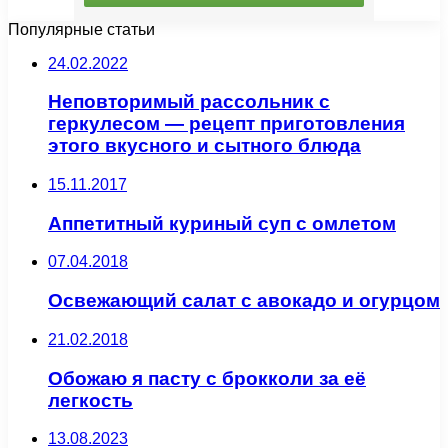
Популярные статьи
24.02.2022
Неповторимый рассольник с
геркулесом — рецепт приготовления
этого вкусного и сытного блюда
15.11.2017
Аппетитный куриный суп с омлетом
07.04.2018
Освежающий салат с авокадо и огурцом
21.02.2018
Обожаю я пасту с брокколи за её
легкость
13.08.2023