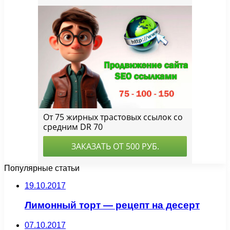
Популярные статьи
19.10.2017
Лимонный торт — рецепт на десерт
07.10.2017