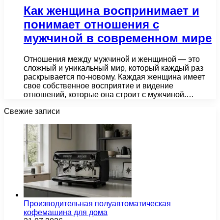
Как женщина воспринимает и
понимает отношения с
мужчиной в современном мире
Отношения между мужчиной и женщиной — это
сложный и уникальный мир, который каждый раз
раскрывается по-новому. Каждая женщина имеет
свое собственное восприятие и видение
отношений, которые она строит с мужчиной.…
Свежие записи
Производительная полуавтоматическая
кофемашина для дома