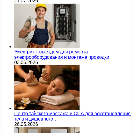
21.07.2026
Электрик с выездом для ремонта
электрооборудования и монтажа проводки
03.06.2026
Центр тайского массажа и СПА для восстановления
тела и душевного…
26.05.2026