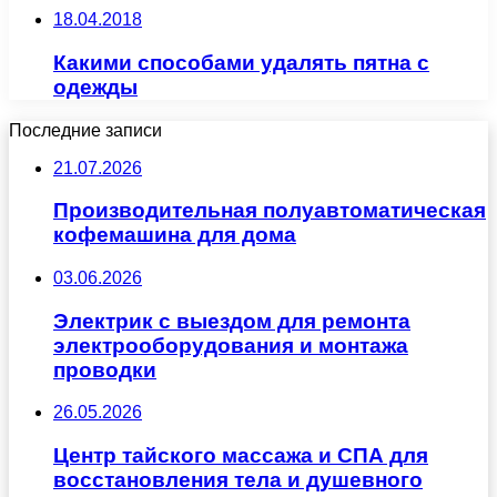
18.04.2018
Какими способами удалять пятна с
одежды
Последние записи
21.07.2026
Производительная полуавтоматическая
кофемашина для дома
03.06.2026
Электрик с выездом для ремонта
электрооборудования и монтажа
проводки
26.05.2026
Центр тайского массажа и СПА для
восстановления тела и душевного