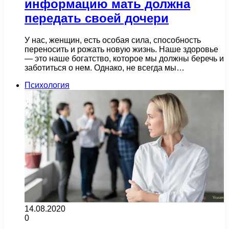
информацию мать должна
передать своей дочери
У нас, женщин, есть особая сила, способность
переносить и рожать новую жизнь. Наше здоровье
— это наше богатство, которое мы должны беречь и
заботиться о нем. Однако, не всегда мы…
Психология
14.08.2020
0