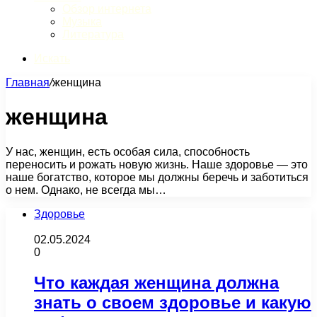
Обзор интернета
Музыка
Литература
Искать
Главная
/
женщина
женщина
У нас, женщин, есть особая сила, способность
переносить и рожать новую жизнь. Наше здоровье — это
наше богатство, которое мы должны беречь и заботиться
о нем. Однако, не всегда мы…
Здоровье
02.05.2024
0
Что каждая женщина должна
знать о своем здоровье и какую