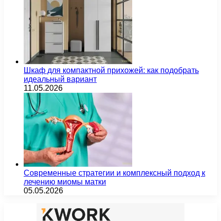
Шкаф для компактной прихожей: как подобрать
идеальный вариант
11.05.2026
Современные стратегии и комплексный подход к
лечению миомы матки
05.05.2026