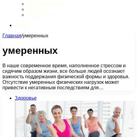
Обзор интернета
Музыка
Литература
Искать
Главная
/
умеренных
умеренных
В наше современное время, наполненное стрессом и
сидячим образом жизни, все больше людей осознают
важность поддержания физической формы и здоровья.
Отсутствие умеренных физических нагрузок может
привести к негативным последствиям для…
Здоровье