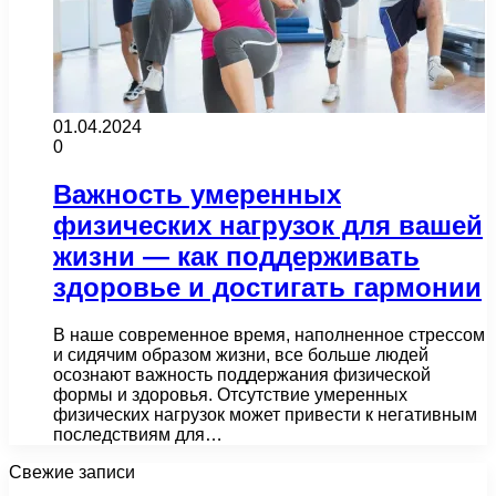
01.04.2024
0
Важность умеренных
физических нагрузок для вашей
жизни — как поддерживать
здоровье и достигать гармонии
В наше современное время, наполненное стрессом
и сидячим образом жизни, все больше людей
осознают важность поддержания физической
формы и здоровья. Отсутствие умеренных
физических нагрузок может привести к негативным
последствиям для…
Свежие записи