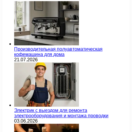
Производительная полуавтоматическая
кофемашина для дома
21.07.2026
Электрик с выездом для ремонта
электрооборудования и монтажа проводки
03.06.2026