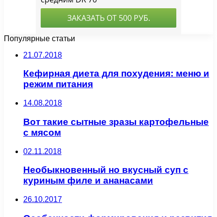
Популярные статьи
21.07.2018
Кефирная диета для похудения: меню и
режим питания
14.08.2018
Вот такие сытные зразы картофельные
с мясом
02.11.2018
Необыкновенный но вкусный суп с
куриным филе и ананасами
26.10.2017