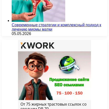
Современные стратегии и комплексный подход к
лечению миомы матки
05.05.2026