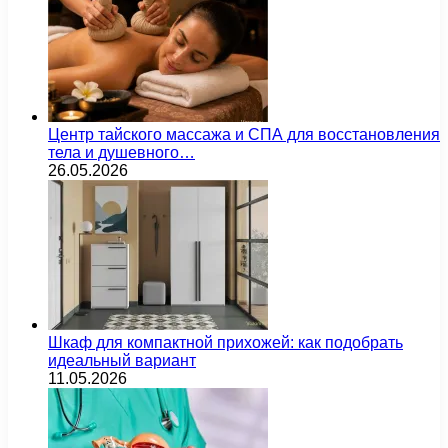
Центр тайского массажа и СПА для восстановления
тела и душевного…
26.05.2026
Шкаф для компактной прихожей: как подобрать
идеальный вариант
11.05.2026