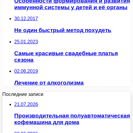
Особенности формирования и развития
иммунной системы у детей и её органы
30.12.2017
Не один быстрый метод похудеть
25.01.2023
Самые красивые свадебные платья
сезона
02.06.2019
Лечение от алкоголизма
Последние записи
21.07.2026
Производительная полуавтоматическая
кофемашина для дома