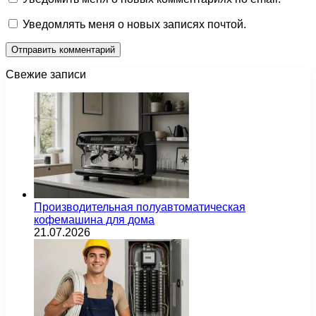
Уведомлять меня о новых записях почтой.
Свежие записи
Производительная полуавтоматическая
кофемашина для дома
21.07.2026