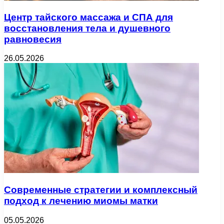
Центр тайского массажа и СПА для
восстановления тела и душевного
равновесия
26.05.2026
Современные стратегии и комплексный
подход к лечению миомы матки
05.05.2026