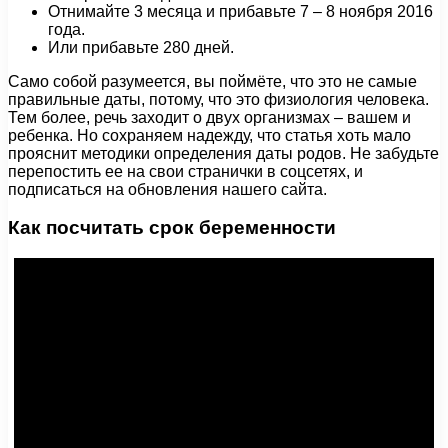
Отнимайте 3 месяца и прибавьте 7 – 8 ноября 2016
года.
Или прибавьте 280 дней.
Само собой разумеется, вы поймёте, что это не самые
правильные даты, потому, что это физиология человека.
Тем более, речь заходит о двух организмах – вашем и
ребенка. Но сохраняем надежду, что статья хоть мало
прояснит методики определения даты родов. Не забудьте
перепостить ее на свои странички в соцсетях, и
подписаться на обновления нашего сайта.
Как посчитать срок беременности