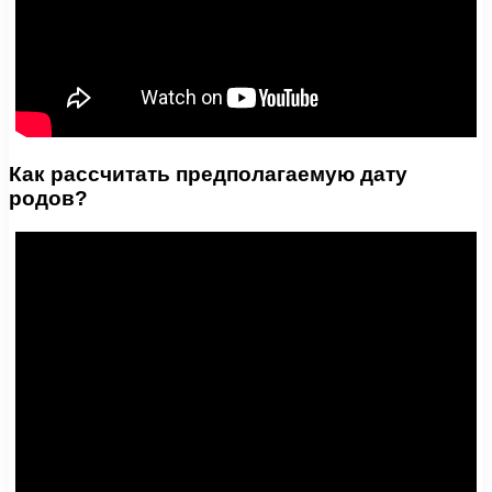
Как рассчитать предполагаемую дату
родов?