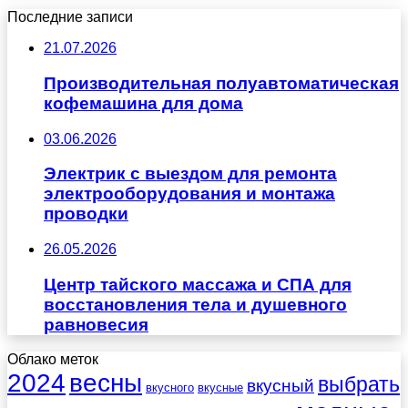
Последние записи
21.07.2026
Производительная полуавтоматическая
кофемашина для дома
03.06.2026
Электрик с выездом для ремонта
электрооборудования и монтажа
проводки
26.05.2026
Центр тайского массажа и СПА для
восстановления тела и душевного
равновесия
Облако меток
весны
2024
выбрать
вкусный
вкусного
вкусные