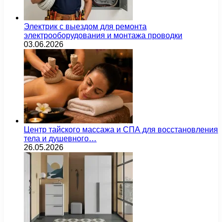
Электрик с выездом для ремонта
электрооборудования и монтажа проводки
03.06.2026
Центр тайского массажа и СПА для восстановления
тела и душевного…
26.05.2026