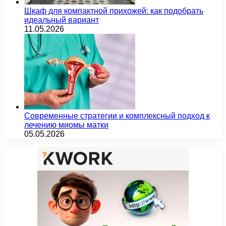
Шкаф для компактной прихожей: как подобрать
идеальный вариант
11.05.2026
Современные стратегии и комплексный подход к
лечению миомы матки
05.05.2026