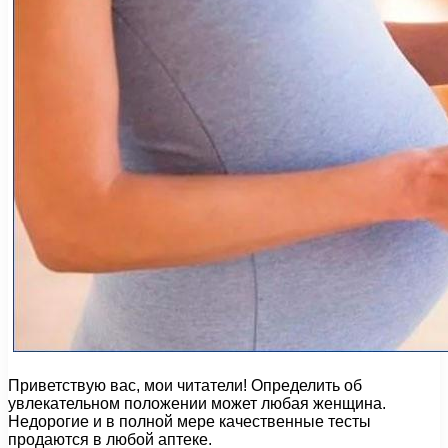
Приветствую вас, мои читатели! Определить об
увлекательном положении может любая женщина.
Недорогие и в полной мере качественные тесты
продаются в любой аптеке.