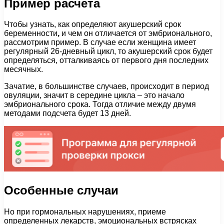
Пример расчета
Чтобы узнать, как определяют акушерский срок
беременности
,
и чем он отличается от эмбрионального,
рассмотрим пример. В случае если женщина имеет
регулярный 26-дневный цикл, то акушерский срок будет
определяться, отталкиваясь от первого дня последних
месячных.
Зачатие, в большинстве случаев, происходит в период
овуляции, значит в середине цикла – это начало
эмбрионального срока. Тогда отличие между двумя
методами подсчета будет 13 дней.
Особенные случаи
Но при гормональных нарушениях, приеме
определенных лекарств, эмоциональных встрясках