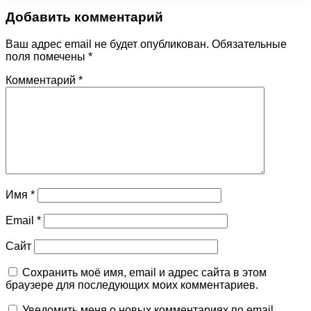
Добавить комментарий
Ваш адрес email не будет опубликован.
Обязательные
поля помечены
*
Комментарий
*
Имя
*
Email
*
Сайт
Сохранить моё имя, email и адрес сайта в этом
браузере для последующих моих комментариев.
Уведомить меня о новых комментариях по email.