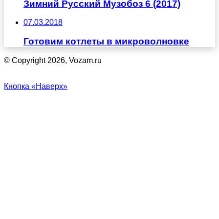
Зимний Русский Музобоз 6 (2017)
07.03.2018
Готовим котлеты в микроволновке
© Copyright 2026, Vozam.ru
Кнопка «Наверх»