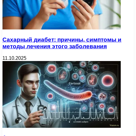
Сахарный диабет: причины, симптомы и
методы лечения этого заболевания
11.10.2025