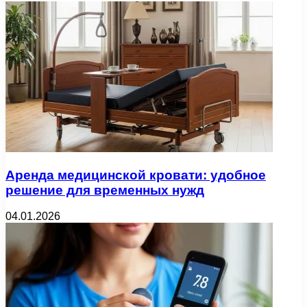
Аренда медицинской кровати: удобное
решение для временных нужд
04.01.2026