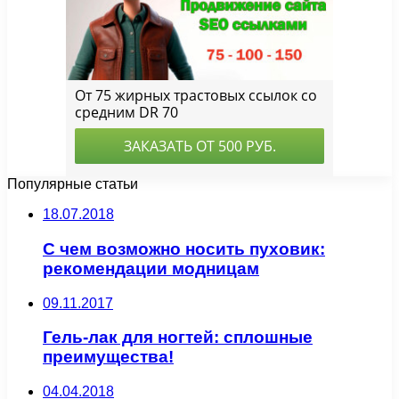
Популярные статьи
18.07.2018
С чем возможно носить пуховик:
рекомендации модницам
09.11.2017
Гель-лак для ногтей: сплошные
преимущества!
04.04.2018