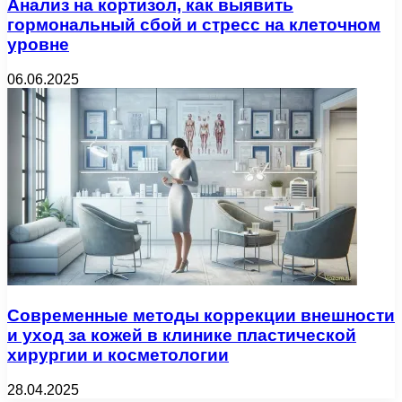
Анализ на кортизол, как выявить
гормональный сбой и стресс на клеточном
уровне
06.06.2025
Современные методы коррекции внешности
и уход за кожей в клинике пластической
хирургии и косметологии
28.04.2025