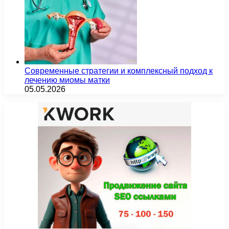
Современные стратегии и комплексный подход к
лечению миомы матки
05.05.2026