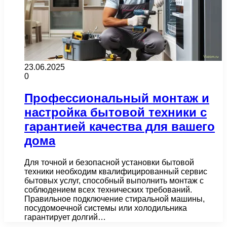
23.06.2025
0
Профессиональный монтаж и
настройка бытовой техники с
гарантией качества для вашего
дома
Для точной и безопасной установки бытовой
техники необходим квалифицированный сервис
бытовых услуг, способный выполнить монтаж с
соблюдением всех технических требований.
Правильное подключение стиральной машины,
посудомоечной системы или холодильника
гарантирует долгий…