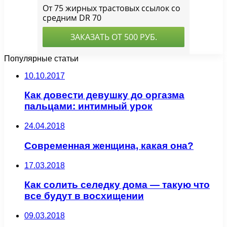
Популярные статьи
10.10.2017
Как довести девушку до оргазма
пальцами: интимный урок
24.04.2018
Современная женщина, какая она?
17.03.2018
Как солить селедку дома — такую что
все будут в восхищении
09.03.2018