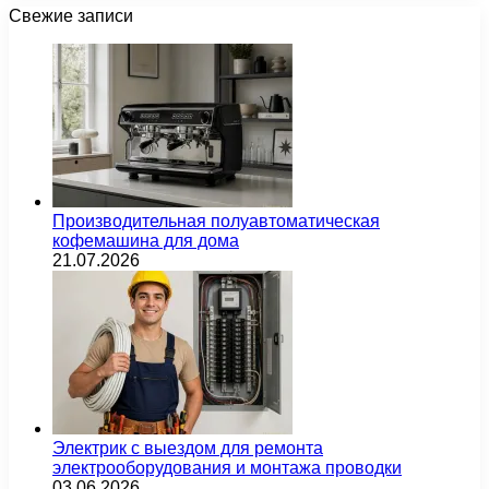
Свежие записи
Производительная полуавтоматическая
кофемашина для дома
21.07.2026
Электрик с выездом для ремонта
электрооборудования и монтажа проводки
03.06.2026