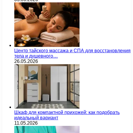
Центр тайского массажа и СПА для восстановления
тела и душевного…
26.05.2026
Шкаф для компактной прихожей: как подобрать
идеальный вариант
11.05.2026