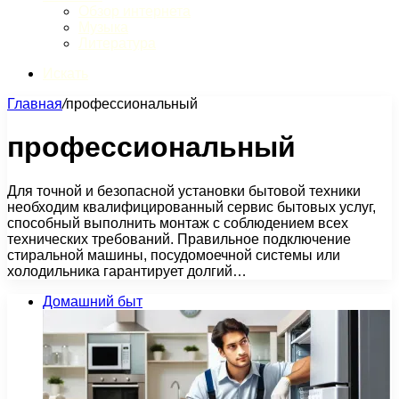
Обзор интернета
Музыка
Литература
Искать
Главная
/
профессиональный
профессиональный
Для точной и безопасной установки бытовой техники
необходим квалифицированный сервис бытовых услуг,
способный выполнить монтаж с соблюдением всех
технических требований. Правильное подключение
стиральной машины, посудомоечной системы или
холодильника гарантирует долгий…
Домашний быт