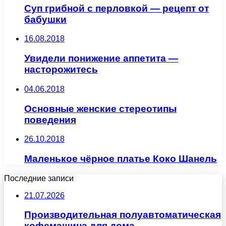
Суп грибной с перловкой — рецепт от
бабушки
16.08.2018
Увидели понижение аппетита —
насторожитесь
04.06.2018
Основные женские стереотипы
поведения
26.10.2018
Маленькое чёрное платье Коко Шанель
Последние записи
21.07.2026
Производительная полуавтоматическая
кофемашина для дома