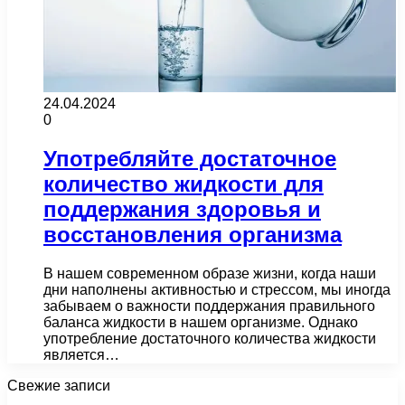
24.04.2024
0
Употребляйте достаточное
количество жидкости для
поддержания здоровья и
восстановления организма
В нашем современном образе жизни, когда наши
дни наполнены активностью и стрессом, мы иногда
забываем о важности поддержания правильного
баланса жидкости в нашем организме. Однако
употребление достаточного количества жидкости
является…
Свежие записи