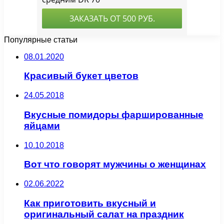
Популярные статьи
08.01.2020
Красивый букет цветов
24.05.2018
Вкусные помидоры фаршированные
яйцами
10.10.2018
Вот что говорят мужчины о женщинах
02.06.2022
Как приготовить вкусный и
оригинальный салат на праздник