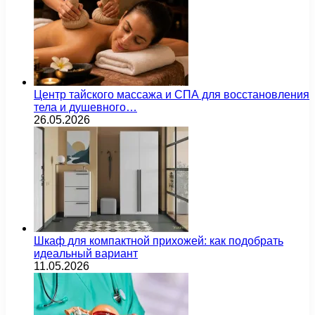
Центр тайского массажа и СПА для восстановления
тела и душевного…
26.05.2026
Шкаф для компактной прихожей: как подобрать
идеальный вариант
11.05.2026