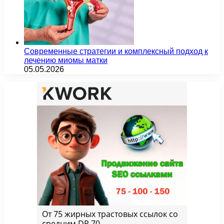
Современные стратегии и комплексный подход к
лечению миомы матки
05.05.2026