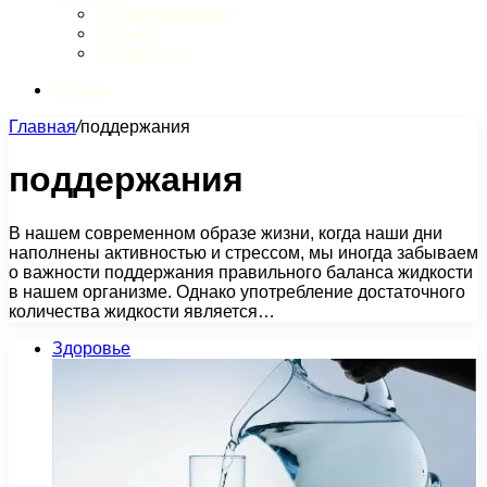
Обзор интернета
Музыка
Литература
Искать
Главная
/
поддержания
поддержания
В нашем современном образе жизни, когда наши дни
наполнены активностью и стрессом, мы иногда забываем
о важности поддержания правильного баланса жидкости
в нашем организме. Однако употребление достаточного
количества жидкости является…
Здоровье