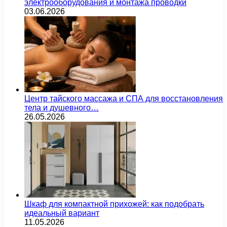
электрооборудования и монтажа проводки
03.06.2026
Центр тайского массажа и СПА для восстановления
тела и душевного…
26.05.2026
Шкаф для компактной прихожей: как подобрать
идеальный вариант
11.05.2026