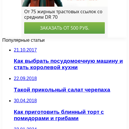
Популярные статьи
21.10.2017
Как выбрать посудомоечную машину и
стать королевой кухни
22.09.2018
Такой прикольный салат черепаха
30.04.2018
Как приготовить блинный торт с
помидорами и грибами