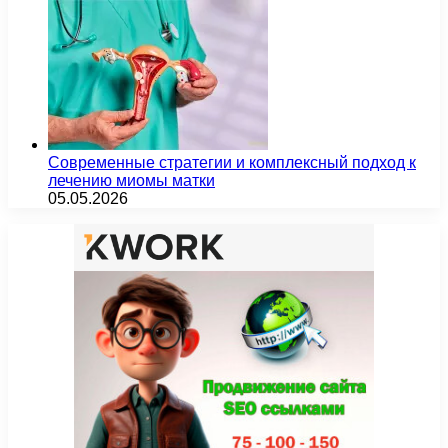
Современные стратегии и комплексный подход к
лечению миомы матки
05.05.2026