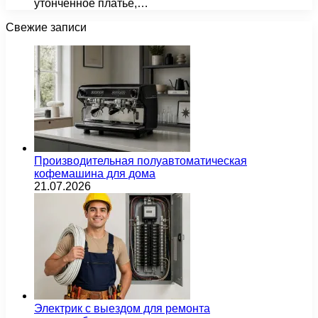
утонченное платье,…
Свежие записи
Производительная полуавтоматическая
кофемашина для дома
21.07.2026
Электрик с выездом для ремонта