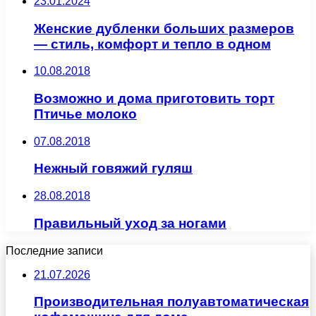
23.01.2024
Женские дубленки больших размеров
— стиль, комфорт и тепло в одном
10.08.2018
Возможно и дома приготовить торт
Птичье молоко
07.08.2018
Нежный говяжий гуляш
28.08.2018
Правильный уход за ногами
Последние записи
21.07.2026
Производительная полуавтоматическая