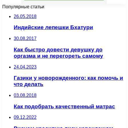
Популярные статьи
26.05.2018
Индийские лепешки Бхатури
30.08.2017
Как быстро довести девушку до
оргазма и не перегореть самому
24.04.2023
Газики у новорожденного: как помочь и
что делать
03.08.2018
Как подобрать качественный матрас
09.12.2022