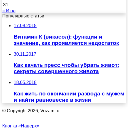
31
« Июл
Популярные статьи
17.08.2018
Витамин К (викасол): функции и
значение, как проявляется недостаток
30.11.2017
Как качать пресс чтобы убрать живот:
секреты совершенного живота
18.05.2018
Как жить по окончании развода с мужем
и найти равновесие в жизни
© Copyright 2026, Vozam.ru
Кнопка «Наверх»