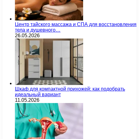
Центр тайского массажа и СПА для восстановления
тела и душевного…
26.05.2026
Шкаф для компактной прихожей: как подобрать
идеальный вариант
11.05.2026