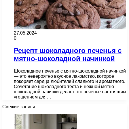
27.05.2024
0
Рецепт шоколадного печенья с
мятно-шоколадной начинкой
Шоколадное печенье с мятно-шоколадной начинкой
— это невероятно вкусное лакомство, которое
покоряет сердца любителей сладкого и ароматного.
Сочетание шоколадного теста и нежной мятно-
шоколадной начинки делает это печенье настоящим
угощением для…
Свежие записи