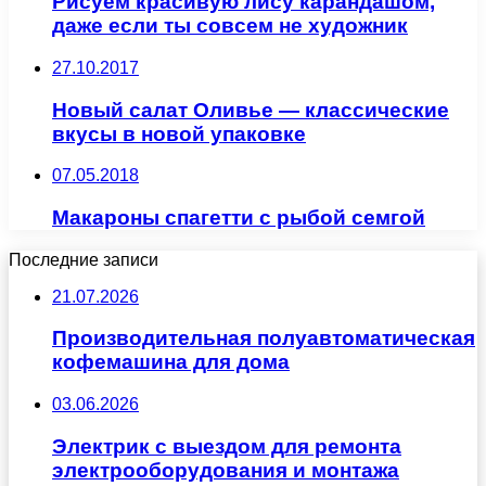
Рисуем красивую лису карандашом,
даже если ты совсем не художник
27.10.2017
Новый салат Оливье — классические
вкусы в новой упаковке
07.05.2018
Макароны спагетти с рыбой семгой
Последние записи
21.07.2026
Производительная полуавтоматическая
кофемашина для дома
03.06.2026
Электрик с выездом для ремонта
электрооборудования и монтажа