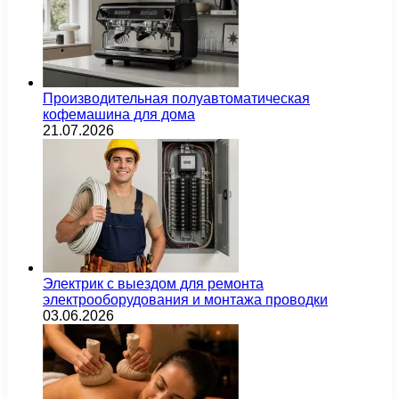
Производительная полуавтоматическая
кофемашина для дома
21.07.2026
Электрик с выездом для ремонта
электрооборудования и монтажа проводки
03.06.2026