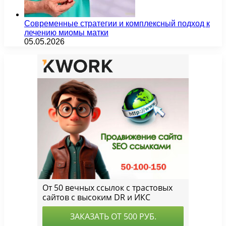
Современные стратегии и комплексный подход к
лечению миомы матки
05.05.2026