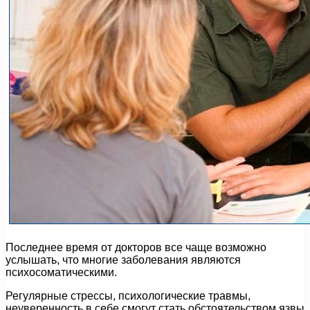
Последнее время от докторов все чаще возможно
услышать, что многие заболевания являются
психосоматическими.
Регулярные стрессы, психологические травмы,
неуверенность в себе смогут стать обстоятельством язвы