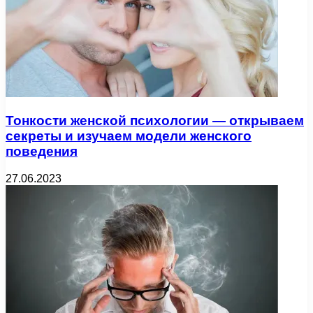
Тонкости женской психологии — открываем
секреты и изучаем модели женского
поведения
27.06.2023