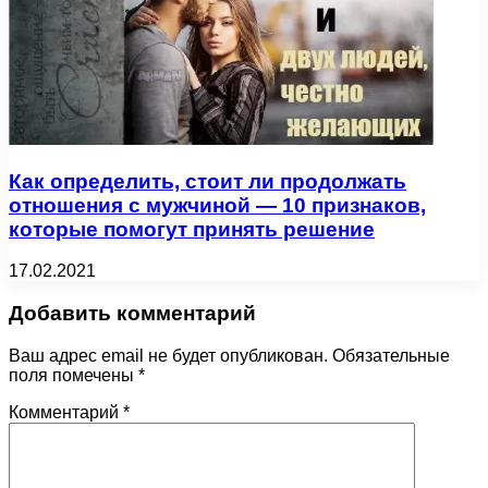
Как определить, стоит ли продолжать
отношения с мужчиной — 10 признаков,
которые помогут принять решение
17.02.2021
Добавить комментарий
Ваш адрес email не будет опубликован.
Обязательные
поля помечены
*
Комментарий
*