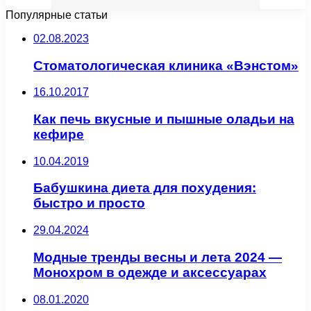
Популярные статьи
02.08.2023
Стоматологическая клиника «Вэнстом»
16.10.2017
Как печь вкусные и пышные оладьи на
кефире
10.04.2019
Бабушкина диета для похудения:
быстро и просто
29.04.2024
Модные тренды весны и лета 2024 —
Монохром в одежде и аксессуарах
08.01.2020