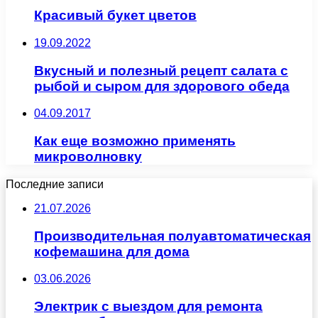
Красивый букет цветов
19.09.2022
Вкусный и полезный рецепт салата с
рыбой и сыром для здорового обеда
04.09.2017
Как еще возможно применять
микроволновку
Последние записи
21.07.2026
Производительная полуавтоматическая
кофемашина для дома
03.06.2026
Электрик с выездом для ремонта