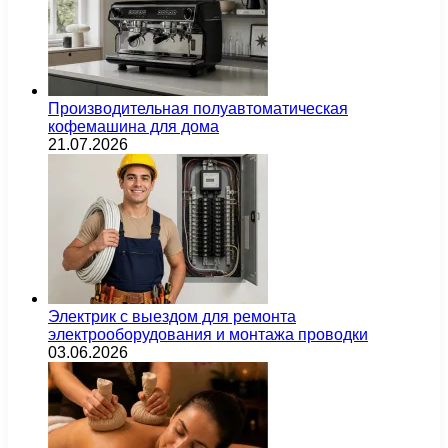
Производительная полуавтоматическая
кофемашина для дома
21.07.2026
Электрик с выездом для ремонта
электрооборудования и монтажа проводки
03.06.2026