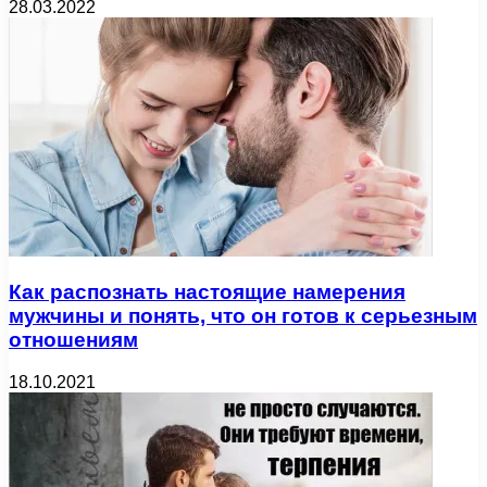
28.03.2022
Как распознать настоящие намерения
мужчины и понять, что он готов к серьезным
отношениям
18.10.2021