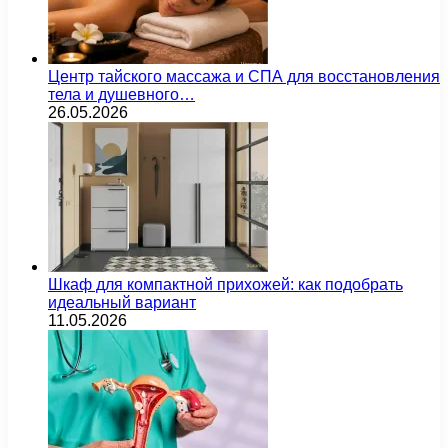
Центр тайского массажа и СПА для восстановления
тела и душевного…
26.05.2026
Шкаф для компактной прихожей: как подобрать
идеальный вариант
11.05.2026