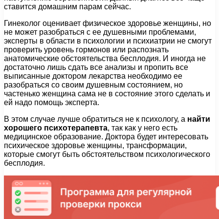
ставится домашним парам сейчас.
Гинеколог оценивает физическое здоровье женщины, но
не может разобраться с ее душевными проблемами,
эксперты в области в психологии и психиатрии не смогут
проверить уровень гормонов или распознать
анатомические обстоятельства бесплодия. И иногда не
достаточно лишь сдать все анализы и пропить все
выписанные доктором лекарства необходимо ее
разобраться со своим душевным состоянием, но
частенько женщина сама не в состояние этого сделать и
ей надо помощь эксперта.
В этом случае лучше обратиться не к психологу, а
найти
хорошего психотерапевта
, так как у него есть
медицинское образование. Доктора будет интересовать
психическое здоровье женщины, трансформации,
которые смогут быть обстоятельством психологического
бесплодия.