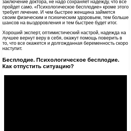
заключение доктора, не надо сохраняет надежду, что все
пройдет само. «Психологическое бесплодие» кроме этого
требует лечение. И чем быстрее женщина займется
своим физическим и психическим здоровьем, тем больше
шансов на выздоровления и тем быстрее будет итог.
Хороший эксперт, оптимистический настрой, надежда на
лучшее вернут веру в себя, окажут помощь поверить в
то, что все окажется и долгожданная беременность скоро
наступит.
Бесплодие. Психологическое бесплодие.
Как отпустить ситуацию?