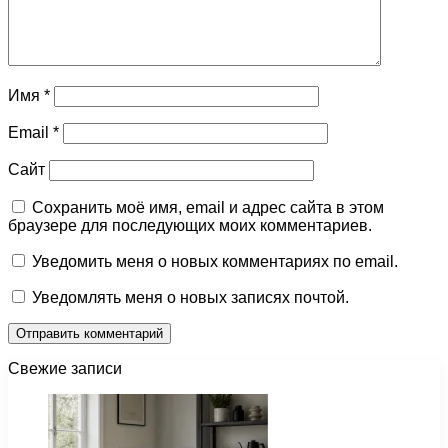
Имя
*
Email
*
Сайт
Сохранить моё имя, email и адрес сайта в этом
браузере для последующих моих комментариев.
Уведомить меня о новых комментариях по email.
Уведомлять меня о новых записях почтой.
Свежие записи