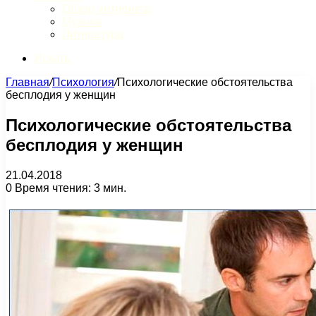
Обзор интернета
Музыка
Литература
Искать
Главная
/
Психология
/
Психологические обстоятельства
бесплодия у женщин
Психологические обстоятельства
бесплодия у женщин
21.04.2018
0
Время чтения: 3 мин.