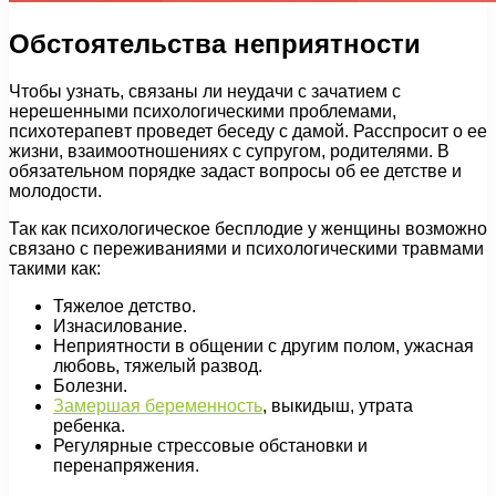
Обстоятельства неприятности
Чтобы узнать, связаны ли неудачи с зачатием с
нерешенными психологическими проблемами,
психотерапевт проведет беседу с дамой. Расспросит о ее
жизни, взаимоотношениях с супругом, родителями. В
обязательном порядке задаст вопросы об ее детстве и
молодости.
Так как психологическое бесплодие у женщины возможно
связано с переживаниями и психологическими травмами
такими как:
Тяжелое детство.
Изнасилование.
Неприятности в общении с другим полом, ужасная
любовь, тяжелый развод.
Болезни.
Замершая беременность
, выкидыш, утрата
ребенка.
Регулярные стрессовые обстановки и
перенапряжения.