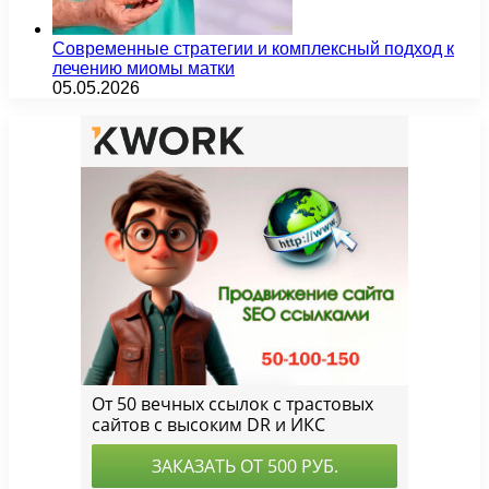
Современные стратегии и комплексный подход к
лечению миомы матки
05.05.2026