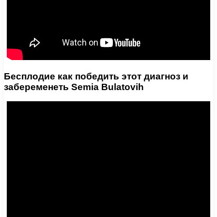
Бесплодие как победить этот диагноз и
забеременеть Semia Bulatovih