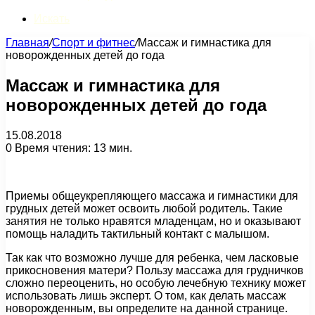
Искать
Главная
/
Спорт и фитнес
/
Массаж и гимнастика для
новорожденных детей до года
Массаж и гимнастика для
новорожденных детей до года
15.08.2018
0
Время чтения: 13 мин.
Приемы общеукрепляющего массажа и гимнастики для
грудных детей может освоить любой родитель. Такие
занятия не только нравятся младенцам, но и оказывают
помощь наладить тактильный контакт с малышом.
Так как что возможно лучше для ребенка, чем ласковые
прикосновения матери? Пользу массажа для грудничков
сложно переоценить, но особую лечебную технику может
использовать лишь эксперт. О том, как делать массаж
новорожденным, вы определите на данной странице.