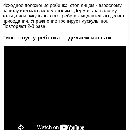
Исходное положение ребенка: стоя лицом к взрослому
на полу или массажном столике. Держась за палочку,
кольца или руку взрослого, ребенок медлительно делает
приседания. Упражнение тренирует мускулы ног.
Повторяют 2-3 раза.
Гипотонус у ребёнка — делаем массаж