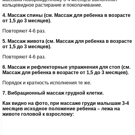
кольцевидное растирание и поколачивание.
4. Массаж спины (см. Массаж для ребенка в возрасте
от 1,5 до 3 месяцев).
Повторяют 4-6 раз.
5. Массаж живота (см. Массаж для ребенка в возрасте
от 1,5 до 3 месяцев).
Повторяют 4-6 раз.
6. Массаж и рефлекторные упражнения для стоп (см.
Массаж для ребенка в возрасте от 1,5 до 3 месяцев).
Порядок и кратность исполнения те же.
7. Вибрационный массаж грудной клетки.
Как видно на фото, при массаже груди малышам 3-4
месяцев исходное положение ребенка – лежа на
животе головой к взрослому: