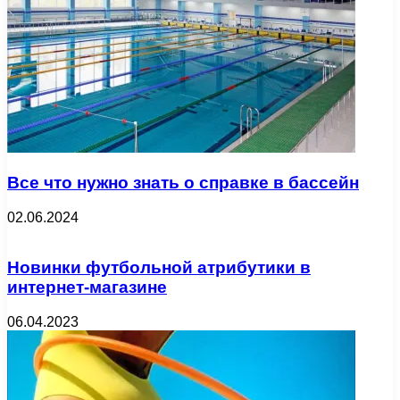
Все что нужно знать о справке в бассейн
02.06.2024
Новинки футбольной атрибутики в
интернет-магазине
06.04.2023