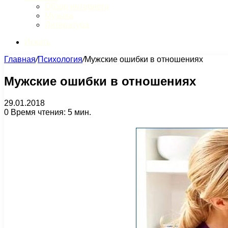
Обзор интернета
Музыка
Литература
Искать
Главная
/
Психология
/
Мужские ошибки в отношениях
Мужские ошибки в отношениях
29.01.2018
0
Время чтения: 5 мин.