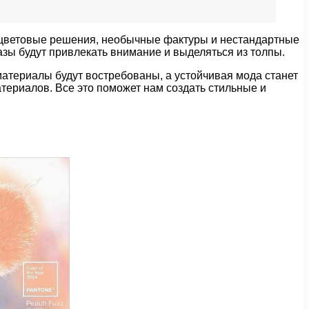
е цветовые решения, необычные фактуры и нестандартные
азы будут привлекать внимание и выделяться из толпы.
материалы будут востребованы, а устойчивая мода станет
териалов. Все это поможет нам создать стильные и