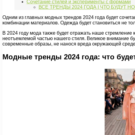
Сочетание стилей и эксперименты с формами
ВСЕ ТРЕНДЫ 2024 ГОДА I ЧТО БУДУТ Н
Одним из главных модных трендов 2024 года будет соче
комбинации материалов. Одежда будет становиться не тол
В 2024 году мода также будет отражать наше стремление 
неотъемлемой частью нашего стиля. Великое внимание бу
современные образы, не нанося вреда окружающей среде
Модные тренды 2024 года: что буде