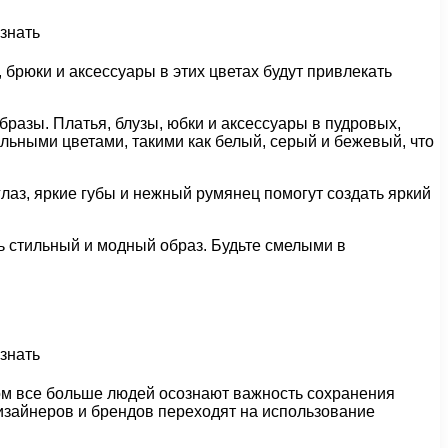
, брюки и аксессуары в этих цветах будут привлекать
бразы. Платья, блузы, юбки и аксессуары в пудровых,
льными цветами, такими как белый, серый и бежевый, что
глаз, яркие губы и нежный румянец помогут создать яркий
ть стильный и модный образ. Будьте смелыми в
дом все больше людей осознают важность сохранения
дизайнеров и брендов переходят на использование