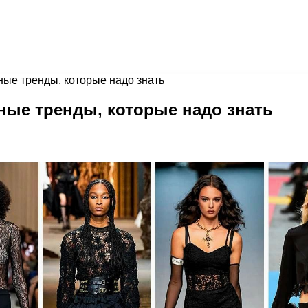
ные тренды, которые надо знать
дные тренды, которые надо знать