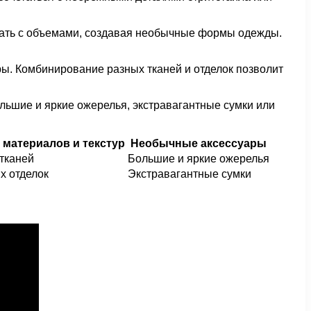
рать с объемами, создавая необычные формы одежды.
ы. Комбинирование разных тканей и отделок позволит
ольшие и яркие ожерелья, экстравагантные сумки или
материалов и текстур
Необычные аксессуары
тканей
Большие и яркие ожерелья
х отделок
Экстравагантные сумки