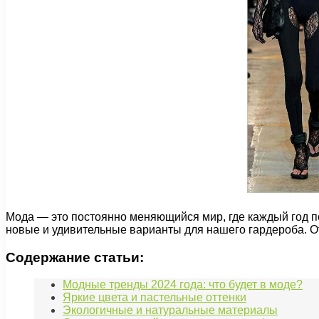
Мода — это постоянно меняющийся мир, где каждый год п
новые и удивительные варианты для нашего гардероба. От
Содержание статьи:
Модные тренды 2024 года: что будет в моде?
Яркие цвета и пастельные оттенки
Экологичные и натуральные материалы