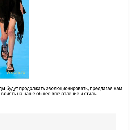
нды будут продолжать эволюционировать, предлагая нам
 влиять на наше общее впечатление и стиль.