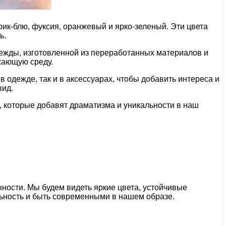
рик-блю, фуксия, оранжевый и ярко-зеленый. Эти цвета
ь.
дежды, изготовленной из переработанных материалов и
жающую среду.
в одежде, так и в аксессуарах, чтобы добавить интереса и
вид.
 которые добавят драматизма и уникальности в наш
ности. Мы будем видеть яркие цвета, устойчивые
ьность и быть современными в нашем образе.