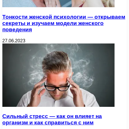
Тонкости женской психологии — открываем
секреты и изучаем модели женского
поведения
27.06.2023
Сильный стресс — как он влияет на
организм и как справиться с ним