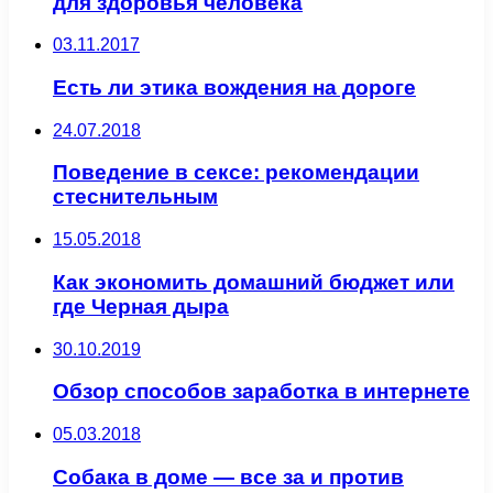
для здоровья человека
03.11.2017
Есть ли этика вождения на дороге
24.07.2018
Поведение в сексе: рекомендации
стеснительным
15.05.2018
Как экономить домашний бюджет или
где Черная дыра
30.10.2019
Обзор способов заработка в интернете
05.03.2018
Собака в доме — все за и против