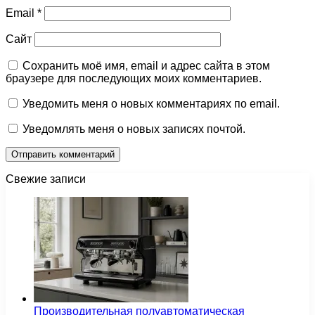
Email
*
Сайт
Сохранить моё имя, email и адрес сайта в этом
браузере для последующих моих комментариев.
Уведомить меня о новых комментариях по email.
Уведомлять меня о новых записях почтой.
Свежие записи
Производительная полуавтоматическая