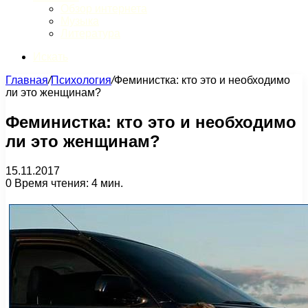
Обзор интернета
Музыка
Литература
Искать
Главная
/
Психология
/
Феминистка: кто это и необходимо
ли это женщинам?
Феминистка: кто это и необходимо
ли это женщинам?
15.11.2017
0
Время чтения: 4 мин.