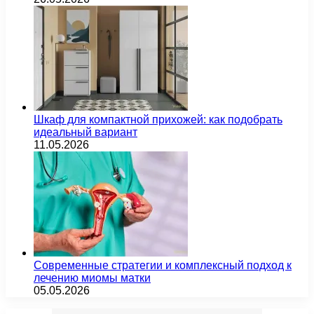
Шкаф для компактной прихожей: как подобрать
идеальный вариант
11.05.2026
Современные стратегии и комплексный подход к
лечению миомы матки
05.05.2026