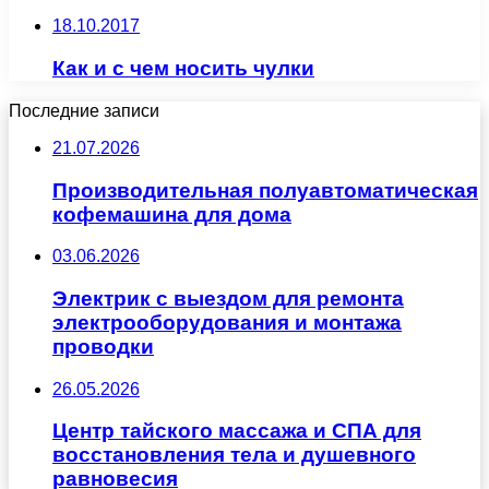
18.10.2017
Как и с чем носить чулки
Последние записи
21.07.2026
Производительная полуавтоматическая
кофемашина для дома
03.06.2026
Электрик с выездом для ремонта
электрооборудования и монтажа
проводки
26.05.2026
Центр тайского массажа и СПА для
восстановления тела и душевного
равновесия