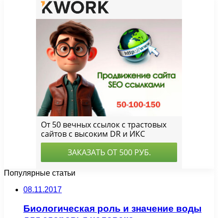
Популярные статьи
08.11.2017
Биологическая роль и значение воды