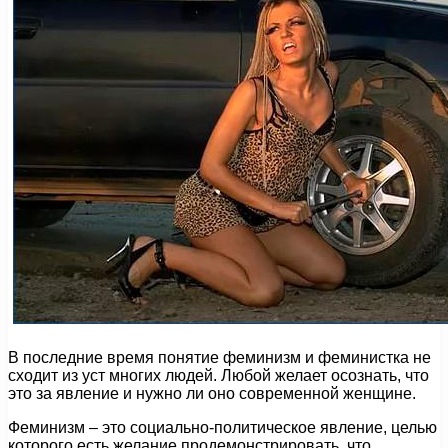
В последние время понятие феминизм и феминистка не
сходит из уст многих людей. Любой желает осознать, что
это за явление и нужно ли оно современной женщине.
Феминизм – это социально-политическое явление, целью
которого есть желание продемонстрировать, что