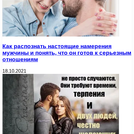
Как распознать настоящие намерения
мужчины и понять, что он готов к серьезным
отношениям
18.10.2021