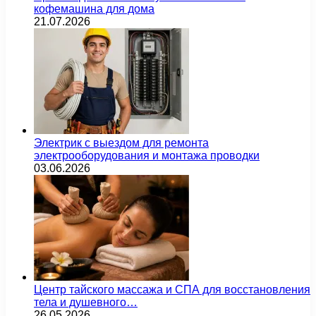
кофемашина для дома
21.07.2026
Электрик с выездом для ремонта
электрооборудования и монтажа проводки
03.06.2026
Центр тайского массажа и СПА для восстановления
тела и душевного…
26.05.2026