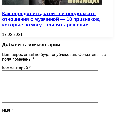
Как определить, стоит ли продолжать
отношения с мужчиной — 10 признаков,
которые помогут принять решение
17.02.2021
Добавить комментарий
Ваш адрес email не будет опубликован.
Обязательные
поля помечены
*
Комментарий
*
Имя
*