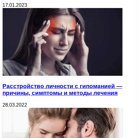
17.01.2023
Расстройство личности с гипоманией —
причины, симптомы и методы лечения
28.03.2022