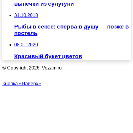
выпечки из сулугуни
31.10.2018
Рыбы в сексе: сперва в душу — позже в
постель
08.01.2020
Красивый букет цветов
© Copyright 2026, Vozam.ru
Кнопка «Наверх»