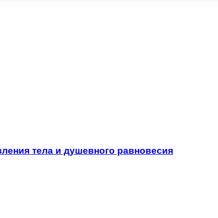
вления тела и душевного равновесия