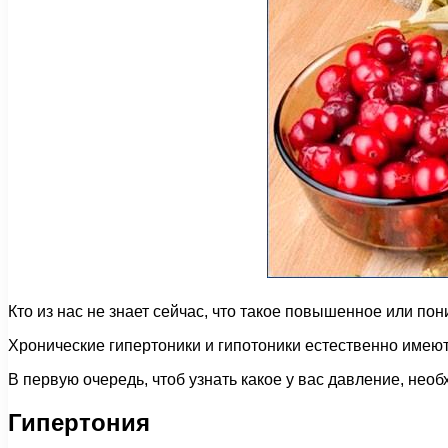
Кто из нас не знает сейчас, что такое повышенное или п
Хронические гипертоники и гипотоники естественно имею
В первую очередь, чтоб узнать какое у вас давление, нео
Гипертония