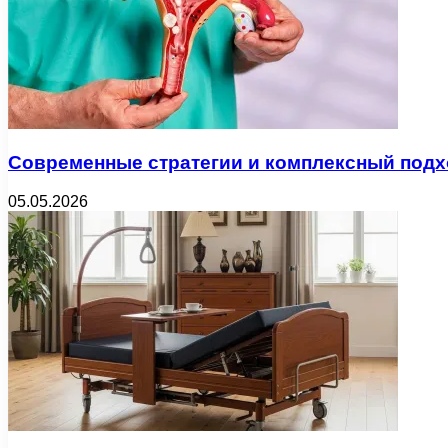
Современные стратегии и комплексный подх
05.05.2026