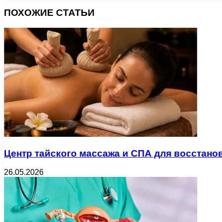
ПОХОЖИЕ СТАТЬИ
Центр тайского массажа и СПА для восстано
26.05.2026