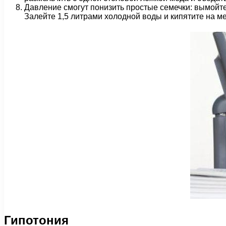
Давление смогут понизить простые семечки: вымойте
Залейте 1,5 литрами холодной воды и кипятите на ме
Гипотония