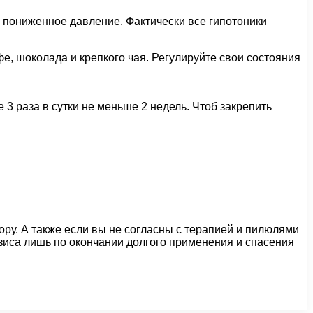
 пониженное давление. Фактически все гипотоники
е, шоколада и крепкого чая. Регулируйте свои состояния
3 раза в сутки не меньше 2 недель. Чтоб закрепить
ору. А также если вы не согласны с терапией и пилюлями
изиса лишь по окончании долгого применения и спасения