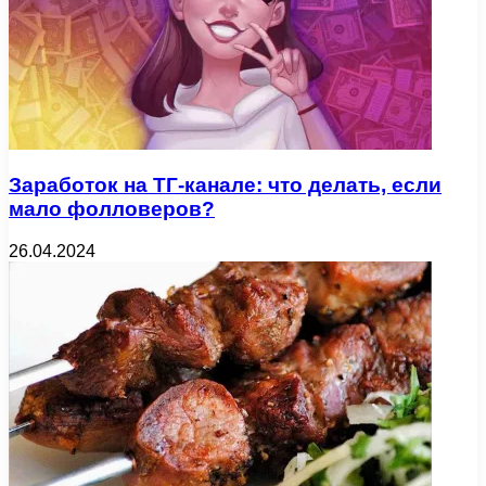
Заработок на ТГ-канале: что делать, если
мало фолловеров?
26.04.2024