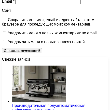
Email
*
Сайт
Сохранить моё имя, email и адрес сайта в этом
браузере для последующих моих комментариев.
Уведомить меня о новых комментариях по email.
Уведомлять меня о новых записях почтой.
Свежие записи
Производительная полуавтоматическая
кофемашина для дома