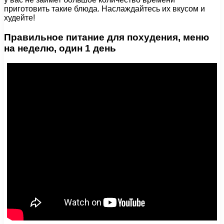
приготовить такие блюда. Наслаждайтесь их вкусом и
худейте!
Правильное питание для похудения, меню
на неделю, один 1 день