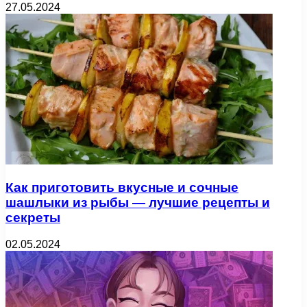
27.05.2024
Как приготовить вкусные и сочные
шашлыки из рыбы — лучшие рецепты и
секреты
02.05.2024