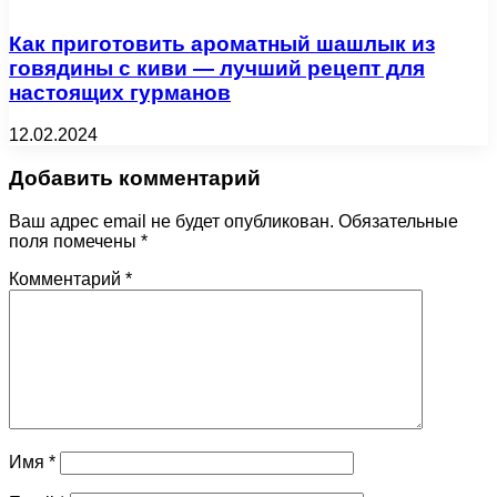
Как приготовить ароматный шашлык из
говядины с киви — лучший рецепт для
настоящих гурманов
12.02.2024
Добавить комментарий
Ваш адрес email не будет опубликован.
Обязательные
поля помечены
*
Комментарий
*
Имя
*