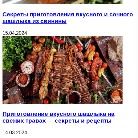
Секреты приготовления вкусного и сочного
шашлыка из свинины
15.04.2024
Приготовление вкусного шашлыка на
свежих травах — секреты и рецепты
14.03.2024