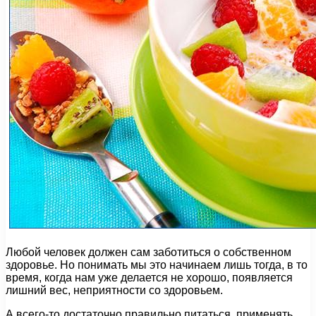
Любой человек должен сам заботиться о собственном
здоровье. Но понимать мы это начинаем лишь тогда, в то
время, когда нам уже делается не хорошо, появляется
лишний вес, неприятности со здоровьем.
А всего-то достаточно правильно питаться, применять