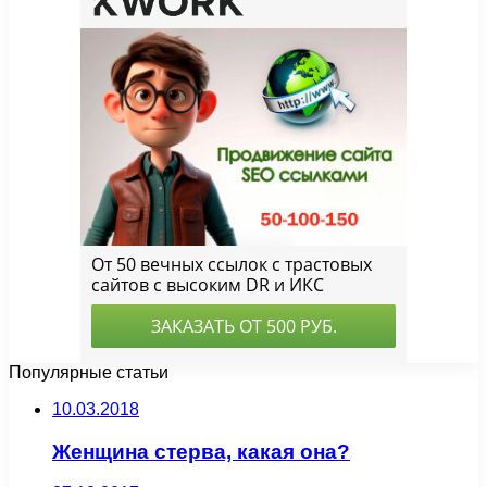
Популярные статьи
10.03.2018
Женщина стерва, какая она?