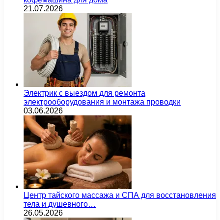
21.07.2026
Электрик с выездом для ремонта
электрооборудования и монтажа проводки
03.06.2026
Центр тайского массажа и СПА для восстановления
тела и душевного…
26.05.2026