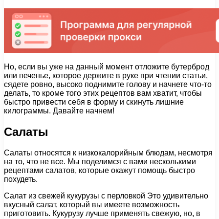
Но, если вы уже на данный момент отложите бутерброд
или печенье, которое держите в руке при чтении статьи,
сядете ровно, высоко поднимите голову и начнете что-то
делать, то кроме того этих рецептов вам хватит, чтобы
быстро привести себя в форму и скинуть лишние
килограммы. Давайте начнем!
Салаты
Салаты относятся к низкокалорийным блюдам, несмотря
на то, что не все. Мы поделимся с вами несколькими
рецептами салатов, которые окажут помощь быстро
похудеть.
Салат из свежей кукурузы с перловкой Это удивительно
вкусный салат, который вы имеете возможность
приготовить. Кукурузу лучше применять свежую, но, в