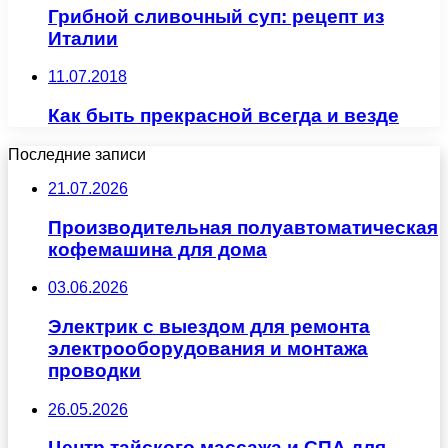
Грибной сливочный суп: рецепт из
Италии
11.07.2018
Как быть прекрасной всегда и везде
Последние записи
21.07.2026
Производительная полуавтоматическая
кофемашина для дома
03.06.2026
Электрик с выездом для ремонта
электрооборудования и монтажа
проводки
26.05.2026
Центр тайского массажа и СПА для