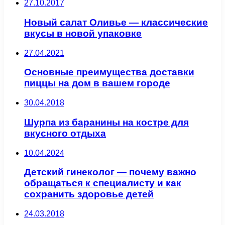
27.10.2017
Новый салат Оливье — классические
вкусы в новой упаковке
27.04.2021
Основные преимущества доставки
пиццы на дом в вашем городе
30.04.2018
Шурпа из баранины на костре для
вкусного отдыха
10.04.2024
Детский гинеколог — почему важно
обращаться к специалисту и как
сохранить здоровье детей
24.03.2018