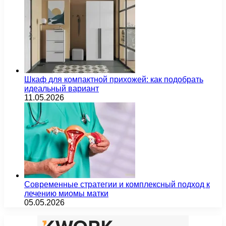
Шкаф для компактной прихожей: как подобрать
идеальный вариант
11.05.2026
Современные стратегии и комплексный подход к
лечению миомы матки
05.05.2026